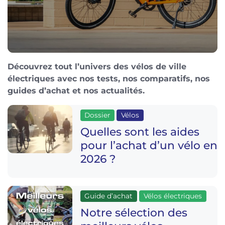
Découvrez tout l’univers des vélos de ville
électriques avec nos tests, nos comparatifs, nos
guides d’achat et nos actualités.
Dossier
Vélos
Quelles sont les aides
pour l’achat d’un vélo en
2026 ?
Guide d’achat
Vélos électriques
Notre sélection des