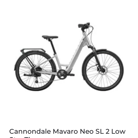
Cannondale Mavaro Neo SL 2 Low