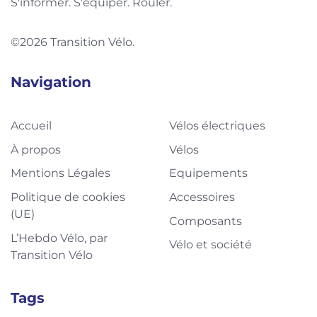
S'informer. S'équiper. Rouler.
©2026 Transition Vélo.
Navigation
Accueil
Vélos électriques
À propos
Vélos
Mentions Légales
Equipements
Politique de cookies
Accessoires
(UE)
Composants
L’Hebdo Vélo, par
Vélo et société
Transition Vélo
Tags