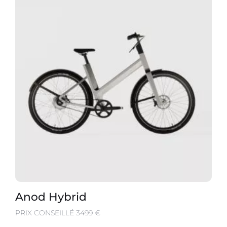
Anod Hybrid
PRIX CONSEILLÉ 3499 €