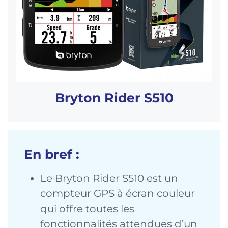
Bryton Rider S510
En bref :
Le Bryton Rider S510 est un
compteur GPS à écran couleur
qui offre toutes les
fonctionnalités attendues d’un