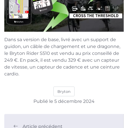
Dans sa version de base, livré avec un support de
guidon, un câble de chargement et une dragonne,
le Bryton Rider S510 est vendu au prix conseillé de
249 €. En pack, il est vendu 329 € avec un capteur
de vitesse, un capteur de cadence et une ceinture
cardio.
Bryton
Publié le 5 décembre 2024
Article précédent