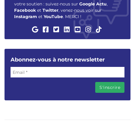
votre soutien : suivez-nous sur
Google Actu
,
Facebook
et
Twitter
, venez-nous voir sur
Instagram
et
YouTube
. MERCI !
Abonnez-vous à notre newsletter