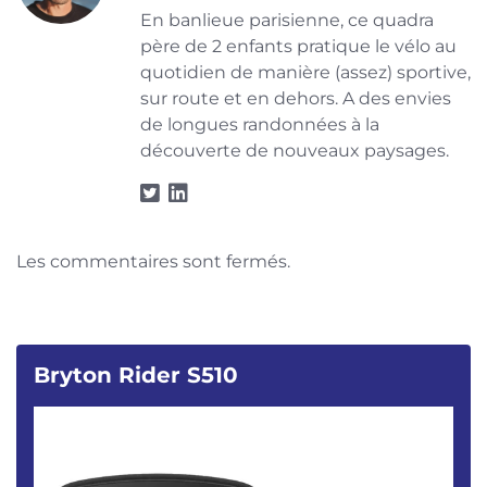
En banlieue parisienne, ce quadra
père de 2 enfants pratique le vélo au
quotidien de manière (assez) sportive,
sur route et en dehors. A des envies
de longues randonnées à la
découverte de nouveaux paysages.
Les commentaires sont fermés.
Bryton Rider S510