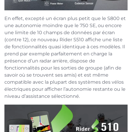
En effet, excepté un écran plus petit que le S800 et
une autonomie moindre que le 750 SE, ou encore
une limite de 10 champs de données par écran
(contre 12), ce nouveau Rider S510 affiche une liste
de fonctionnalités quasi identique à ces modèles. Il
prend par exemple parfaitement en charge la
présence d’un radar arrière, dispose de
fonctionnalités pour les sorties de groupe (afin de
savoir où se trouvent ses amis) et est même
compatible avec la plupart des systèmes des vélos
électriques pour afficher l’autonomie restante ou le
niveau d’assistance sélectionné.