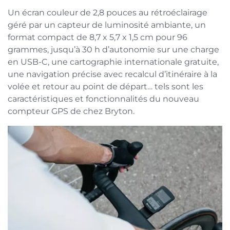
Un écran couleur de 2,8 pouces au rétroéclairage
géré par un capteur de luminosité ambiante, un
format compact de 8,7 x 5,7 x 1,5 cm pour 96
grammes, jusqu’à 30 h d’autonomie sur une charge
en USB-C, une cartographie internationale gratuite,
une navigation précise avec recalcul d’itinéraire à la
volée et retour au point de départ… tels sont les
caractéristiques et fonctionnalités du nouveau
compteur GPS de chez Bryton.