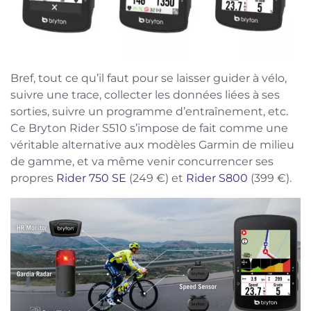
Bref, tout ce qu’il faut pour se laisser guider à vélo,
suivre une trace, collecter les données liées à ses
sorties, suivre un programme d’entraînement, etc.
Ce Bryton Rider S510 s’impose de fait comme une
véritable alternative aux modèles Garmin de milieu
de gamme, et va même venir concurrencer ses
propres
Rider 750 SE
(249 €) et
Rider S800
(399 €).