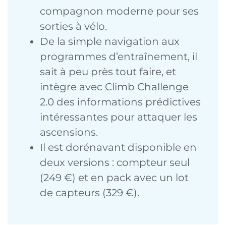
compagnon moderne pour ses
sorties à vélo.
De la simple navigation aux
programmes d’entraînement, il
sait à peu près tout faire, et
intègre avec Climb Challenge
2.0 des informations prédictives
intéressantes pour attaquer les
ascensions.
Il est dorénavant disponible en
deux versions : compteur seul
(249 €) et en pack avec un lot
de capteurs (329 €).