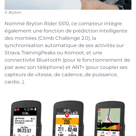
©
Bryton
Nommé Bryton Rider S510, ce compteur intègre
également une fonction de prédiction intelligente
des montées (Climb Challenge 2.0), la
synchronisation automatique de ses activités sur
Strava, TrainingPeaks ou Komoot, et une
connectivité Bluetooth (pour le fonctionnement de
pair avec son téléphone) et ANT+ (pour coupler ses
capteurs de vitesse, de cadence, de puissance,
cardio…).