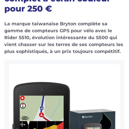
pour 250 €
La marque taiwanaise Bryton complète sa
gamme de compteurs GPS pour vélo avec le
Rider S510, évolution intéressante du S500 qui
vient chasser sur les terres de ses compteurs les
plus sophistiqués, à un prix toujours compétitif.