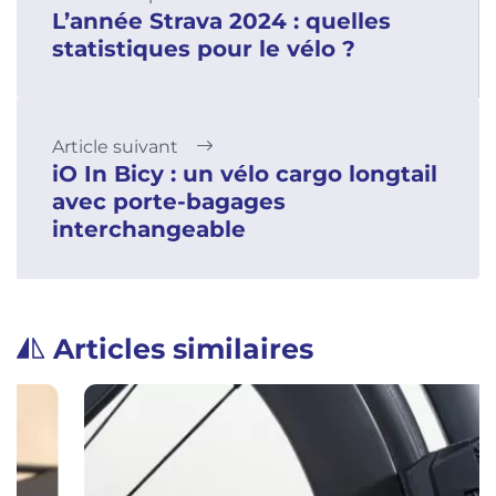
L’année Strava 2024 : quelles
statistiques pour le vélo ?
Article suivant
iO In Bicy : un vélo cargo longtail
avec porte-bagages
interchangeable
Articles similaires