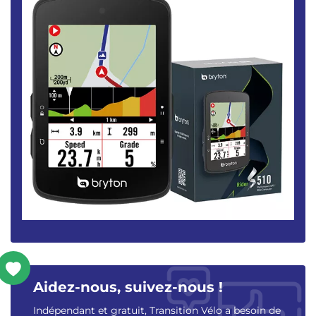
Aidez-nous, suivez-nous !
Indépendant et gratuit, Transition Vélo a besoin de