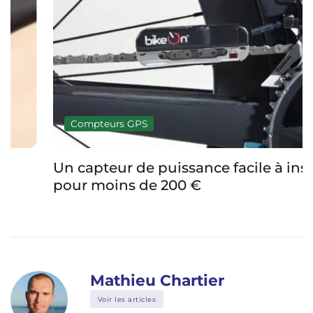
Compteurs GPS
Un capteur de puissance facile à installer
pour moins de 200 €
Mathieu Chartier
Voir les articles