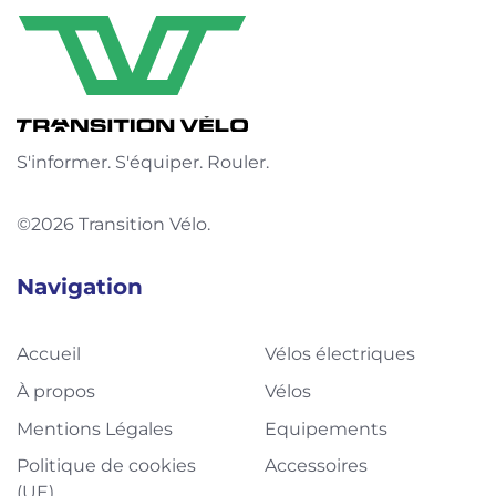
S'informer. S'équiper. Rouler.
©2026 Transition Vélo.
Navigation
Accueil
Vélos électriques
À propos
Vélos
Mentions Légales
Equipements
Politique de cookies
Accessoires
(UE)