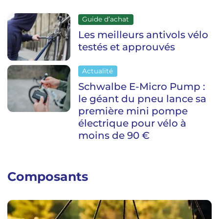
Guide d’achat
Les meilleurs antivols vélo
testés et approuvés
Actualité
Schwalbe E-Micro Pump :
le géant du pneu lance sa
première mini pompe
électrique pour vélo à
moins de 90 €
Composants