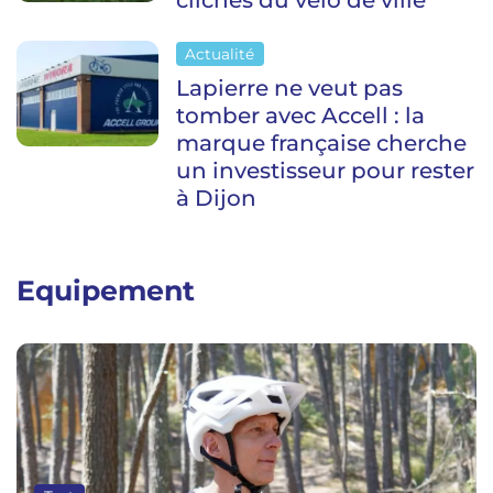
Actualité
Lapierre ne veut pas
tomber avec Accell : la
marque française cherche
un investisseur pour rester
à Dijon
Equipement