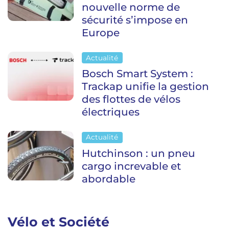
nouvelle norme de
sécurité s’impose en
Europe
Actualité
Bosch Smart System :
Trackap unifie la gestion
des flottes de vélos
électriques
Actualité
Hutchinson : un pneu
cargo increvable et
abordable
Vélo et Société