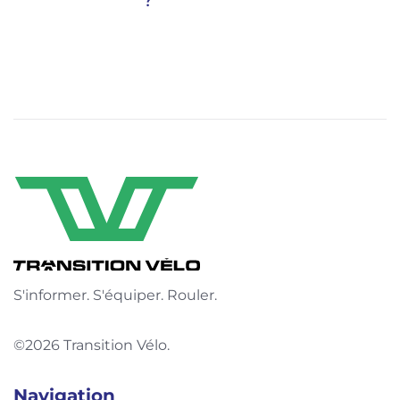
?
S'informer. S'équiper. Rouler.
©2026 Transition Vélo.
Navigation