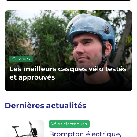
Casques
Les meilleurs casques vélo testés
et approuvés
Dernières actualités
Vélos électriques
Brompton électrique,