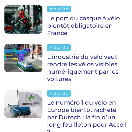
Actualité
Le port du casque à vélo
bientôt obligatoire en
France
Actualité
L’industrie du vélo veut
rendre les vélos visibles
numériquement par les
voitures
Actualité
Le numéro 1 du vélo en
Europe bientôt racheté
par Dutech : la fin d’un
long feuilleton pour Accell