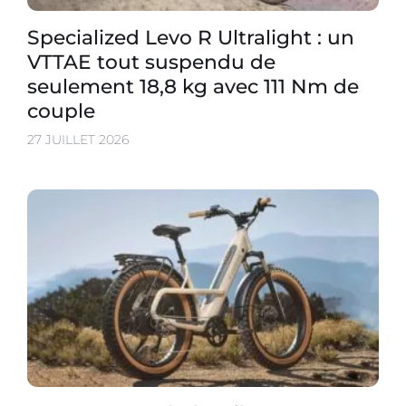
Specialized Levo R Ultralight : un
VTTAE tout suspendu de
seulement 18,8 kg avec 111 Nm de
couple
27 JUILLET 2026