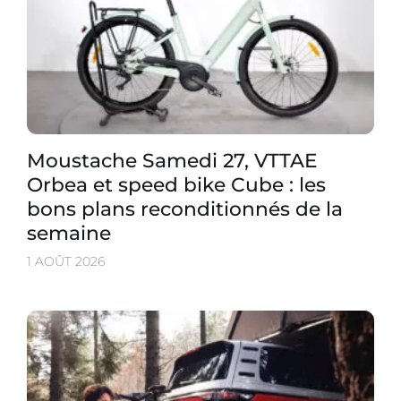
Moustache Samedi 27, VTTAE
Orbea et speed bike Cube : les
bons plans reconditionnés de la
semaine
1 AOÛT 2026