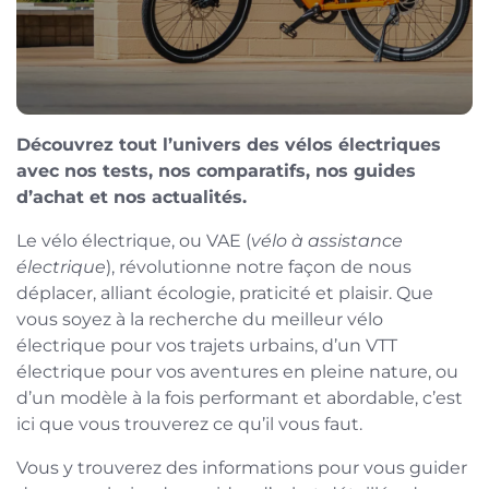
Découvrez tout l’univers des vélos électriques
avec nos tests, nos comparatifs, nos guides
d’achat et nos actualités.
Le vélo électrique, ou VAE (
vélo à assistance
électrique
), révolutionne notre façon de nous
déplacer, alliant écologie, praticité et plaisir. Que
vous soyez à la recherche du meilleur vélo
électrique pour vos trajets urbains, d’un VTT
électrique pour vos aventures en pleine nature, ou
d’un modèle à la fois performant et abordable, c’est
ici que vous trouverez ce qu’il vous faut.
Vous y trouverez des informations pour vous guider