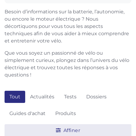
Besoin d’informations sur la batterie, l’autonomie,
ou encore le moteur électrique ? Nous
décortiquons pour vous tous les aspects
techniques afin de vous aider à mieux comprendre
et entretenir votre vélo.
Que vous soyez un passionné de vélo ou
simplement curieux, plongez dans l’univers du vélo
électrique et trouvez toutes les réponses à vos
questions !
Tout
Actualités
Tests
Dossiers
Guides d'achat
Produits
Affiner