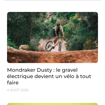
Mondraker Dusty : le gravel
électrique devient un vélo à tout
faire
4 AOÛT 2026