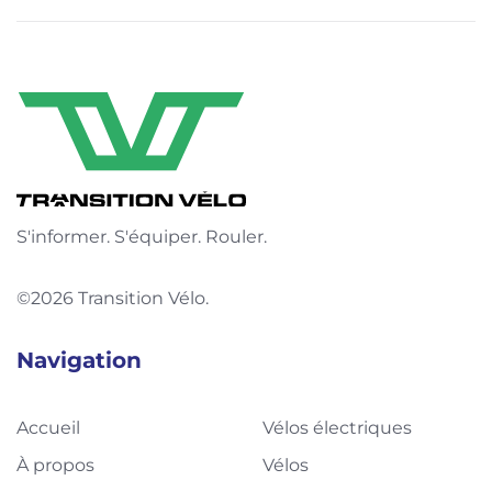
S'informer. S'équiper. Rouler.
©2026 Transition Vélo.
Navigation
Accueil
Vélos électriques
À propos
Vélos