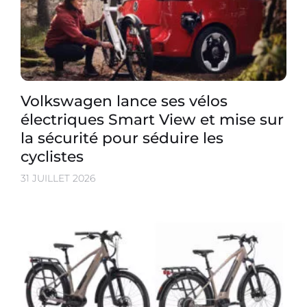
Volkswagen lance ses vélos
électriques Smart View et mise sur
la sécurité pour séduire les
cyclistes
31 JUILLET 2026