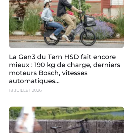
La Gen3 du Tern HSD fait encore
mieux : 190 kg de charge, derniers
moteurs Bosch, vitesses
automatiques…
18 JUILLET 2026