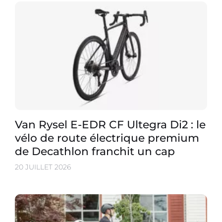
Van Rysel E-EDR CF Ultegra Di2 : le
vélo de route électrique premium
de Decathlon franchit un cap
20 JUILLET 2026