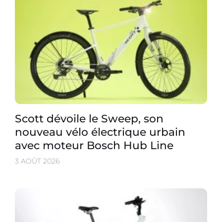
Scott dévoile le Sweep, son
nouveau vélo électrique urbain
avec moteur Bosch Hub Line
3 AOÛT 2026