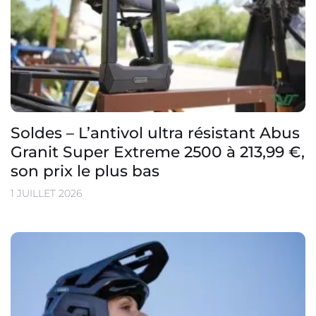
Soldes – L’antivol ultra résistant Abus
Granit Super Extreme 2500 à 213,99 €,
son prix le plus bas
1 JUILLET 2026