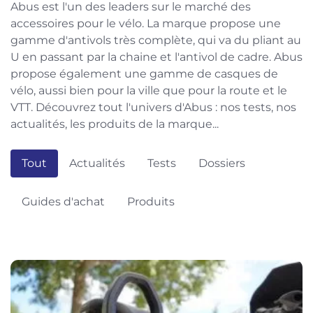
Abus est l'un des leaders sur le marché des
accessoires pour le vélo. La marque propose une
gamme d'antivols très complète, qui va du pliant au
U en passant par la chaine et l'antivol de cadre. Abus
propose également une gamme de casques de
vélo, aussi bien pour la ville que pour la route et le
VTT. Découvrez tout l'univers d'Abus : nos tests, nos
actualités, les produits de la marque...
Tout
Actualités
Tests
Dossiers
Guides d'achat
Produits