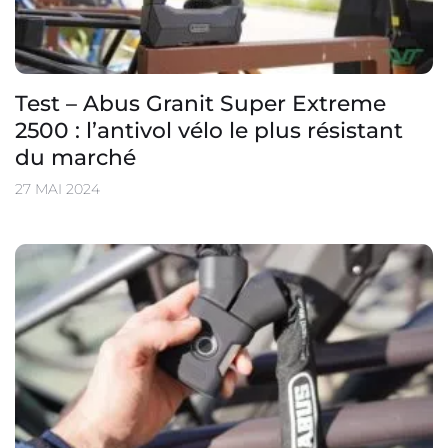
Test – Abus Granit Super Extreme
2500 : l’antivol vélo le plus résistant
du marché
27 MAI 2024