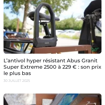
L’antivol hyper résistant Abus Granit
Super Extreme 2500 à 229 € : son prix
le plus bas
30 JUILLET 2025