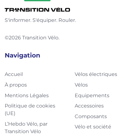
S'informer. S'équiper. Rouler.
©2026 Transition Vélo.
Navigation
Accueil
Vélos électriques
À propos
Vélos
Mentions Légales
Equipements
Politique de cookies
Accessoires
(UE)
Composants
L’Hebdo Vélo, par
Vélo et société
Transition Vélo