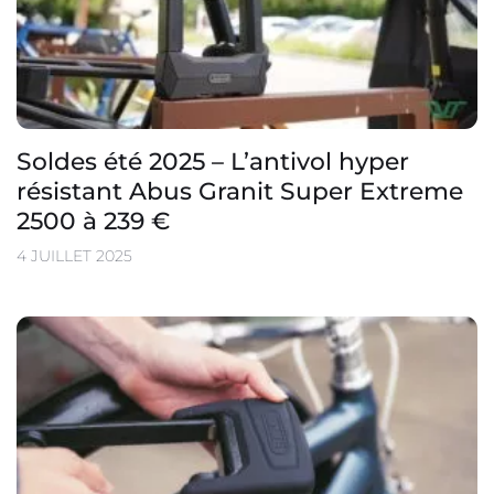
Soldes été 2025 – L’antivol hyper
résistant Abus Granit Super Extreme
2500 à 239 €
4 JUILLET 2025