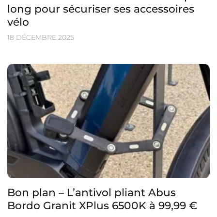
long pour sécuriser ses accessoires
vélo
18 DÉCEMBRE 2025
Bon plan – L’antivol pliant Abus
Bordo Granit XPlus 6500K à 99,99 €