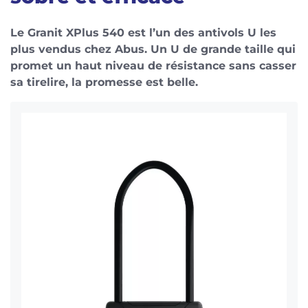
Le Granit XPlus 540 est l’un des antivols U les
plus vendus chez Abus. Un U de grande taille qui
promet un haut niveau de résistance sans casser
sa tirelire, la promesse est belle.