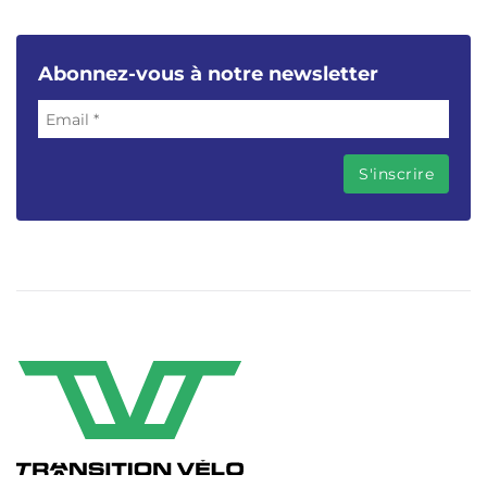
Abonnez-vous à notre newsletter