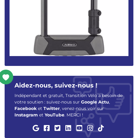
Aidez-nous, suivez-nous !
Indépendant et gratuit, Transition Vélo a besoin de
votre soutien : suivez-nous sur
Google Actu
,
Facebook
et
Twitter
, venez-nous voir sur
Instagram
et
YouTube
. MERCI !