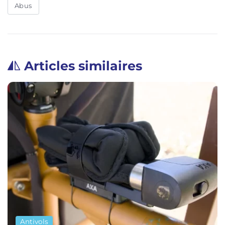
Abus
Articles similaires
Antivols