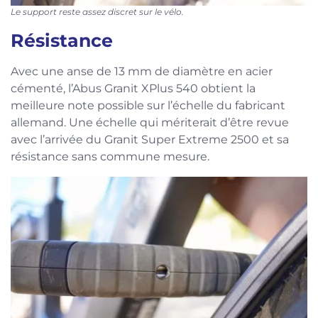
Le support reste assez discret sur le vélo.
Résistance
Avec une anse de 13 mm de diamètre en acier
cémenté, l’Abus Granit XPlus 540 obtient la
meilleure note possible sur l’échelle du fabricant
allemand. Une échelle qui mériterait d’être revue
avec l’arrivée du Granit Super Extreme 2500 et sa
résistance sans commune mesure.