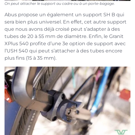
On peut attacher le support au cadre ou à un porte-bagage.
Abus propose un également un support SH B qui
sera bien plus universel. En effet, cet autre support
que nous avons déjà croisé peut s’adapter à des
tubes de 20 à 55 mm de diamètre. Enfin, le Granit
XPlus 540 profite d’une 3e option de support avec
l’USH 540 qui peut s’attacher à des tubes encore
plus fins (15 à 35 mm).