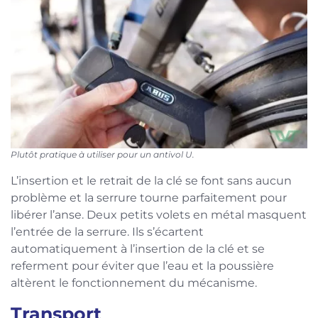
Plutôt pratique à utiliser pour un antivol U.
L’insertion et le retrait de la clé se font sans aucun
problème et la serrure tourne parfaitement pour
libérer l’anse. Deux petits volets en métal masquent
l’entrée de la serrure. Ils s’écartent
automatiquement à l’insertion de la clé et se
referment pour éviter que l’eau et la poussière
altèrent le fonctionnement du mécanisme.
Transport