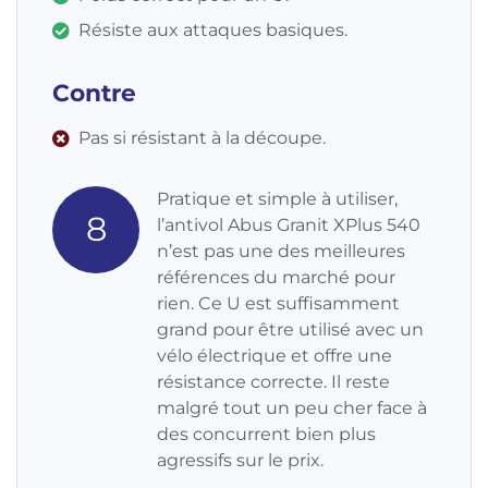
Résiste aux attaques basiques.
Contre
Pas si résistant à la découpe.
Pratique et simple à utiliser,
8
l’antivol Abus Granit XPlus 540
n’est pas une des meilleures
références du marché pour
rien. Ce U est suffisamment
grand pour être utilisé avec un
vélo électrique et offre une
résistance correcte. Il reste
malgré tout un peu cher face à
des concurrent bien plus
agressifs sur le prix.