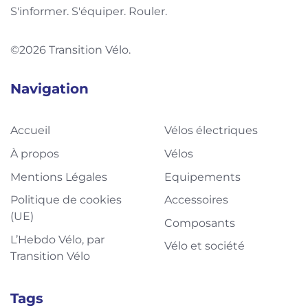
S'informer. S'équiper. Rouler.
©2026 Transition Vélo.
Navigation
Accueil
Vélos électriques
À propos
Vélos
Mentions Légales
Equipements
Politique de cookies
Accessoires
(UE)
Composants
L’Hebdo Vélo, par
Vélo et société
Transition Vélo
Tags