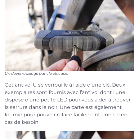
Un déverrouillage par clé efficace.
Cet antivol U se verrouille à l’aide d’une clé. Deux
exemplaires sont fournis avec l’antivol dont l’une
dispose d’une petite LED pour vous aider à trouver
la serrure dans le noir. Une carte est également
fournie pour pouvoir refaire facilement une clé en
cas de besoin.