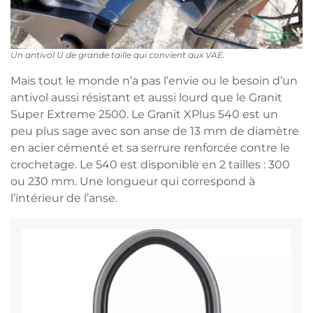
Un antivol U de grande taille qui convient aux VAE.
Mais tout le monde n’a pas l’envie ou le besoin d’un
antivol aussi résistant et aussi lourd que le Granit
Super Extreme 2500. Le Granit XPlus 540 est un
peu plus sage avec son anse de 13 mm de diamètre
en acier cémenté et sa serrure renforcée contre le
crochetage. Le 540 est disponible en 2 tailles : 300
ou 230 mm. Une longueur qui correspond à
l’intérieur de l’anse.