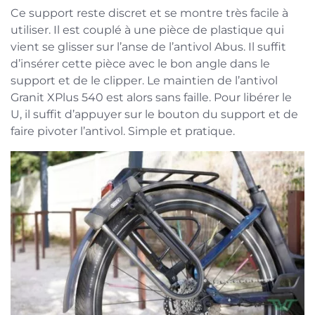
Ce support reste discret et se montre très facile à
utiliser. Il est couplé à une pièce de plastique qui
vient se glisser sur l’anse de l’antivol Abus. Il suffit
d’insérer cette pièce avec le bon angle dans le
support et de le clipper. Le maintien de l’antivol
Granit XPlus 540 est alors sans faille. Pour libérer le
U, il suffit d’appuyer sur le bouton du support et de
faire pivoter l’antivol. Simple et pratique.