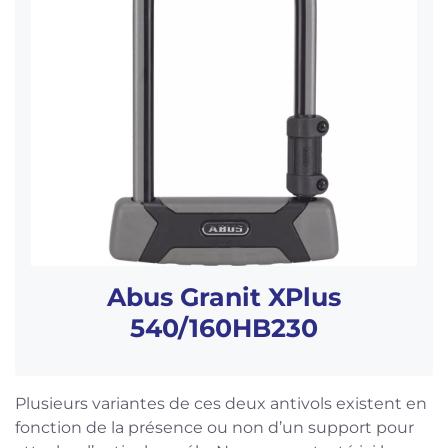
Abus Granit XPlus
540/160HB230
Plusieurs variantes de ces deux antivols existent en
fonction de la présence ou non d’un support pour