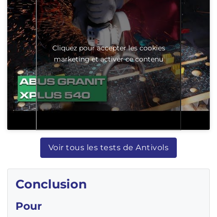
Cliquez pour accepter les cookies
marketing et activer ce contenu
Voir tous les tests de Antivols
Conclusion
Pour