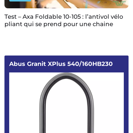
Test – Axa Foldable 10-105 : l’antivol vélo
pliant qui se prend pour une chaine
Abus Granit XPlus 540/160HB230