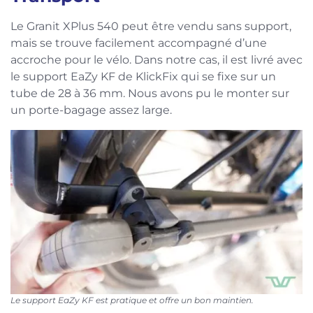
Le Granit XPlus 540 peut être vendu sans support,
mais se trouve facilement accompagné d’une
accroche pour le vélo. Dans notre cas, il est livré avec
le support EaZy KF de KlickFix qui se fixe sur un
tube de 28 à 36 mm. Nous avons pu le monter sur
un porte-bagage assez large.
Le support EaZy KF est pratique et offre un bon maintien.