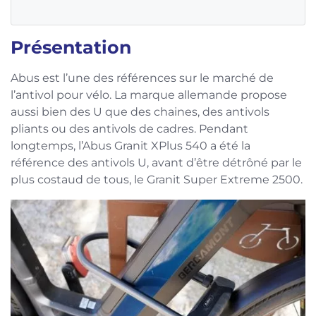
Présentation
Abus est l’une des références sur le marché de
l’antivol pour vélo. La marque allemande propose
aussi bien des U que des chaines, des antivols
pliants ou des antivols de cadres. Pendant
longtemps, l’Abus Granit XPlus 540 a été la
référence des antivols U, avant d’être détrôné par le
plus costaud de tous, le Granit Super Extreme 2500.