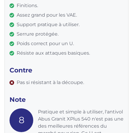
Finitions.
Assez grand pour les VAE.
Support pratique à utiliser.
Serrure protégée.
Poids correct pour un U.
Résiste aux attaques basiques.
Contre
Pas si résistant à la découpe.
Note
Pratique et simple à utiliser, l'antivol
8
Abus Granit XPlus 540 n'est pas une
des meilleures références du