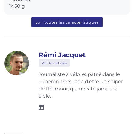
1450 g
voir toutes les caractéristiques
Rémi Jacquet
Voir les articles
Journaliste à vélo, expatrié dans le
Luberon. Persuadé d'être un sniper
de l'humour, qui ne rate jamais sa
cible.