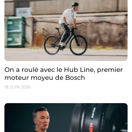
On a roulé avec le Hub Line, premier
moteur moyeu de Bosch
18 JUIN 2026