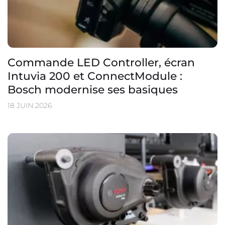
Commande LED Controller, écran
Intuvia 200 et ConnectModule :
Bosch modernise ses basiques
18 JUIN 2026