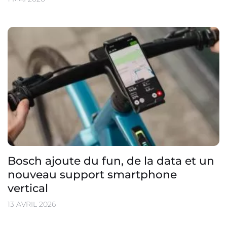
Bosch ajoute du fun, de la data et un
nouveau support smartphone
vertical
13 AVRIL 2026