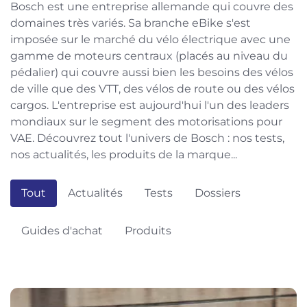
Bosch est une entreprise allemande qui couvre des
domaines très variés. Sa branche eBike s'est
imposée sur le marché du vélo électrique avec une
gamme de moteurs centraux (placés au niveau du
pédalier) qui couvre aussi bien les besoins des vélos
de ville que des VTT, des vélos de route ou des vélos
cargos. L'entreprise est aujourd'hui l'un des leaders
mondiaux sur le segment des motorisations pour
VAE. Découvrez tout l'univers de Bosch : nos tests,
nos actualités, les produits de la marque...
Tout
Actualités
Tests
Dossiers
Guides d'achat
Produits