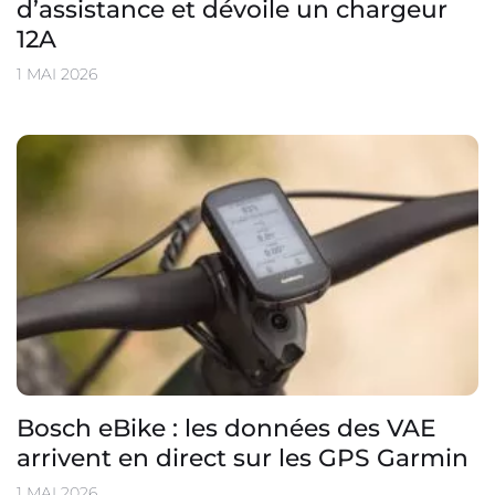
d’assistance et dévoile un chargeur
12A
1 MAI 2026
Bosch eBike : les données des VAE
arrivent en direct sur les GPS Garmin
1 MAI 2026