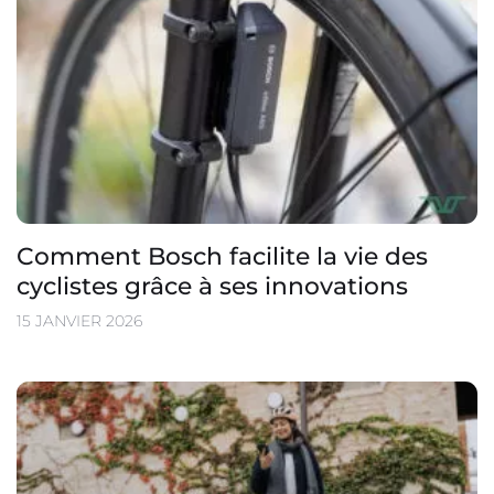
Comment Bosch facilite la vie des
cyclistes grâce à ses innovations
15 JANVIER 2026