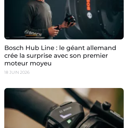
Bosch Hub Line : le géant allemand
crée la surprise avec son premier
moteur moyeu
18 JUIN 2026