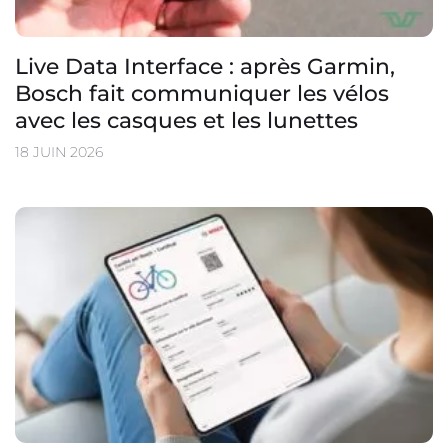
Live Data Interface : après Garmin,
Bosch fait communiquer les vélos
avec les casques et les lunettes
18 JUIN 2026