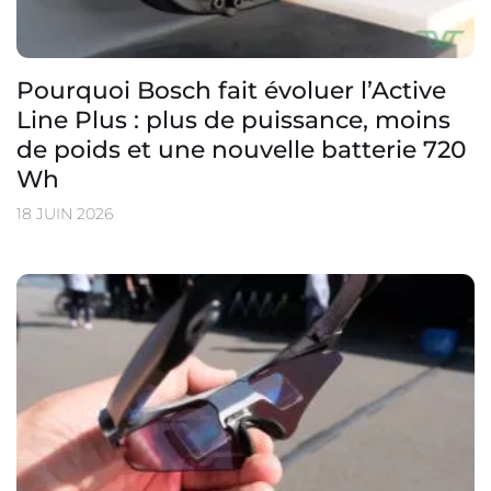
Pourquoi Bosch fait évoluer l’Active
Line Plus : plus de puissance, moins
de poids et une nouvelle batterie 720
Wh
18 JUIN 2026