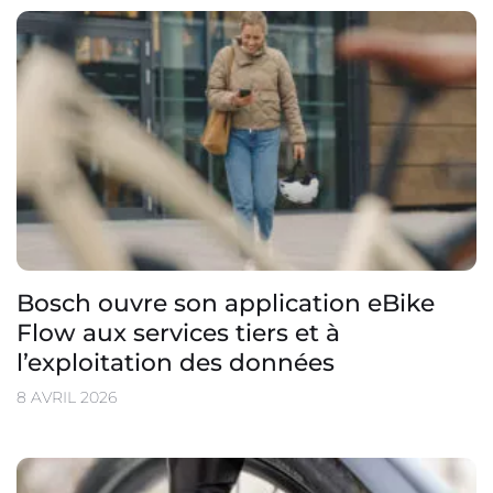
Bosch ouvre son application eBike
Flow aux services tiers et à
l’exploitation des données
8 AVRIL 2026