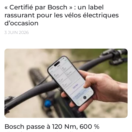
« Certifié par Bosch » : un label
rassurant pour les vélos électriques
d’occasion
3 JUIN 2026
Bosch passe à 120 Nm, 600 %