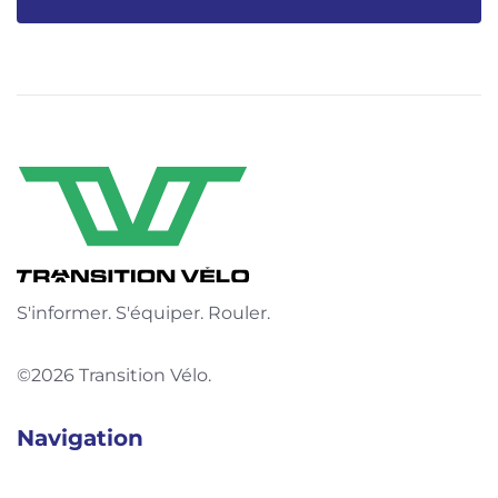
S'informer. S'équiper. Rouler.
©2026 Transition Vélo.
Navigation