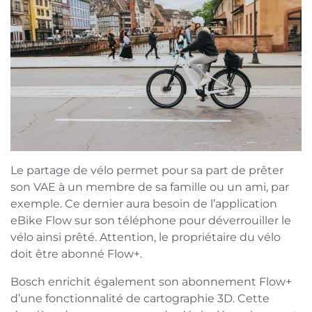
Le partage de vélo permet pour sa part de prêter
son VAE à un membre de sa famille ou un ami, par
exemple. Ce dernier aura besoin de l’application
eBike Flow sur son téléphone pour déverrouiller le
vélo ainsi prêté. Attention, le propriétaire du vélo
doit être abonné Flow+.
Bosch enrichit également son abonnement Flow+
d’une fonctionnalité de cartographie 3D. Cette