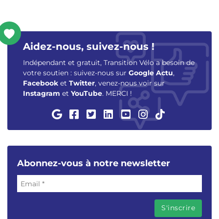
Aidez-nous, suivez-nous !
Indépendant et gratuit, Transition Vélo a besoin de
votre soutien : suivez-nous sur
Google Actu
,
Facebook
et
Twitter
, venez-nous voir sur
Instagram
et
YouTube
. MERCI !
Abonnez-vous à notre newsletter