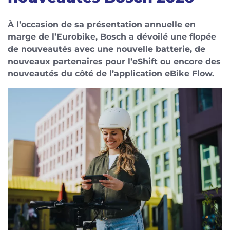
À l’occasion de sa présentation annuelle en
marge de l’Eurobike, Bosch a dévoilé une flopée
de nouveautés avec une nouvelle batterie, de
nouveaux partenaires pour l’eShift ou encore des
nouveautés du côté de l’application eBike Flow.