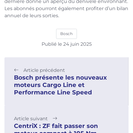
dernière donne un aperçu du dénivelé environnant.
Les abonnés pourront également profiter d’un bilan
annuel de leurs sorties.
Bosch
Publié le 24 juin 2025
Article précédent
Bosch présente les nouveaux
moteurs Cargo Line et
Performance Line Speed
Article suivant
CentriX : ZF fait passer son