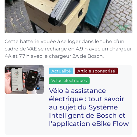
Cette batterie vouée à se loger dans le tube d’un
cadre de VAE se recharge en 4,9 h avec un chargeur
4A et 7,7 h avec le chargeur 2A de Bosch.
Actualité
Article sponsorisé
Vélos électriques
Vélo à assistance
électrique : tout savoir
au sujet du Système
Intelligent de Bosch et
l’application eBike Flow