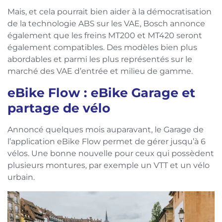
Mais, et cela pourrait bien aider à la démocratisation
de la technologie ABS sur les VAE, Bosch annonce
également que les freins MT200 et MT420 seront
également compatibles. Des modèles bien plus
abordables et parmi les plus représentés sur le
marché des VAE d’entrée et milieu de gamme.
eBike Flow : eBike Garage et
partage de vélo
Annoncé quelques mois auparavant, le Garage de
l’application eBike Flow permet de gérer jusqu’à 6
vélos. Une bonne nouvelle pour ceux qui possèdent
plusieurs montures, par exemple un VTT et un vélo
urbain.