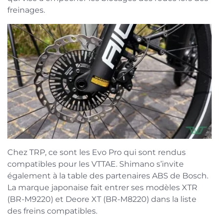
freinages.
Chez TRP, ce sont les Evo Pro qui sont rendus
compatibles pour les VTTAE. Shimano s’invite
également à la table des partenaires ABS de Bosch.
La marque japonaise fait entrer ses modèles XTR
(BR-M9220) et Deore XT (BR-M8220) dans la liste
des freins compatibles.