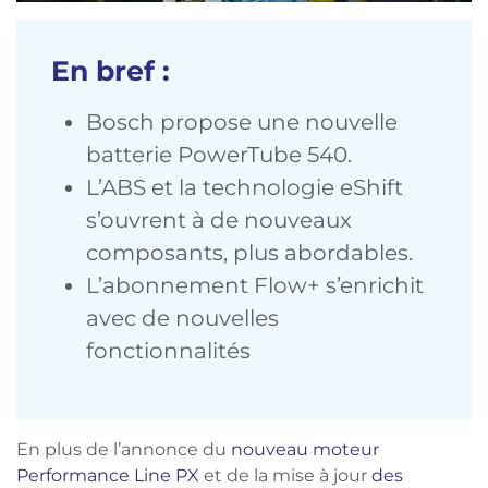
En bref :
Bosch propose une nouvelle
batterie PowerTube 540.
L’ABS et la technologie eShift
s’ouvrent à de nouveaux
composants, plus abordables.
L’abonnement Flow+ s’enrichit
avec de nouvelles
fonctionnalités
En plus de l’annonce du
nouveau moteur
Performance Line PX
et de la mise à jour
des