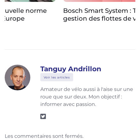
Bosch Smart System : Trackap unifie la
gestion des flottes de vélos électriques
Tanguy Andrillon
Voir les articles
Amateur de vélo aussi à l'aise sur une
roue que sur deux. Mon objectif :
informer avec passion.
Les commentaires sont fermés.