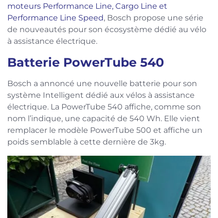
moteurs Performance Line, Cargo Line et
Performance Line Speed
, Bosch propose une série
de nouveautés pour son écosystème dédié au vélo
à assistance électrique.
Batterie PowerTube 540
Bosch a annoncé une nouvelle batterie pour son
système Intelligent dédié aux vélos à assistance
électrique. La PowerTube 540 affiche, comme son
nom l’indique, une capacité de 540 Wh. Elle vient
remplacer le modèle PowerTube 500 et affiche un
poids semblable à cette dernière de 3kg.