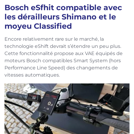
Bosch eSfhit compatible avec
les dérailleurs Shimano et le
moyeu Classified
Encore relativement rare sur le marché, la
technologie eShift devrait s’étendre un peu plus.
Cette fonctionnalité propose aux VAE équipés de
moteurs Bosch compatibles Smart System (hors
Performance Line Speed) des changements de
vitesses automatiques.