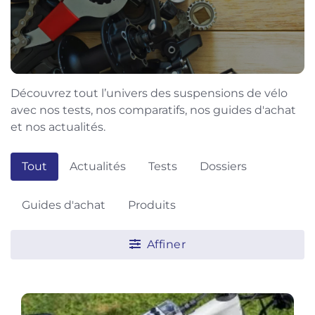
Découvrez tout l’univers des suspensions de vélo
avec nos tests, nos comparatifs, nos guides d'achat
et nos actualités.
Tout
Actualités
Tests
Dossiers
Guides d'achat
Produits
Affiner