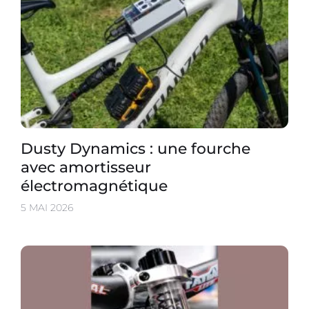
Dusty Dynamics : une fourche
avec amortisseur
électromagnétique
5 MAI 2026