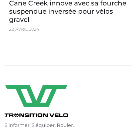
Cane Creek innove avec sa fourche
suspendue inversée pour vélos
gravel
22 AVRIL 2024
S'informer. S'équiper. Rouler.