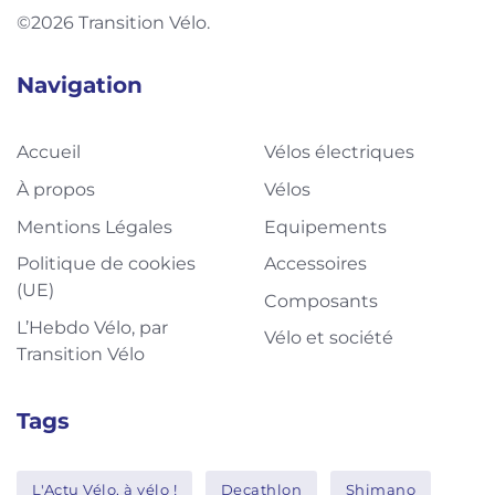
©2026 Transition Vélo.
Navigation
Accueil
Vélos électriques
À propos
Vélos
Mentions Légales
Equipements
Politique de cookies
Accessoires
(UE)
Composants
L’Hebdo Vélo, par
Vélo et société
Transition Vélo
Tags
L'Actu Vélo, à vélo !
Decathlon
Shimano