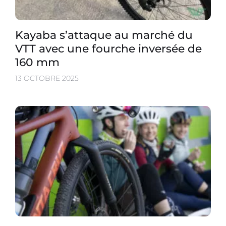
Kayaba s’attaque au marché du
VTT avec une fourche inversée de
160 mm
13 OCTOBRE 2025