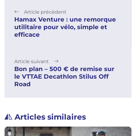
Article précédent
Hamax Venture : une remorque
utilitaire pour vélo, simple et
efficace
Article suivant
Bon plan – 500 € de remise sur
le VTTAE Decathlon Stilus Off
Road
Articles similaires