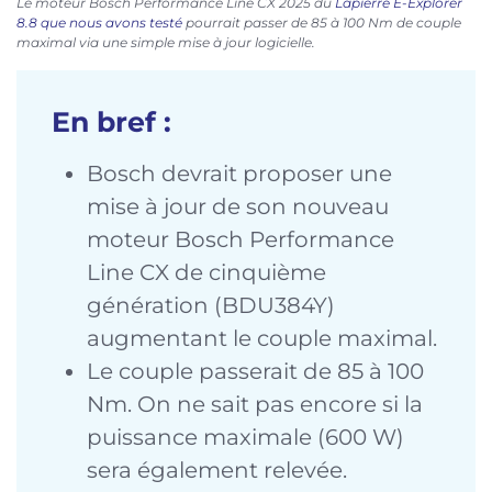
Le moteur Bosch Performance Line CX 2025 du
Lapierre E-Explorer
8.8 que nous avons testé
pourrait passer de 85 à 100 Nm de couple
maximal via une simple mise à jour logicielle.
En bref :
Bosch devrait proposer une
mise à jour de son nouveau
moteur Bosch Performance
Line CX de cinquième
génération (BDU384Y)
augmentant le couple maximal.
Le couple passerait de 85 à 100
Nm. On ne sait pas encore si la
puissance maximale (600 W)
sera également relevée.