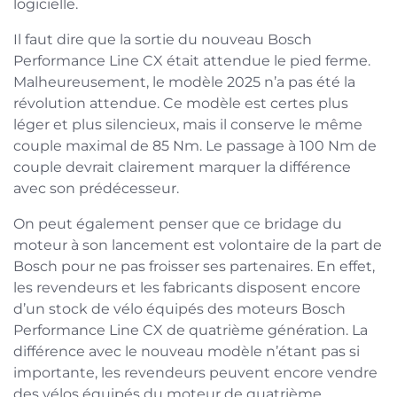
logicielle.
Il faut dire que la sortie du nouveau Bosch
Performance Line CX était attendue le pied ferme.
Malheureusement, le modèle 2025 n’a pas été la
révolution attendue. Ce modèle est certes plus
léger et plus silencieux, mais il conserve le même
couple maximal de 85 Nm. Le passage à 100 Nm de
couple devrait clairement marquer la différence
avec son prédécesseur.
On peut également penser que ce bridage du
moteur à son lancement est volontaire de la part de
Bosch pour ne pas froisser ses partenaires. En effet,
les revendeurs et les fabricants disposent encore
d’un stock de vélo équipés des moteurs Bosch
Performance Line CX de quatrième génération. La
différence avec le nouveau modèle n’étant pas si
importante, les revendeurs peuvent encore vendre
des vélos équipés du moteur de quatrième