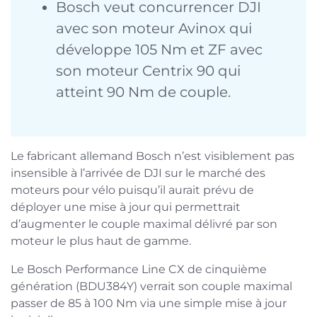
Bosch veut concurrencer DJI
avec son moteur Avinox qui
développe 105 Nm et ZF avec
son moteur Centrix 90 qui
atteint 90 Nm de couple.
Le fabricant allemand Bosch n’est visiblement pas
insensible à l’arrivée de DJI sur le marché des
moteurs pour vélo puisqu’il aurait prévu de
déployer une mise à jour qui permettrait
d’augmenter le couple maximal délivré par son
moteur le plus haut de gamme.
Le Bosch Performance Line CX de cinquième
génération (BDU384Y) verrait son couple maximal
passer de 85 à 100 Nm via une simple mise à jour