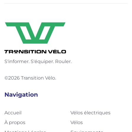
S'informer. S'équiper. Rouler.
©2026 Transition Vélo.
Navigation
Accueil
Vélos électriques
À propos
Vélos