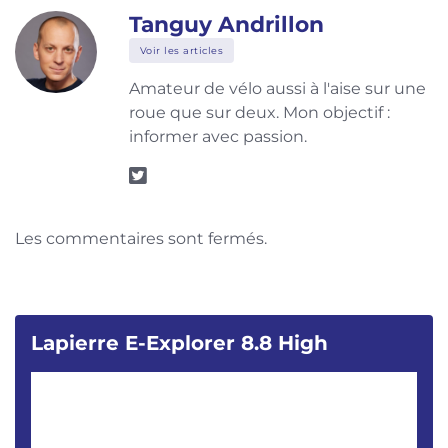
Tanguy Andrillon
Voir les articles
Amateur de vélo aussi à l'aise sur une
roue que sur deux. Mon objectif :
informer avec passion.
Les commentaires sont fermés.
Lapierre E-Explorer 8.8 High