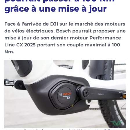
grâce à une mise à jour
Face à l’arrivée de DJI sur le marché des moteurs
de vélos électriques, Bosch pourrait proposer une
mise à jour de son dernier moteur Performance
Line CX 2025 portant son couple maximal à 100
Nm.