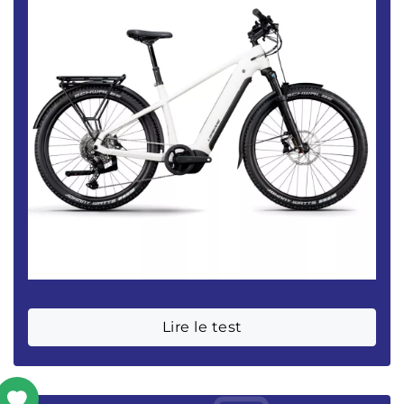
Lire le test