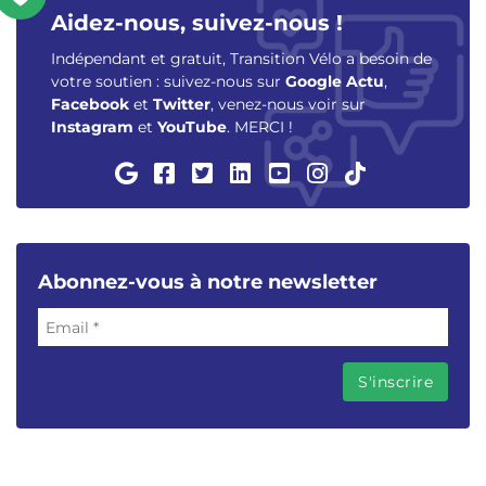
Aidez-nous, suivez-nous !
Indépendant et gratuit, Transition Vélo a besoin de
votre soutien : suivez-nous sur
Google Actu
,
Facebook
et
Twitter
, venez-nous voir sur
Instagram
et
YouTube
. MERCI !
Abonnez-vous à notre newsletter