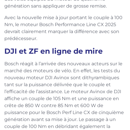
génération sans appliquer de grosse remise.
Avec la nouvelle mise à jour portant le couple à 100
Nm, le moteur Bosch Performance Line CX 2025
devrait clairement marquer la différence avec son
prédécesseur.
DJI et ZF en ligne de mire
Bosch réagit à l’arrivée des nouveaux acteurs sur le
marché des moteurs de vélo. En effet, les tests du
nouveau moteur DJI Avinox sont dithyrambiques
tant sur la puissance délivrée que le couple et
l’efficacité de l’assistance. Le moteur Avinox de DJI
affiche un couple de 105 Nm et une puissance en
crête de 850 W contre 85 Nm et 600 W de
puissance pour le Bosch Perf Line CX de cinquième
génération avant sa mise à jour. Le passage à un
couple de 100 Nm en débridant également la