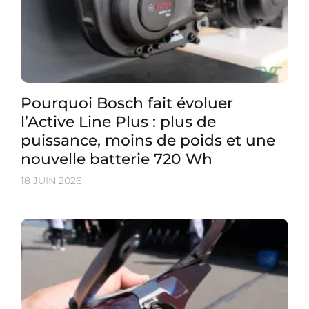
Pourquoi Bosch fait évoluer
l’Active Line Plus : plus de
puissance, moins de poids et une
nouvelle batterie 720 Wh
18 JUIN 2026