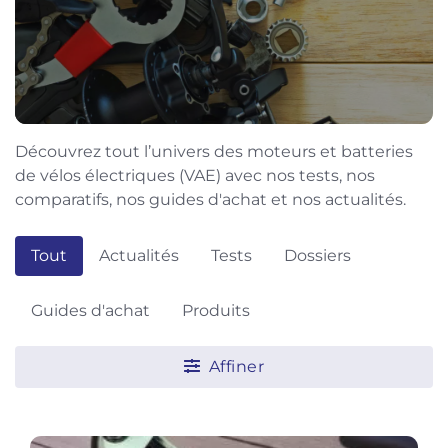
Découvrez tout l’univers des moteurs et batteries
de vélos électriques (VAE) avec nos tests, nos
comparatifs, nos guides d'achat et nos actualités.
Tout
Actualités
Tests
Dossiers
Guides d'achat
Produits
Affiner