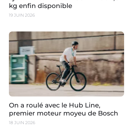
kg enfin disponible
19 JUIN 2026
On a roulé avec le Hub Line,
premier moteur moyeu de Bosch
18 JUIN 2026