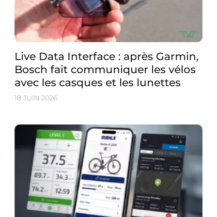
Live Data Interface : après Garmin,
Bosch fait communiquer les vélos
avec les casques et les lunettes
18 JUIN 2026