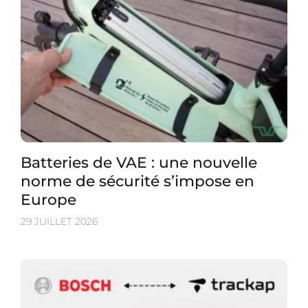
Batteries de VAE : une nouvelle
norme de sécurité s’impose en
Europe
29 JUILLET 2026