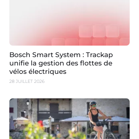
Bosch Smart System : Trackap
unifie la gestion des flottes de
vélos électriques
28 JUILLET 2026