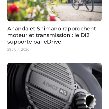
Ananda et Shimano rapprochent
moteur et transmission : le Di2
supporté par eDrive
29 JUIN 2026