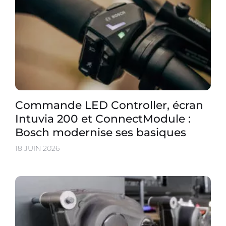
Commande LED Controller, écran
Intuvia 200 et ConnectModule :
Bosch modernise ses basiques
18 JUIN 2026