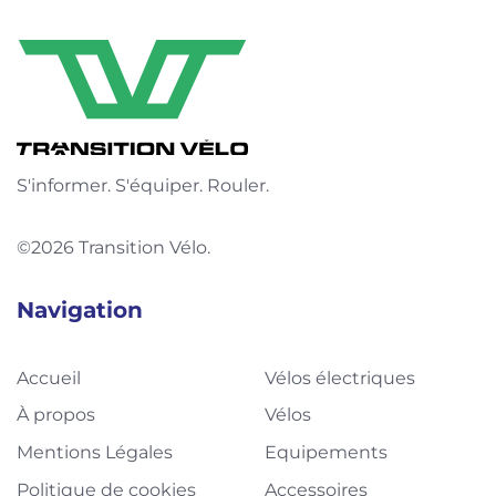
S'informer. S'équiper. Rouler.
©2026 Transition Vélo.
Navigation
Accueil
Vélos électriques
À propos
Vélos
Mentions Légales
Equipements
Politique de cookies
Accessoires