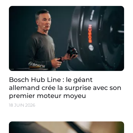
Bosch Hub Line : le géant
allemand crée la surprise avec son
premier moteur moyeu
18 JUIN 2026