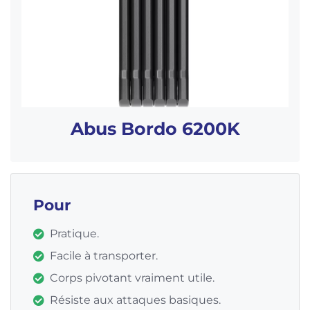
Abus Bordo 6200K
Pour
Pratique.
Facile à transporter.
Corps pivotant vraiment utile.
Résiste aux attaques basiques.