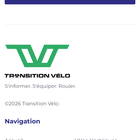
S'informer. S'équiper. Rouler.
©2026 Transition Vélo.
Navigation