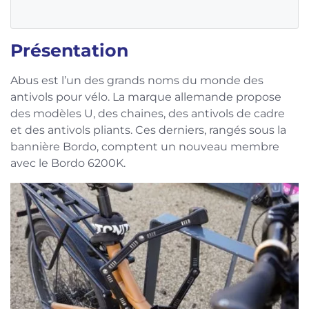
Présentation
Abus est l’un des grands noms du monde des
antivols pour vélo. La marque allemande propose
des modèles U, des chaines, des antivols de cadre
et des antivols pliants. Ces derniers, rangés sous la
bannière Bordo, comptent un nouveau membre
avec le Bordo 6200K.