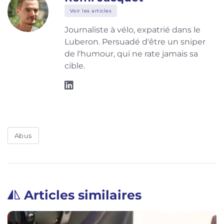
Voir les articles
Journaliste à vélo, expatrié dans le
Luberon. Persuadé d'être un sniper
de l'humour, qui ne rate jamais sa
cible.
Abus
Articles similaires