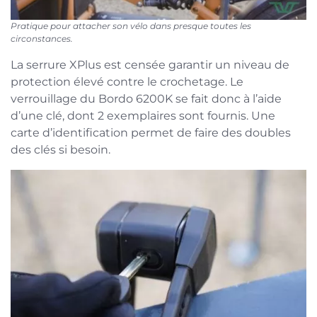
Pratique pour attacher son vélo dans presque toutes les
circonstances.
La serrure XPlus est censée garantir un niveau de
protection élevé contre le crochetage. Le
verrouillage du Bordo 6200K se fait donc à l’aide
d’une clé, dont 2 exemplaires sont fournis. Une
carte d’identification permet de faire des doubles
des clés si besoin.