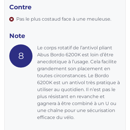
Contre
Pas le plus costaud face à une meuleuse.
Note
Le corps rotatif de l’antivol pliant
8
Abus Bordo 6200K est loin d’être
anecdotique à l’usage. Cela facilite
grandement son placement en
toutes circonstances. Le Bordo
6200K est un antivol très pratique à
utiliser au quotidien. Il n’est pas le
plus résistant en revanche et
gagnera à être combiné à un U ou
une chaîne pour une sécurisation
efficace du vélo.