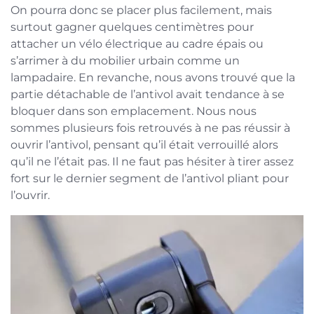
On pourra donc se placer plus facilement, mais
surtout gagner quelques centimètres pour
attacher un vélo électrique au cadre épais ou
s’arrimer à du mobilier urbain comme un
lampadaire. En revanche, nous avons trouvé que la
partie détachable de l’antivol avait tendance à se
bloquer dans son emplacement. Nous nous
sommes plusieurs fois retrouvés à ne pas réussir à
ouvrir l’antivol, pensant qu’il était verrouillé alors
qu’il ne l’était pas. Il ne faut pas hésiter à tirer assez
fort sur le dernier segment de l’antivol pliant pour
l’ouvrir.