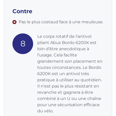
Contre
Pas le plus costaud face à une meuleuse.
Le corps rotatif de l’antivol
8
pliant Abus Bordo 6200K est
loin d’être anecdotique à
l’usage. Cela facilite
grandement son placement en
toutes circonstances. Le Bordo
6200K est un antivol très
pratique à utiliser au quotidien.
Il n’est pas le plus résistant en
revanche et gagnera à être
combiné à un U ou une chaîne
pour une sécurisation efficace
du vélo.