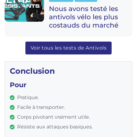
Nous avons testé les
antivols vélo les plus
costauds du marché
Voir tous les tests de Antivols
Conclusion
Pour
Pratique.
Facile à transporter.
Corps pivotant vraiment utile.
Résiste aux attaques basiques.