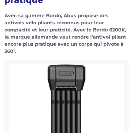
Avec sa gamme Bordo, Abus propose des
antivols vélo pliants reconnus pour leur
compacité et leur praticité. Avec le Bordo 6200K,
la marque allemande veut rendre l’antivol pliant
encore plus pratique avec un corps qui pivote à
360°.