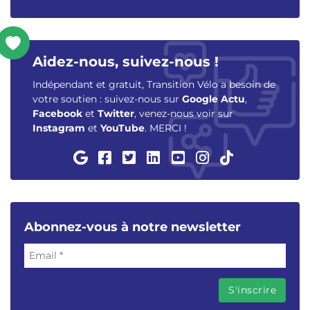
Aidez-nous, suivez-nous !
Indépendant et gratuit, Transition Vélo a besoin de
votre soutien : suivez-nous sur
Google Actu
,
Facebook
et
Twitter
, venez-nous voir sur
Instagram
et
YouTube
. MERCI !
Abonnez-vous à notre newsletter