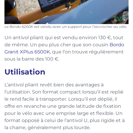
Le Bordo 6200K est vendu avec un support pour l’accrocher au vélo.
Un antivol pliant qui est vendu environ 130 €, tout
de même. Un peu plus cher que son cousin
Bordo
Granit XPlus 6500K
, que l’on trouve régulièrement
sous la barre des 100 €.
Utilisation
L’antivol pliant revêt bien des avantages à
l’utilisation. Son format compact lorsqu’il est replié
le rend facile à transporter. Lorsqu’il est déplié, il
offre en revanche une grande latitude de fixation
pour le vélo avec une emprise large et flexible. Un
format opposé à celui de l’antivol U, plus rigide et à
la chaine, généralement plus lourde.