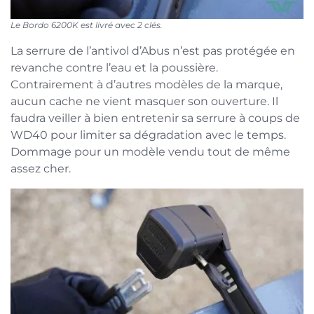
Le Bordo 6200K est livré avec 2 clés.
La serrure de l’antivol d’Abus n’est pas protégée en
revanche contre l’eau et la poussière.
Contrairement à d’autres modèles de la marque,
aucun cache ne vient masquer son ouverture. Il
faudra veiller à bien entretenir sa serrure à coups de
WD40 pour limiter sa dégradation avec le temps.
Dommage pour un modèle vendu tout de même
assez cher.