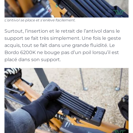
L’antivol se place et s’enlève facilement.
Surtout, l’insertion et le retrait de l’antivol dans le
support se fait très simplement. Une fois le geste
acquis, tout se fait dans une grande fluidité. Le
Bordo 6200K ne bouge pas d’un poil lorsqu’il est
placé dans son support.