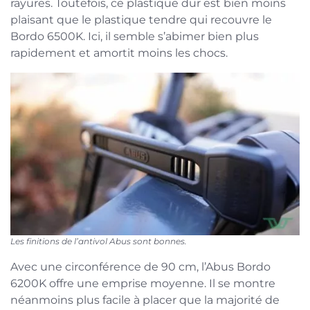
rayures. Toutefois, ce plastique dur est bien moins
plaisant que le plastique tendre qui recouvre le
Bordo 6500K. Ici, il semble s’abimer bien plus
rapidement et amortit moins les chocs.
Les finitions de l’antivol Abus sont bonnes.
Avec une circonférence de 90 cm, l’Abus Bordo
6200K offre une emprise moyenne. Il se montre
néanmoins plus facile à placer que la majorité de