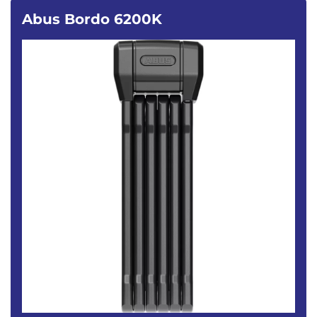
Abus Bordo 6200K