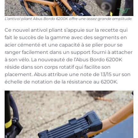
L’antivol pliant Abus Bordo 6200K offre une assez grande amplitude.
Ce nouvel antivol pliant s’appuie sur la recette qui
fait le succès de la gamme avec des segments en
acier cémenté et une capacité à se plier pour se
ranger facilement dans un support fourni à attacher
à son vélo. La nouveauté de l’Abus Bordo 6200K
réside dans son corps rotatif qui facilite son
placement. Abus attribue une note de 13/15 sur son
échelle de notation de la résistance au 6200K.