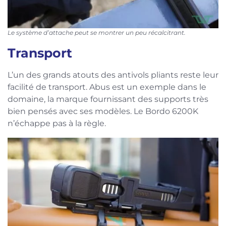
Le système d’attache peut se montrer un peu récalcitrant.
Transport
L’un des grands atouts des antivols pliants reste leur
facilité de transport. Abus est un exemple dans le
domaine, la marque fournissant des supports très
bien pensés avec ses modèles. Le Bordo 6200K
n’échappe pas à la règle.