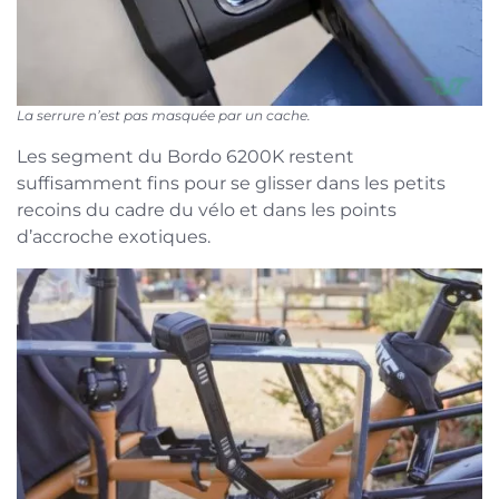
La serrure n’est pas masquée par un cache.
Les segment du Bordo 6200K restent
suffisamment fins pour se glisser dans les petits
recoins du cadre du vélo et dans les points
d’accroche exotiques.