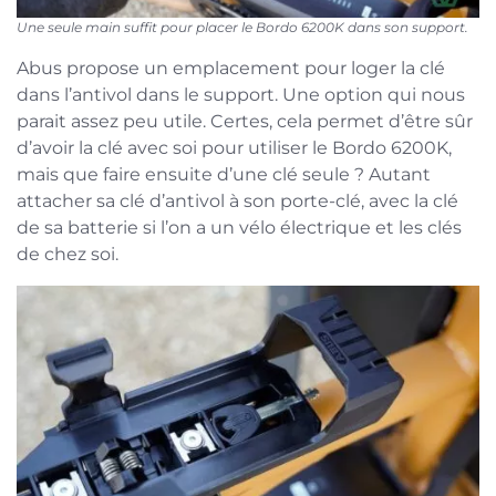
Une seule main suffit pour placer le Bordo 6200K dans son support.
Abus propose un emplacement pour loger la clé
dans l’antivol dans le support. Une option qui nous
parait assez peu utile. Certes, cela permet d’être sûr
d’avoir la clé avec soi pour utiliser le Bordo 6200K,
mais que faire ensuite d’une clé seule ? Autant
attacher sa clé d’antivol à son porte-clé, avec la clé
de sa batterie si l’on a un vélo électrique et les clés
de chez soi.