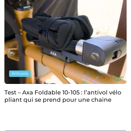
Antivols
Test – Axa Foldable 10-105 : l’antivol vélo
pliant qui se prend pour une chaine