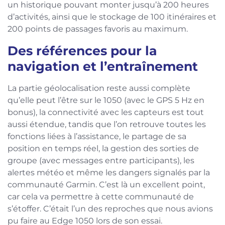
un historique pouvant monter jusqu’à 200 heures
d’activités, ainsi que le stockage de 100 itinéraires et
200 points de passages favoris au maximum.
Des références pour la
navigation et l’entraînement
La partie géolocalisation reste aussi complète
qu’elle peut l’être sur le 1050 (avec le GPS 5 Hz en
bonus), la connectivité avec les capteurs est tout
aussi étendue, tandis que l’on retrouve toutes les
fonctions liées à l’assistance, le partage de sa
position en temps réel, la gestion des sorties de
groupe (avec messages entre participants), les
alertes météo et même les dangers signalés par la
communauté Garmin. C’est là un excellent point,
car cela va permettre à cette communauté de
s’étoffer. C’était l’un des reproches que nous avions
pu faire au Edge 1050 lors de son essai.