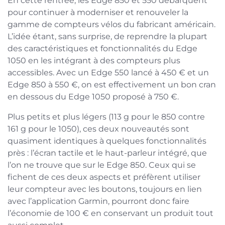
En cette rentrée, les Edge 850 et 550 débarquent
pour continuer à moderniser et renouveler la
gamme de compteurs vélos du fabricant américain.
L’idée étant, sans surprise, de reprendre la plupart
des caractéristiques et fonctionnalités du Edge
1050 en les intégrant à des compteurs plus
accessibles. Avec un Edge 550 lancé à 450 € et un
Edge 850 à 550 €, on est effectivement un bon cran
en dessous du Edge 1050 proposé à 750 €.
Plus petits et plus légers (113 g pour le 850 contre
161 g pour le 1050), ces deux nouveautés sont
quasiment identiques à quelques fonctionnalités
près : l’écran tactile et le haut-parleur intégré, que
l’on ne trouve que sur le Edge 850. Ceux qui se
fichent de ces deux aspects et préfèrent utiliser
leur compteur avec les boutons, toujours en lien
avec l’application Garmin, pourront donc faire
l’économie de 100 € en conservant un produit tout