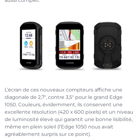
aussi complet.
L’écran de ces nouveaux compteurs affiche une
diagonale de 2,7″, contre 3,5″ pour le grand Edge
1050. Couleurs, évidemment, ils conservent une
excellente résolution (420 x 600 pixels) et un niveau
de luminosité élevé qui garantit une bonne lisibilité,
même en plein soleil (l’Edge 1050 nous avait
agréablement surpris sur ce point).