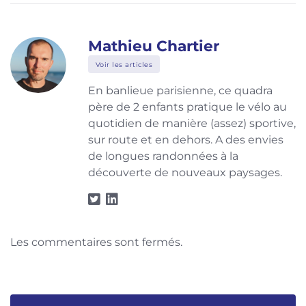
Mathieu Chartier
Voir les articles
En banlieue parisienne, ce quadra
père de 2 enfants pratique le vélo au
quotidien de manière (assez) sportive,
sur route et en dehors. A des envies
de longues randonnées à la
découverte de nouveaux paysages.
Les commentaires sont fermés.