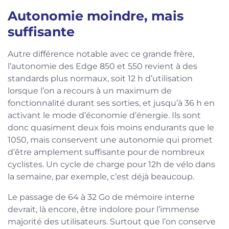
Autonomie moindre, mais
suffisante
Autre différence notable avec ce grande frère,
l’autonomie des Edge 850 et 550 revient à des
standards plus normaux, soit 12 h d’utilisation
lorsque l’on a recours à un maximum de
fonctionnalité durant ses sorties, et jusqu’à 36 h en
activant le mode d’économie d’énergie. Ils sont
donc quasiment deux fois moins endurants que le
1050, mais conservent une autonomie qui promet
d’être amplement suffisante pour de nombreux
cyclistes. Un cycle de charge pour 12h de vélo dans
la semaine, par exemple, c’est déjà beaucoup.
Le passage de 64 à 32 Go de mémoire interne
devrait, là encore, être indolore pour l’immense
majorité des utilisateurs. Surtout que l’on conserve