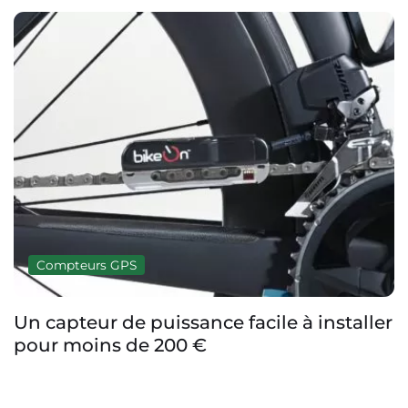
Compteurs GPS
Un capteur de puissance facile à installer
pour moins de 200 €