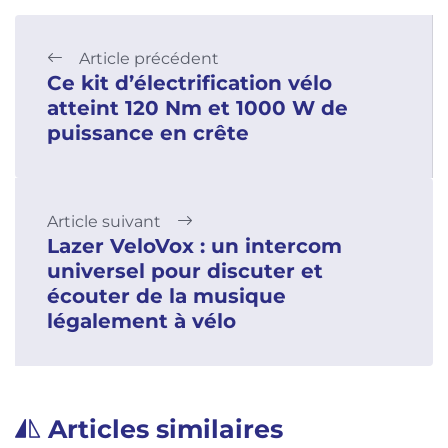
Article précédent
Ce kit d’électrification vélo
atteint 120 Nm et 1000 W de
puissance en crête
Article suivant
Lazer VeloVox : un intercom
universel pour discuter et
écouter de la musique
légalement à vélo
Articles similaires