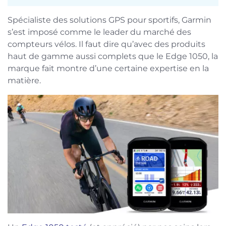
Spécialiste des solutions GPS pour sportifs, Garmin
s’est imposé comme le leader du marché des
compteurs vélos. Il faut dire qu’avec des produits
haut de gamme aussi complets que le Edge 1050, la
marque fait montre d’une certaine expertise en la
matière.