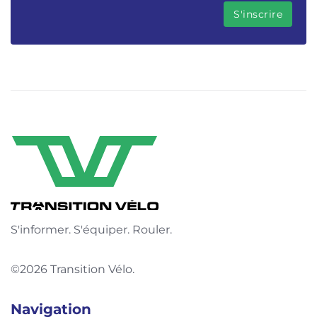
S'informer. S'équiper. Rouler.
©2026 Transition Vélo.
Navigation