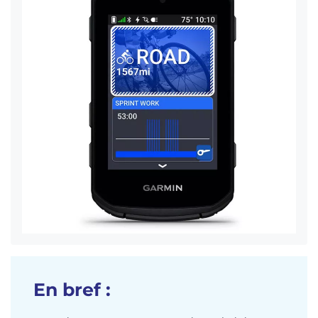
En bref :