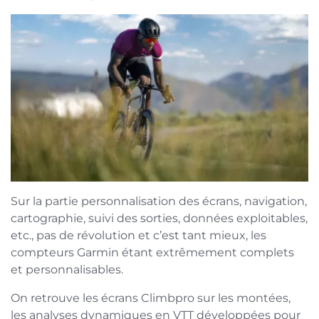
Sur la partie personnalisation des écrans, navigation,
cartographie, suivi des sorties, données exploitables,
etc., pas de révolution et c’est tant mieux, les
compteurs Garmin étant extrêmement complets
et personnalisables.
On retrouve les écrans Climbpro sur les montées,
les analyses dynamiques en VTT développées pour