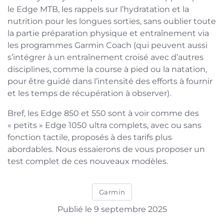
le Edge MTB, les rappels sur l’hydratation et la
nutrition pour les longues sorties, sans oublier toute
la partie préparation physique et entraînement via
les programmes Garmin Coach (qui peuvent aussi
s’intégrer à un entraînement croisé avec d’autres
disciplines, comme la course à pied ou la natation,
pour être guidé dans l’intensité des efforts à fournir
et les temps de récupération à observer).
Bref, les Edge 850 et 550 sont à voir comme des
« petits » Edge 1050 ultra complets, avec ou sans
fonction tactile, proposés à des tarifs plus
abordables. Nous essaierons de vous proposer un
test complet de ces nouveaux modèles.
Garmin
Publié le 9 septembre 2025