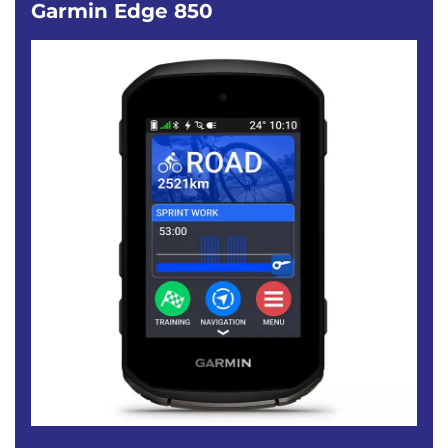
Garmin Edge 850