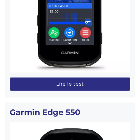
Lire le test
Garmin Edge 550