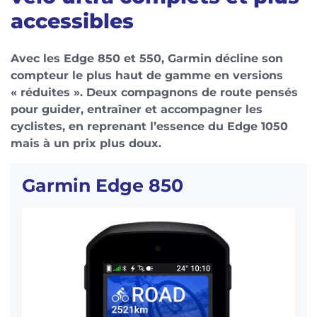
accessibles
Avec les Edge 850 et 550, Garmin décline son
compteur le plus haut de gamme en versions
« réduites ». Deux compagnons de route pensés
pour guider, entraîner et accompagner les
cyclistes, en reprenant l’essence du Edge 1050
mais à un prix plus doux.
Garmin Edge 850