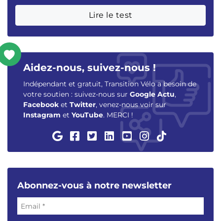
Lire le test
Aidez-nous, suivez-nous !
Indépendant et gratuit, Transition Vélo a besoin de
votre soutien : suivez-nous sur
Google Actu
,
Facebook
et
Twitter
, venez-nous voir sur
Instagram
et
YouTube
. MERCI !
Abonnez-vous à notre newsletter