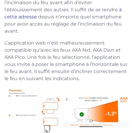
l’inclinaison du feu avant afin d’éviter
l’éblouissement des autres. Il suffit de se rendre
à
cette adresse
depuis n’importe quel smartphone
pour avoir accès au réglage de l’inclinaison du feu
avant.
L’application web n’est malheureusement
compatible qu’avec les feux AXA Nxt, AXA Dwn et
AXA Pico. Une fois le feu sélectionné, l’application
vous invite à poser le smartphone à l’horizontale sur
le feu avant. Il suffit ensuite d’incliner correctement
le feu en suivant les indications.