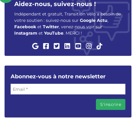
Aidez-nous, suivez-nous !
Indépendant et gratuit, Transition Vélo a besoin de
votre soutien : suivez-nous sur
Google Actu
,
Facebook
et
Twitter
, venez-nous voir sur
Instagram
et
YouTube
. MERCI !
Abonnez-vous à notre newsletter