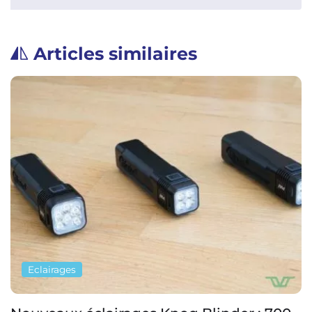
Articles similaires
Eclairages