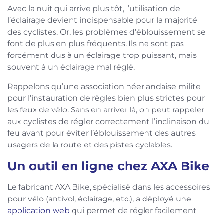
Avec la nuit qui arrive plus tôt, l’utilisation de
l’éclairage devient indispensable pour la majorité
des cyclistes. Or, les problèmes d’éblouissement se
font de plus en plus fréquents. Ils ne sont pas
forcément dus à un éclairage trop puissant, mais
souvent à un éclairage mal réglé.
Rappelons qu’une association néerlandaise milite
pour l’instauration de règles bien plus strictes pour
les feux de vélo. Sans en arriver là, on peut rappeler
aux cyclistes de régler correctement l’inclinaison du
feu avant pour éviter l’éblouissement des autres
usagers de la route et des pistes cyclables.
Un outil en ligne chez AXA Bike
Le fabricant AXA Bike, spécialisé dans les accessoires
pour vélo (antivol, éclairage, etc.), a déployé une
application web
qui permet de régler facilement