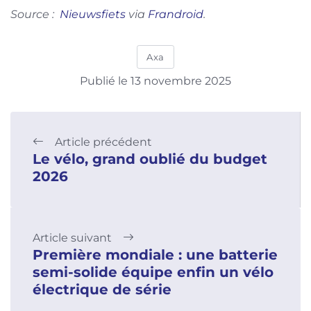
Source :
Nieuwsfiets
via
Frandroid
.
Axa
Publié le 13 novembre 2025
Article précédent
Le vélo, grand oublié du budget
2026
Article suivant
Première mondiale : une batterie
semi-solide équipe enfin un vélo
électrique de série