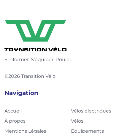
S'informer. S'équiper. Rouler.
©2026 Transition Vélo.
Navigation
Accueil
Vélos électriques
À propos
Vélos
Mentions Légales
Equipements