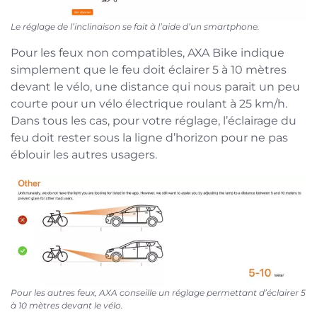
Le réglage de l’inclinaison se fait à l’aide d’un smartphone.
Pour les feux non compatibles, AXA Bike indique
simplement que le feu doit éclairer 5 à 10 mètres
devant le vélo, une distance qui nous parait un peu
courte pour un vélo électrique roulant à 25 km/h.
Dans tous les cas, pour votre réglage, l’éclairage du
feu doit rester sous la ligne d’horizon pour ne pas
éblouir les autres usagers.
Pour les autres feux, AXA conseille un réglage permettant d’éclairer 5
à 10 mètres devant le vélo.