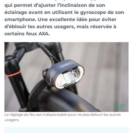
qui permet d’ajuster l’inclinaison de son
éclairage avant en utilisant le gyroscope de son
smartphone. Une excellente idée pour éviter
d’éblouir les autres usagers, mais réservée à
certains feux AXA.
Le réglage du feu est indispensable pour ne pas éblouir les autres
usagers.