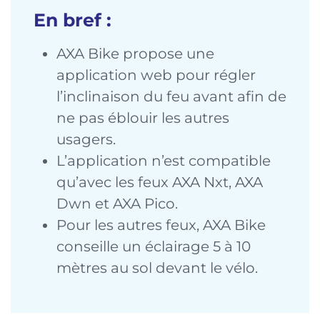
En bref :
AXA Bike propose une
application web pour régler
l’inclinaison du feu avant afin de
ne pas éblouir les autres
usagers.
L’application n’est compatible
qu’avec les feux AXA Nxt, AXA
Dwn et AXA Pico.
Pour les autres feux, AXA Bike
conseille un éclairage 5 à 10
mètres au sol devant le vélo.