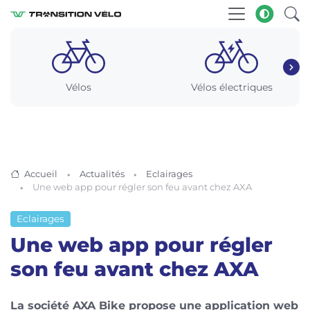
Vélos
Vélos électriques
Accueil
Actualités
Eclairages
Une web app pour régler son feu avant chez AXA
Eclairages
Une web app pour régler
son feu avant chez AXA
La société AXA Bike propose une application web