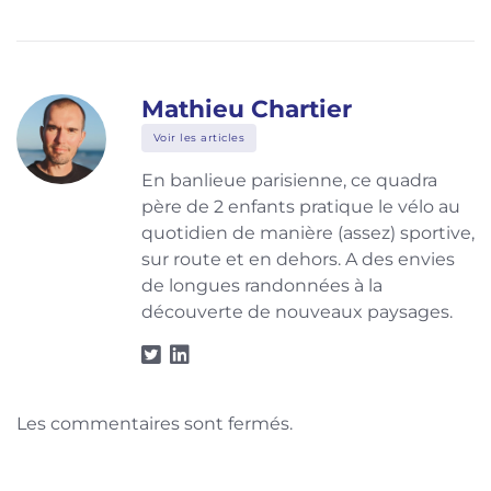
Mathieu Chartier
Voir les articles
En banlieue parisienne, ce quadra
père de 2 enfants pratique le vélo au
quotidien de manière (assez) sportive,
sur route et en dehors. A des envies
de longues randonnées à la
découverte de nouveaux paysages.
Les commentaires sont fermés.