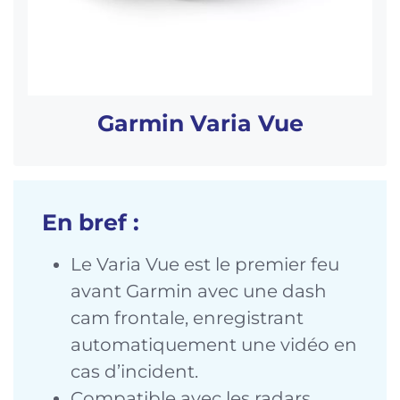
Garmin Varia Vue
En bref :
Le Varia Vue est le premier feu
avant Garmin avec une dash
cam frontale, enregistrant
automatiquement une vidéo en
cas d’incident.
Compatible avec les radars