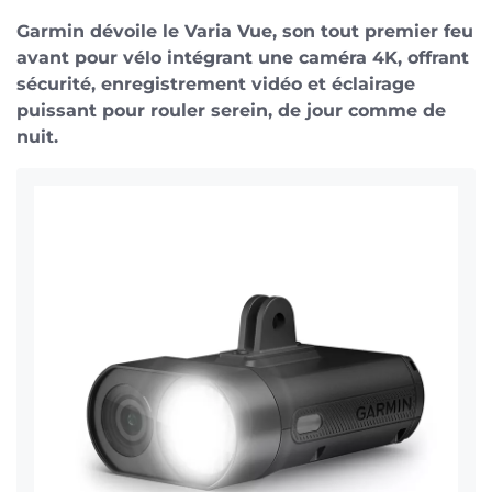
Garmin dévoile le Varia Vue, son tout premier feu
avant pour vélo intégrant une caméra 4K, offrant
sécurité, enregistrement vidéo et éclairage
puissant pour rouler serein, de jour comme de
nuit.