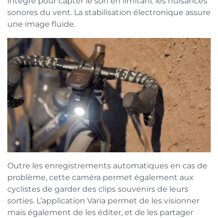
intégré pour capter le son en limitant les nuisances
sonores du vent. La stabilisation électronique assure
une image fluide.
Outre les enregistrements automatiques en cas de
problème, cette caméra permet également aux
cyclistes de garder des clips souvenirs de leurs
sorties. L’application Varia permet de les visionner
mais également de les éditer, et de les partager