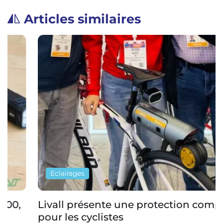
Articles similaires
Eclairages
Livall présente une protection complète
pour les cyclistes