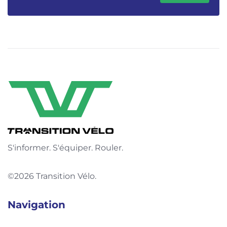
S'informer. S'équiper. Rouler.
©2026 Transition Vélo.
Navigation