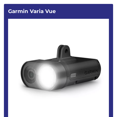
Garmin Varia Vue