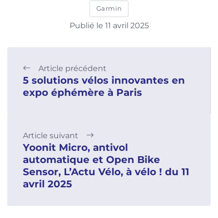
Garmin
Publié le 11 avril 2025
Article précédent
5 solutions vélos innovantes en
expo éphémère à Paris
Article suivant
Yoonit Micro, antivol
automatique et Open Bike
Sensor, L’Actu Vélo, à vélo ! du 11
avril 2025