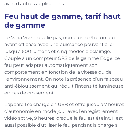
avec d’autres applications.
Feu haut de gamme, tarif haut
de gamme
Le Varia Vue n’oublie pas, non plus, d’être un feu
avant efficace avec une puissance pouvant aller
jusqu’à 600 lumens et cinq modes d’éclairage.
Couplé à un compteur GPS de la gamme Edge, ce
feu peut adapter automatiquement son
comportement en fonction de la vitesse ou de
l’environnement. On note la présence d’un faisceau
anti-éblouissement qui réduit l’intensité lumineuse
en cas de croisement.
L’appareil se charge en USB et offre jusqu’à 7 heures
d’autonomie en mode jour avec l’enregistrement
vidéo activé, 9 heures lorsque le feu est éteint. Il est
aussi possible d’utiliser le feu pendant la charge à