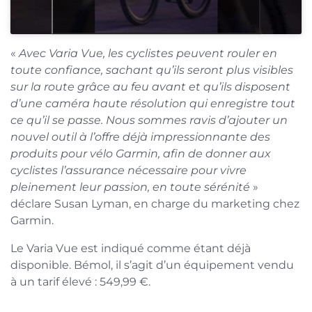
«
Avec Varia Vue, les cyclistes peuvent rouler en
toute confiance, sachant qu’ils seront plus visibles
sur la route grâce au feu avant et qu’ils disposent
d’une caméra haute résolution qui enregistre tout
ce qu’il se passe. Nous sommes ravis d’ajouter un
nouvel outil à l’offre déjà impressionnante des
produits pour vélo Garmin, afin de donner aux
cyclistes l’assurance nécessaire pour vivre
pleinement leur passion, en toute sérénité
»
déclare Susan Lyman, en charge du marketing chez
Garmin.
Le Varia Vue est indiqué comme étant déjà
disponible. Bémol, il s’agit d’un équipement vendu
à un tarif élevé : 549,99 €.