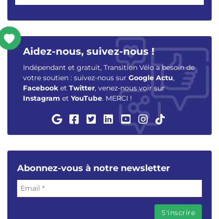
Aidez-nous, suivez-nous !
Indépendant et gratuit, Transition Vélo a besoin de
votre soutien : suivez-nous sur
Google Actu
,
Facebook
et
Twitter
, venez-nous voir sur
Instagram
et
YouTube
. MERCI !
Abonnez-vous à notre newsletter