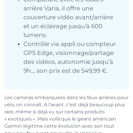
arrière Varia, il offre une
couverture vidéo avant/arrière
et un éclairage jusqu’à 600
lumens.
Contrôle via appli ou compteur
GPS Edge, visionnage/partage
des vidéos, autonomie jusqu’à
9h… son prix est de 549,99 €.
Les caméras embarquées dans les feux arrières pour
vélo, on connaît. A l’avant, c’est déjà beaucoup plus
rare, même si déjà vu sur certains produits
« exotiques ». Mais voilà que le géant américain
Garmin légitime cette évolution avec son tout