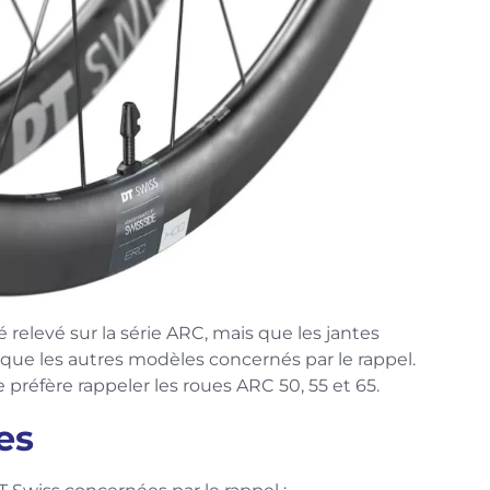
 relevé sur la série ARC, mais que les jantes
 que les autres modèles concernés par le rappel.
e préfère rappeler les roues ARC 50, 55 et 65.
es