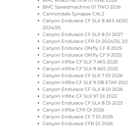
BMC Roadmachine 01 ONE 2026
BMC Speedmachine 01 TWO 2026
Cannondale Synapse Crb 2
Canyon Endurace CF SLX 8 AXS AER
2024/25
Canyon Endurace CF SLX 8 DI 2027
Canyon Endurace CFR DI 2024/25, 20
Canyon Endurace ON:fly CF 8 2025
Canyon Endurace ON:fly CF 9 2025
Canyon Inflite CF SLX 7 AXS 2025
Canyon Inflite CF SLX 8 AXS 2025
Canyon Endurace CF SLX 7 DI 2026
Canyon Inflite CF SLX 9 DB ETAP 202
Canyon Endurace CF SLX 8 DI 2026
Canyon Inflite CF SLX 9T DI 2022
Canyon Endurace CF SLX 8 DI 2025
Canyon Inflite CFR DI 2026
Canyon Endurace CF 7 DI 2026
Canyon Endurace CFR DI 2026