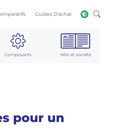
omparatifs
Guides D’achat
Composants
Vélo et société
es pour un