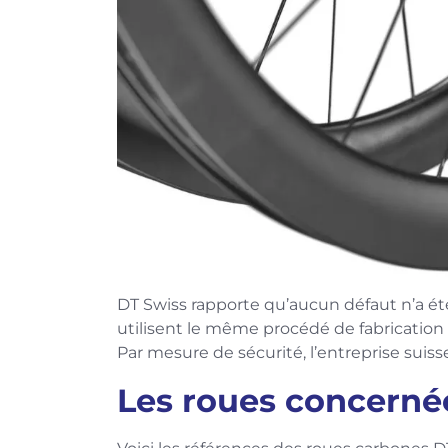
DT Swiss rapporte qu’aucun défaut n’a été
utilisent le même procédé de fabrication
Par mesure de sécurité, l’entreprise suiss
Les roues concerné