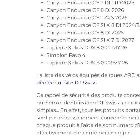
Canyon Endurace CF 7 DI LTD 2026
Canyon Endurace CF 8 DI 2026
Canyon Endurace CFR AXS 2026
Canyon Endurace CF SLX 8 DI 2024/2
Canyon Endurace CF 8 DI 2025
Canyon Endurace CF SLX 7 DI 2027
Lapierre Xelius DRS 8.0 C1 MY 26
Simplon Pavo 4
Lapierre Xelius DRS 8.0 C2 MY 26
La liste des vélos équipés de roues ARC
dédiée sur site DT Swiss
.
Ce rappel de sécurité des produits conc
numéro d’identification DT Swiss à partir
simples… En effet, tous les produits port
sont pas nécessairement concernés par ce 
chaque produit à l’aide de son numéro d’id
effectivement concerné par ce rappel.