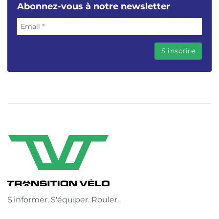
Abonnez-vous à notre newsletter
S'informer. S'équiper. Rouler.