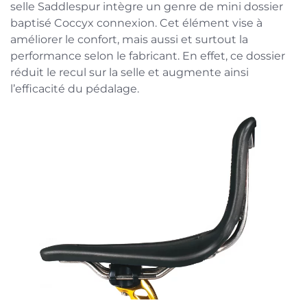
selle Saddlespur intègre un genre de mini dossier
baptisé Coccyx connexion. Cet élément vise à
améliorer le confort, mais aussi et surtout la
performance selon le fabricant. En effet, ce dossier
réduit le recul sur la selle et augmente ainsi
l’efficacité du pédalage.