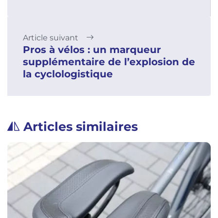
Article suivant
Pros à vélos : un marqueur
supplémentaire de l’explosion de
la cyclologistique
Articles similaires