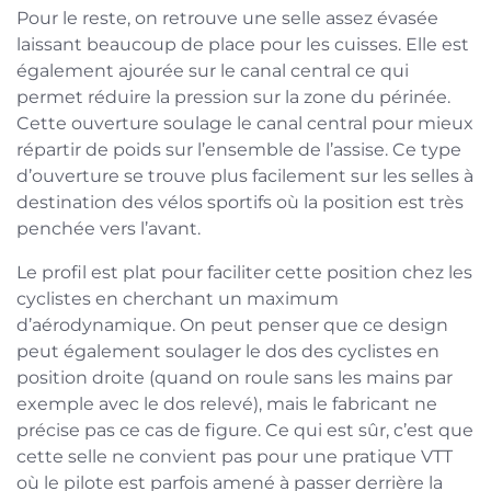
Pour le reste, on retrouve une selle assez évasée
laissant beaucoup de place pour les cuisses. Elle est
également ajourée sur le canal central ce qui
permet réduire la pression sur la zone du périnée.
Cette ouverture soulage le canal central pour mieux
répartir de poids sur l’ensemble de l’assise. Ce type
d’ouverture se trouve plus facilement sur les selles à
destination des vélos sportifs où la position est très
penchée vers l’avant.
Le profil est plat pour faciliter cette position chez les
cyclistes en cherchant un maximum
d’aérodynamique. On peut penser que ce design
peut également soulager le dos des cyclistes en
position droite (quand on roule sans les mains par
exemple avec le dos relevé), mais le fabricant ne
précise pas ce cas de figure. Ce qui est sûr, c’est que
cette selle ne convient pas pour une pratique VTT
où le pilote est parfois amené à passer derrière la