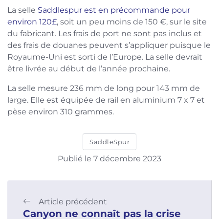
La selle
Saddlespur est en précommande pour
environ 120£
, soit un peu moins de 150 €, sur le site
du fabricant. Les frais de port ne sont pas inclus et
des frais de douanes peuvent s’appliquer puisque le
Royaume-Uni est sorti de l’Europe. La selle devrait
être livrée au début de l’année prochaine.
La selle mesure 236 mm de long pour 143 mm de
large. Elle est équipée de rail en aluminium 7 x 7 et
pèse environ 310 grammes.
SaddleSpur
Publié le 7 décembre 2023
Article précédent
Canyon ne connaît pas la crise