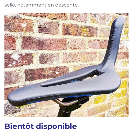
selle, notamment en descente.
Bientôt disponible