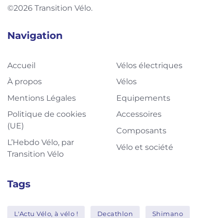
©2026 Transition Vélo.
Navigation
Accueil
Vélos électriques
À propos
Vélos
Mentions Légales
Equipements
Politique de cookies
Accessoires
(UE)
Composants
L’Hebdo Vélo, par
Vélo et société
Transition Vélo
Tags
L'Actu Vélo, à vélo !
Decathlon
Shimano