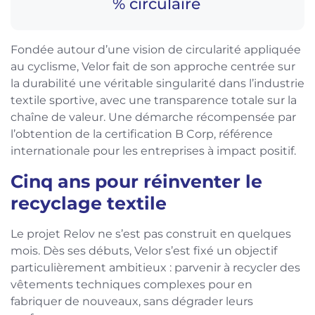
% circulaire
Fondée autour d’une vision de circularité appliquée
au cyclisme, Velor fait de son approche centrée sur
la durabilité une véritable singularité dans l’industrie
textile sportive, avec une transparence totale sur la
chaîne de valeur. Une démarche récompensée par
l’obtention de la certification B Corp, référence
internationale pour les entreprises à impact positif.
Cinq ans pour réinventer le
recyclage textile
Le projet Relov ne s’est pas construit en quelques
mois. Dès ses débuts, Velor s’est fixé un objectif
particulièrement ambitieux : parvenir à recycler des
vêtements techniques complexes pour en
fabriquer de nouveaux, sans dégrader leurs