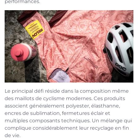
performances.
Le principal défi réside dans la composition même
des maillots de cyclisme modernes. Ces produits
associent généralement polyester, élasthanne,
encres de sublimation, fermetures éclair et
multiples composants techniques. Un mélange qui
complique considérablement leur recyclage en fin
de vie.