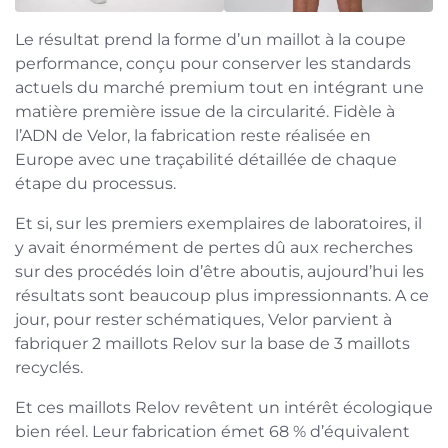
Le résultat prend la forme d’un maillot à la coupe
performance, conçu pour conserver les standards
actuels du marché premium tout en intégrant une
matière première issue de la circularité. Fidèle à
l’ADN de Velor, la fabrication reste réalisée en
Europe avec une traçabilité détaillée de chaque
étape du processus.
Et si, sur les premiers exemplaires de laboratoires, il
y avait énormément de pertes dû aux recherches
sur des procédés loin d’être aboutis, aujourd’hui les
résultats sont beaucoup plus impressionnants. A ce
jour, pour rester schématiques, Velor parvient à
fabriquer 2 maillots Relov sur la base de 3 maillots
recyclés.
Et ces maillots Relov revêtent un intérêt écologique
bien réel. Leur fabrication émet 68 % d’équivalent