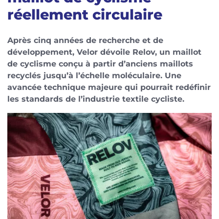
réellement circulaire
Après cinq années de recherche et de
développement, Velor dévoile Relov, un maillot
de cyclisme conçu à partir d’anciens maillots
recyclés jusqu’à l’échelle moléculaire. Une
avancée technique majeure qui pourrait redéfinir
les standards de l’industrie textile cycliste.