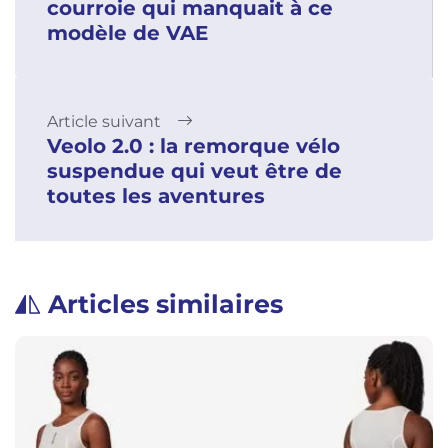
courroie qui manquait à ce
modèle de VAE
Article suivant
Veolo 2.0 : la remorque vélo
suspendue qui veut être de
toutes les aventures
Articles similaires