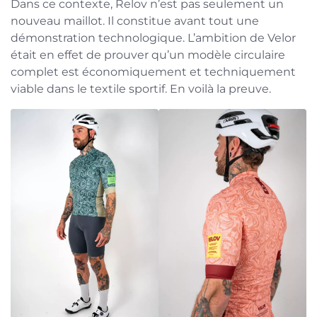
Dans ce contexte, Relov n’est pas seulement un
nouveau maillot. Il constitue avant tout une
démonstration technologique. L’ambition de Velor
était en effet de prouver qu’un modèle circulaire
complet est économiquement et techniquement
viable dans le textile sportif. En voilà la preuve.