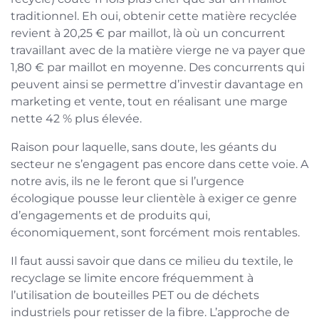
traditionnel. Eh oui, obtenir cette matière recyclée
revient à 20,25 € par maillot, là où un concurrent
travaillant avec de la matière vierge ne va payer que
1,80 € par maillot en moyenne. Des concurrents qui
peuvent ainsi se permettre d’investir davantage en
marketing et vente, tout en réalisant une marge
nette 42 % plus élevée.
Raison pour laquelle, sans doute, les géants du
secteur ne s’engagent pas encore dans cette voie. A
notre avis, ils ne le feront que si l’urgence
écologique pousse leur clientèle à exiger ce genre
d’engagements et de produits qui,
économiquement, sont forcément mois rentables.
Il faut aussi savoir que dans ce milieu du textile, le
recyclage se limite encore fréquemment à
l’utilisation de bouteilles PET ou de déchets
industriels pour retisser de la fibre. L’approche de