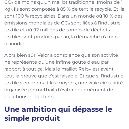
CO₂ de moins qu’un maillot traditionnel (moins de 1
kg). Ils sont composés à 85 % de textile recyclé. Et ils
sont 100 % recyclables. Dans un monde où 10 % des
émissions mondiales de CO₂ sont liées à l’industrie
textile et où 92 millions de tonnes de déchets
textiles sont produits par an, la démarche n’a rien
d’anodin.
Alors bien sûr, Velor a conscience que son activité
ne représente qu’une infime goute d’eau par
rapport à tout ça. Mais le maillot Relov est avant
tout la preuve que c’est faisable. Et que si l’industrie
textile s’en donnait les moyens, une vraie circularité
organisée permettrait d’éviter énormément de
pollutions et déchets.
Une ambition qui dépasse le
simple produit