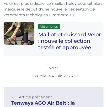
Velor est plus radicale. Le maillot Relov pourrait alors
marquer le début d’une nouvelle génération de
vêtements techniques « immortels ».
Vêtements
Maillot et cuissard Velor
: nouvelle collection
testée et approuvée
Velor
Publié le 4 juin 2026
Article précédent
Tenways AGO Air Belt : la