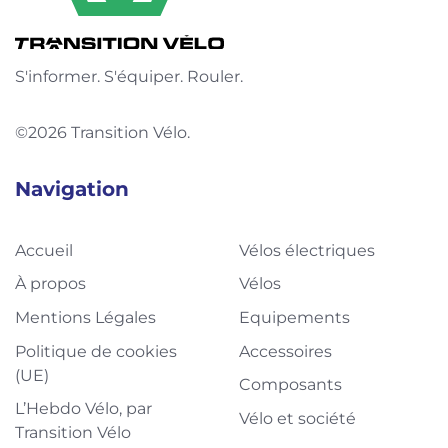
S'informer. S'équiper. Rouler.
©2026 Transition Vélo.
Navigation
Accueil
Vélos électriques
À propos
Vélos
Mentions Légales
Equipements
Politique de cookies
Accessoires
(UE)
Composants
L’Hebdo Vélo, par
Vélo et société
Transition Vélo