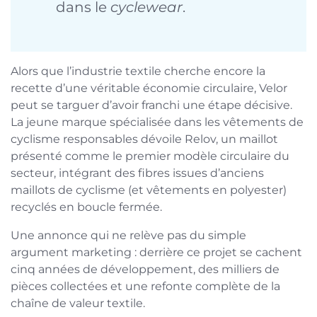
dans le
cyclewear
.
Alors que l’industrie textile cherche encore la
recette d’une véritable économie circulaire, Velor
peut se targuer d’avoir franchi une étape décisive.
La jeune marque spécialisée dans les vêtements de
cyclisme responsables dévoile Relov, un maillot
présenté comme le premier modèle circulaire du
secteur, intégrant des fibres issues d’anciens
maillots de cyclisme (et vêtements en polyester)
recyclés en boucle fermée.
Une annonce qui ne relève pas du simple
argument marketing : derrière ce projet se cachent
cinq années de développement, des milliers de
pièces collectées et une refonte complète de la
chaîne de valeur textile.