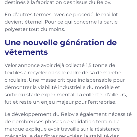
destinés à la fabrication des tissus du Relov.
En d’autres termes, avec ce procédé, le maillot
devient éternel. Pour ce qui concerne la partie
polyester tout du moins.
Une nouvelle génération de
vêtements
Velor annonce avoir déjà collecté 1,5 tonne de
textiles à recycler dans le cadre de sa démarche
circulaire. Une masse critique indispensable pour
démontrer la viabilité industrielle du modèle et
sortir du stade expérimental. La collecte, d’ailleurs,
fut et reste un enjeu majeur pour l’entreprise.
Le développement du Relov a également nécessité
de nombreuses phases de validation terrain. La
marque explique avoir travaillé sur la résistance
mécanique des fibres recyclées, la stabilité des