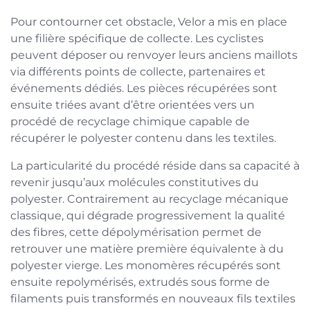
Pour contourner cet obstacle, Velor a mis en place
une filière spécifique de collecte. Les cyclistes
peuvent déposer ou renvoyer leurs anciens maillots
via différents points de collecte, partenaires et
événements dédiés. Les pièces récupérées sont
ensuite triées avant d’être orientées vers un
procédé de recyclage chimique capable de
récupérer le polyester contenu dans les textiles.
La particularité du procédé réside dans sa capacité à
revenir jusqu’aux molécules constitutives du
polyester. Contrairement au recyclage mécanique
classique, qui dégrade progressivement la qualité
des fibres, cette dépolymérisation permet de
retrouver une matière première équivalente à du
polyester vierge. Les monomères récupérés sont
ensuite repolymérisés, extrudés sous forme de
filaments puis transformés en nouveaux fils textiles