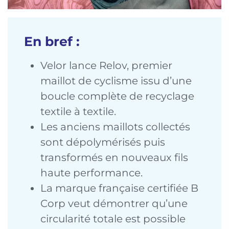
En bref :
Velor lance Relov, premier
maillot de cyclisme issu d’une
boucle complète de recyclage
textile à textile.
Les anciens maillots collectés
sont dépolymérisés puis
transformés en nouveaux fils
haute performance.
La marque française certifiée B
Corp veut démontrer qu’une
circularité totale est possible