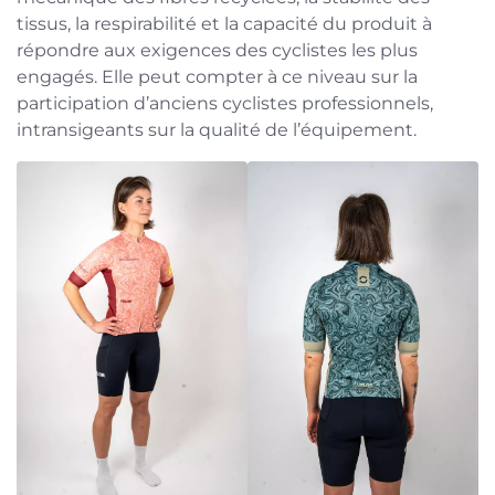
tissus, la respirabilité et la capacité du produit à
répondre aux exigences des cyclistes les plus
engagés. Elle peut compter à ce niveau sur la
participation d’anciens cyclistes professionnels,
intransigeants sur la qualité de l’équipement.