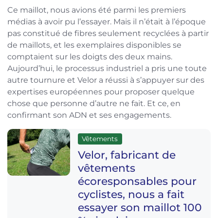
Ce maillot, nous avions été parmi les premiers
médias à avoir pu l’essayer. Mais il n’était à l’époque
pas constitué de fibres seulement recyclées à partir
de maillots, et les exemplaires disponibles se
comptaient sur les doigts des deux mains.
Aujourd’hui, le processus industriel a pris une toute
autre tournure et Velor a réussi à s’appuyer sur des
expertises européennes pour proposer quelque
chose que personne d’autre ne fait. Et ce, en
confirmant son ADN et ses engagements.
Vêtements
Velor, fabricant de
vêtements
écoresponsables pour
cyclistes, nous a fait
essayer son maillot 100