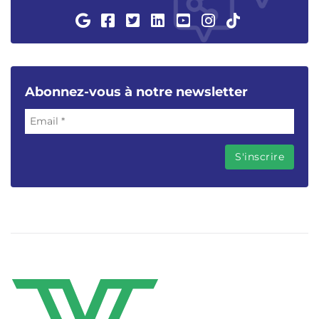
Abonnez-vous à notre newsletter