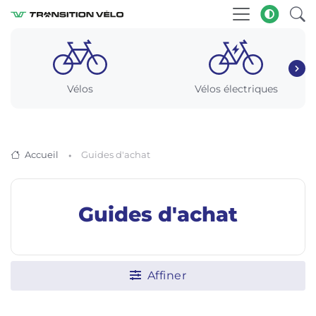
Vélos
Vélos électriques
Accueil
Guides d'achat
Guides d'achat
Affiner