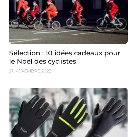
Sélection : 10 idées cadeaux pour
le Noël des cyclistes
21 NOVEMBRE 2023