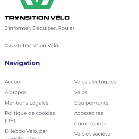
S'informer. S'équiper. Rouler.
©2026 Transition Vélo.
Navigation
Accueil
Vélos électriques
À propos
Vélos
Mentions Légales
Equipements
Politique de cookies
Accessoires
(UE)
Composants
L’Hebdo Vélo, par
Vélo et société
Transition Vélo