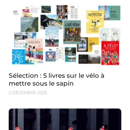
Sélection : 5 livres sur le vélo à
mettre sous le sapin
3 DÉCEMBRE 2023