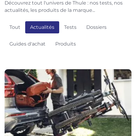
Découvrez tout l'univers de Thule : nos tests, nos
actualités, les produits de la marque...
Tout
Actualités
Tests
Dossiers
Guides d'achat
Produits