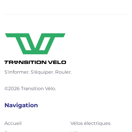
S'informer. S'équiper. Rouler.
©2026 Transition Vélo.
Navigation
Accueil
Vélos électriques