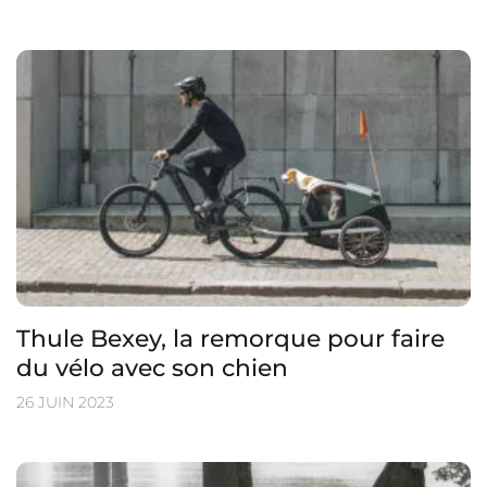
Thule Bexey, la remorque pour faire
du vélo avec son chien
26 JUIN 2023