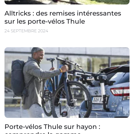
Alltricks : des remises intéressantes
sur les porte-vélos Thule
24 SEPTEMBRE 2024
Porte-vélos Thule sur hayon :