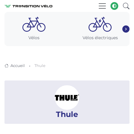
Vélos
Vélos électriques
Accueil
Thule
Thule