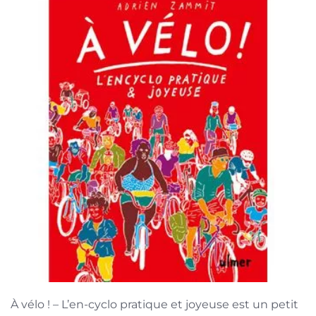
À vélo ! – L’en-cyclo pratique et joyeuse est un petit