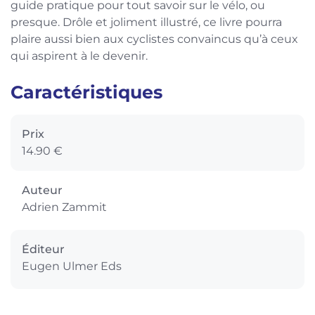
guide pratique pour tout savoir sur le vélo, ou
presque. Drôle et joliment illustré, ce livre pourra
plaire aussi bien aux cyclistes convaincus qu’à ceux
qui aspirent à le devenir.
Caractéristiques
Prix
14.90 €
Auteur
Adrien Zammit
Éditeur
Eugen Ulmer Eds