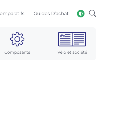
omparatifs
Guides D’achat
Composants
Vélo et société