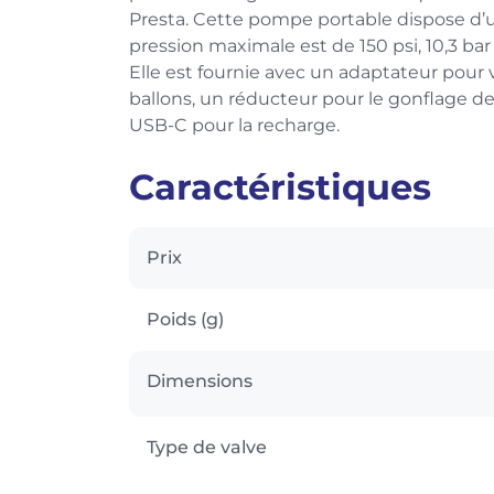
Presta. Cette pompe portable dispose d’un
pression maximale est de 150 psi, 10,3 b
Elle est fournie avec un adaptateur pour 
ballons, un réducteur pour le gonflage d
USB-C pour la recharge.
Caractéristiques
Prix
Poids (g)
Dimensions
Type de valve