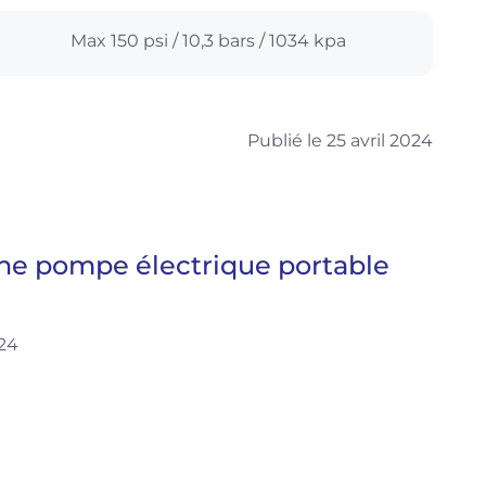
Max 150 psi / 10,3 bars / 1034 kpa
Publié le 25 avril 2024
 une pompe électrique portable
024