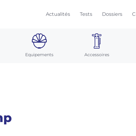
Actualités
Tests
Dossiers
C
Equipements
Accessoires
mp