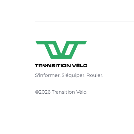
S'informer. S'équiper. Rouler.
©2026 Transition Vélo.