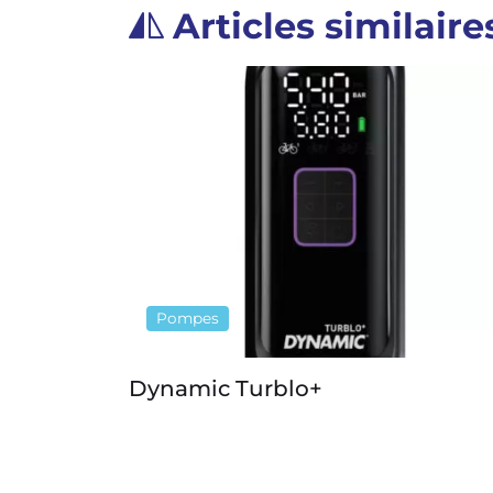
Articles similaire
Pompes
Dynamic Turblo+