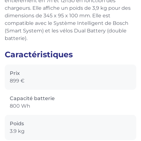
entièrement en 7h et 12h30 en fonction des
chargeurs. Elle affiche un poids de 3,9 kg pour des
dimensions de 345 x 95 x 100 mm. Elle est
compatible avec le Système Intelligent de Bosch
(Smart System) et les vélos Dual Battery (double
batterie).
Caractéristiques
Prix
899 €
Capacité batterie
800 Wh
Poids
3.9 kg