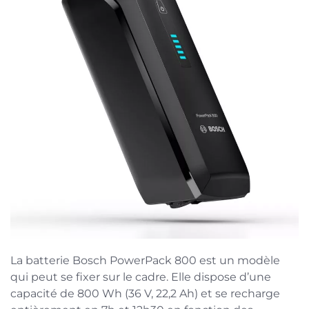
La batterie Bosch PowerPack 800 est un modèle
qui peut se fixer sur le cadre. Elle dispose d’une
capacité de 800 Wh (36 V, 22,2 Ah) et se recharge