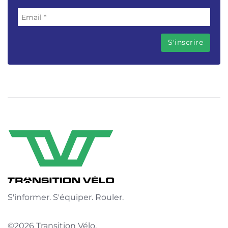
S'informer. S'équiper. Rouler.
©2026 Transition Vélo.