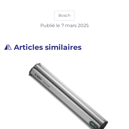
Bosch
Publié le 7 mars 2025
Articles similaires