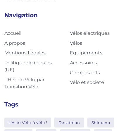
Navigation
Accueil
Vélos électriques
À propos
Vélos
Mentions Légales
Equipements
Politique de cookies
Accessoires
(UE)
Composants
L’Hebdo Vélo, par
Vélo et société
Transition Vélo
Tags
L'Actu Vélo, à vélo !
Decathlon
Shimano