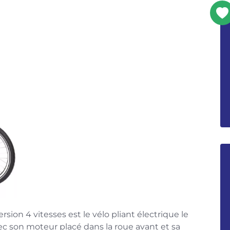
sion 4 vitesses est le vélo pliant électrique le
ec son moteur placé dans la roue avant et sa