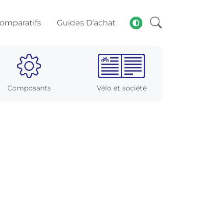
omparatifs
Guides D’achat
Composants
Vélo et société