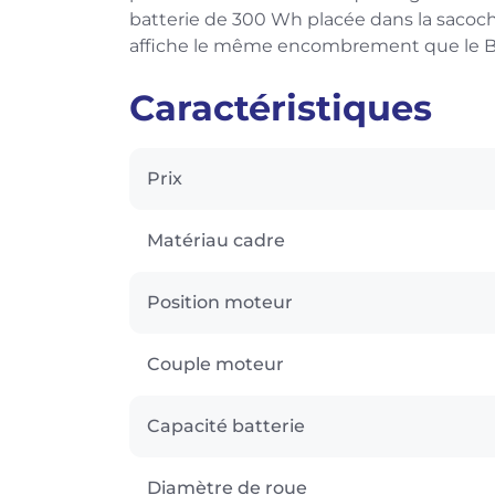
batterie de 300 Wh placée dans la sacoche
affiche le même encombrement que le Br
Caractéristiques
Prix
Matériau cadre
Position moteur
Couple moteur
Capacité batterie
Diamètre de roue