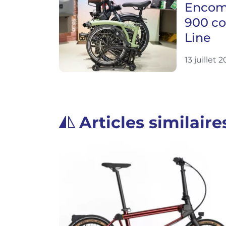
Encomb
900 co
Line
13 juillet 
Articles similaire