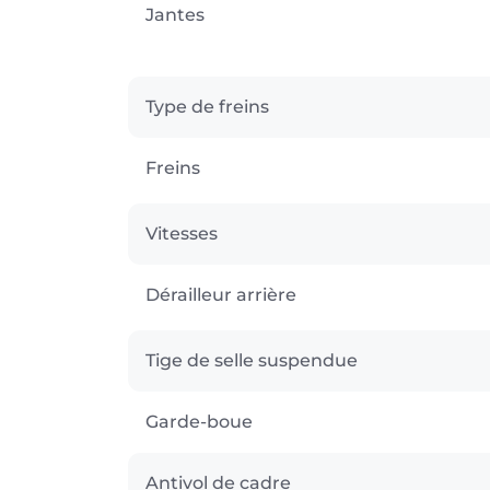
Jantes
Type de freins
Freins
Vitesses
Dérailleur arrière
Tige de selle suspendue
Garde-boue
Antivol de cadre