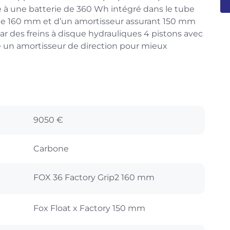
 à une batterie de 360 Wh intégré dans le tube
 de 160 mm et d’un amortisseur assurant 150 mm
r des freins à disque hydrauliques 4 pistons avec
e un amortisseur de direction pour mieux
9050 €
Carbone
FOX 36 Factory Grip2 160 mm
Fox Float x Factory 150 mm