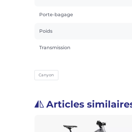
Porte-bagage
Poids
Transmission
Canyon
Articles similaire