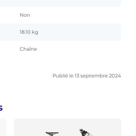
Non
18.10 kg
Chaîne
Publié le 13 septembre 2024
s