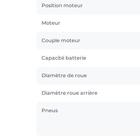
Position moteur
Moteur
Couple moteur
Capacité batterie
Diamètre de roue
Diamètre roue arrière
Pneus