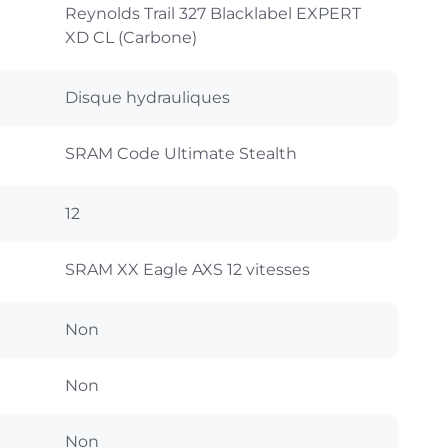
Reynolds Trail 327 Blacklabel EXPERT
XD CL (Carbone)
Disque hydrauliques
SRAM Code Ultimate Stealth
12
SRAM XX Eagle AXS 12 vitesses
Non
Non
Non