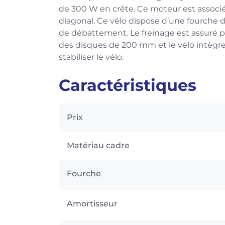
de 300 W en crête. Ce moteur est associé
diagonal. Ce vélo dispose d’une fourche
de débattement. Le freinage est assuré pa
des disques de 200 mm et le vélo intègr
stabiliser le vélo.
Caractéristiques
Prix
Matériau cadre
Fourche
Amortisseur