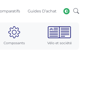
omparatifs
Guides D’achat
Composants
Vélo et société