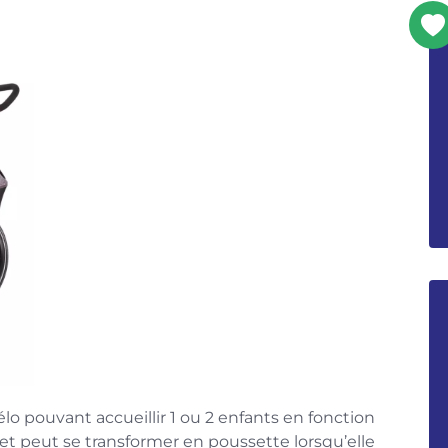
o pouvant accueillir 1 ou 2 enfants en fonction
et peut se transformer en poussette lorsqu’elle