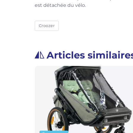
est détachée du vélo.
Croozer
Articles similaire