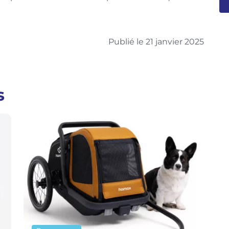
Publié le 21 janvier 2025
s