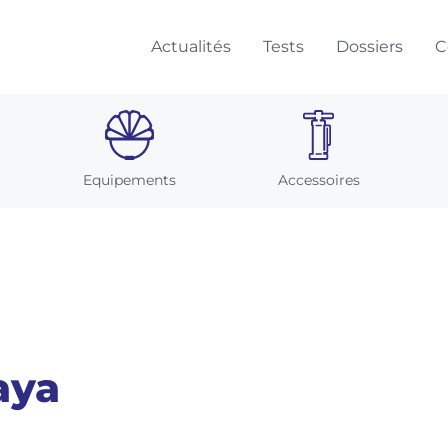
Actualités
Tests
Dossiers
C
Equipements
Accessoires
aya