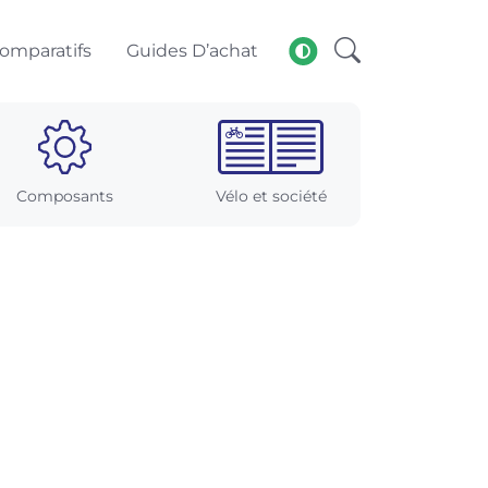
omparatifs
Guides D’achat
Composants
Vélo et société