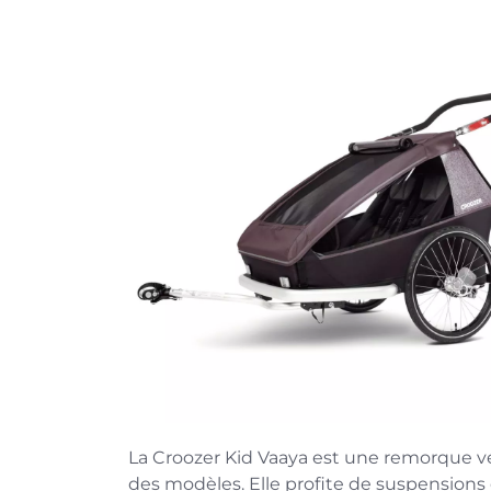
La Croozer Kid Vaaya est une remorque vél
des modèles. Elle profite de suspensions 