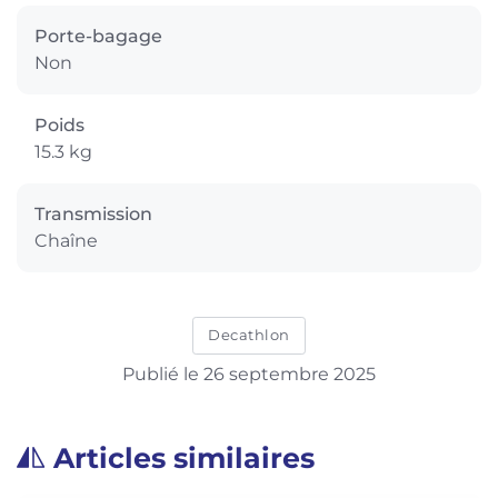
Porte-bagage
Non
Poids
15.3 kg
Transmission
Chaîne
Decathlon
Publié le 26 septembre 2025
Articles similaires