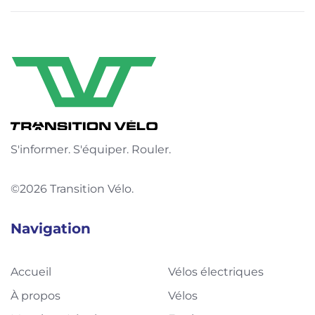
S'informer. S'équiper. Rouler.
©2026 Transition Vélo.
Navigation
Accueil
Vélos électriques
À propos
Vélos