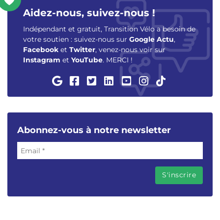
Aidez-nous, suivez-nous !
Indépendant et gratuit, Transition Vélo a besoin de
votre soutien : suivez-nous sur
Google Actu
,
Facebook
et
Twitter
, venez-nous voir sur
Instagram
et
YouTube
. MERCI !
Abonnez-vous à notre newsletter