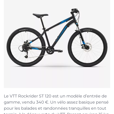
Le VTT Rockrider ST 120 est un modèle d’entrée de
gamme, vendu 340 €. Un vélo assez basique pensé
pour les balades et randonnées tranquilles en tout