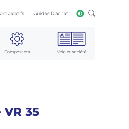
omparatifs
Guides D’achat
Composants
Vélo et société
 VR 35