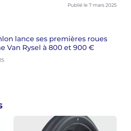
Publié le 7 mars 2025
lon lance ses premières roues
e Van Rysel à 800 et 900 €
25
s