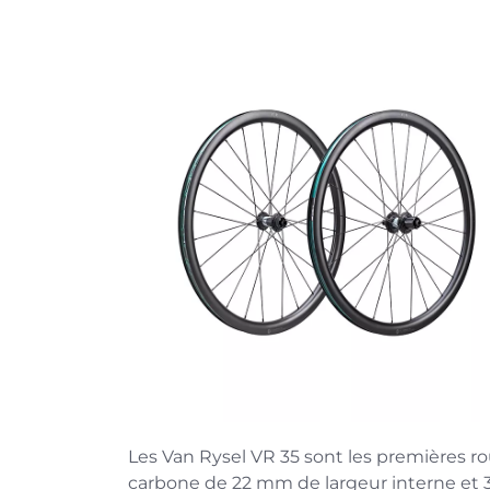
Les Van Rysel VR 35 sont les premières 
carbone de 22 mm de largeur interne et