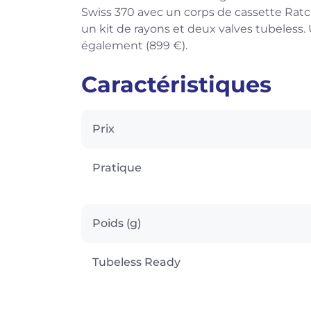
Swiss 370 avec un corps de cassette Rat
un kit de rayons et deux valves tubeless
également (899 €).
Caractéristiques
Prix
Pratique
Poids (g)
Tubeless Ready