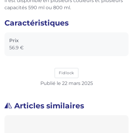
Il est disponible en plusieurs couleurs et plusieurs
capacités 590 ml ou 800 ml.
Caractéristiques
Prix
56.9 €
Fidlock
Publié le 22 mars 2025
Articles similaires