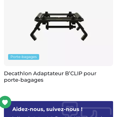
Porte-bagages
Decathlon Adaptateur B’CLIP pour
porte-bagages
Aidez-nous, suivez-nous !