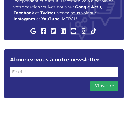
Indépendant et gratuit, Transition Vélo a besoin de
votre soutien : suivez-nous sur
Google Actu
,
Facebook
et
Twitter
, venez-nous voir sur
Instagram
et
YouTube
. MERCI !
Abonnez-vous à notre newsletter