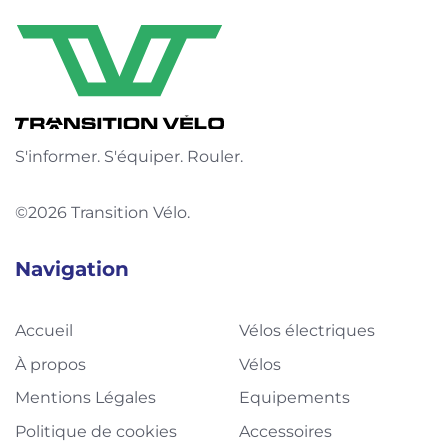
S'informer. S'équiper. Rouler.
©2026 Transition Vélo.
Navigation
Accueil
Vélos électriques
À propos
Vélos
Mentions Légales
Equipements
Politique de cookies
Accessoires