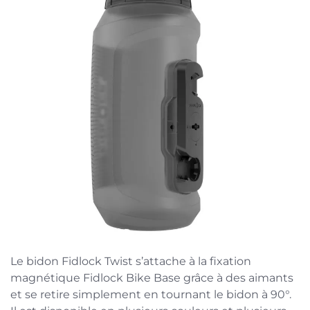
Le bidon Fidlock Twist s’attache à la fixation
magnétique Fidlock Bike Base grâce à des aimants
et se retire simplement en tournant le bidon à 90°.