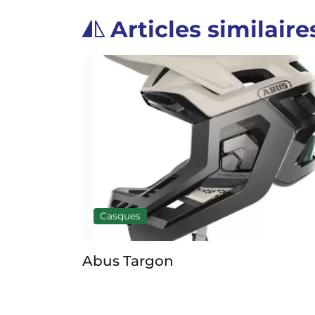
Articles similaire
Casques
Abus Targon