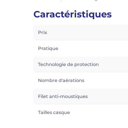
Caractéristiques
Prix
Pratique
Technologie de protection
Nombre d'aérations
Filet anti-moustiques
Tailles casque