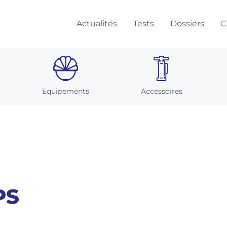
Actualités
Tests
Dossiers
C
Equipements
Accessoires
PS