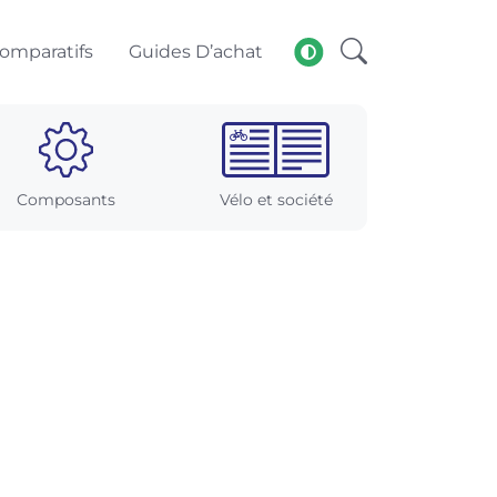
omparatifs
Guides D’achat
Composants
Vélo et société