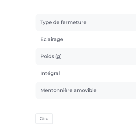
Type de fermeture
Éclairage
Poids (g)
Intégral
Mentonnière amovible
Giro