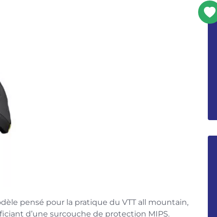
dèle pensé pour la pratique du VTT all mountain,
néficiant d’une surcouche de protection MIPS.