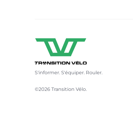
S'informer. S'équiper. Rouler.
©2026 Transition Vélo.