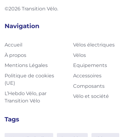
©2026 Transition Vélo.
Navigation
Accueil
Vélos électriques
À propos
Vélos
Mentions Légales
Equipements
Politique de cookies
Accessoires
(UE)
Composants
L’Hebdo Vélo, par
Vélo et société
Transition Vélo
Tags