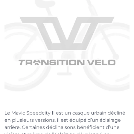
Le Mavic Speedcity II est un casque urbain décliné
en plusieurs versions. Il est équipé d’un éclairage
arrière. Certaines déclinaisons bénéficient d’une