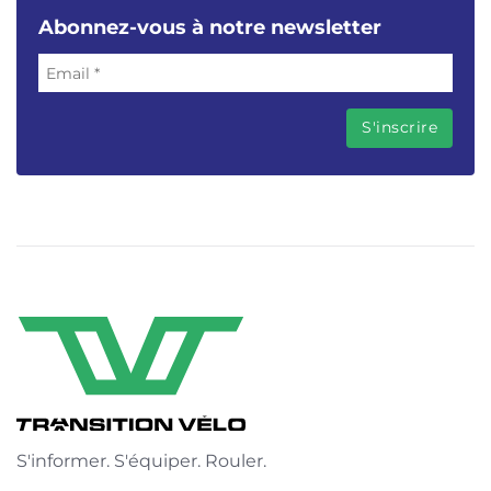
Abonnez-vous à notre newsletter
S'informer. S'équiper. Rouler.