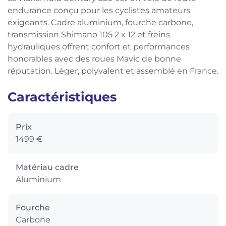
endurance conçu pour les cyclistes amateurs
exigeants. Cadre aluminium, fourche carbone,
transmission Shimano 105 2 x 12 et freins
hydrauliques offrent confort et performances
honorables avec des roues Mavic de bonne
réputation. Léger, polyvalent et assemblé en France.
Caractéristiques
Prix
1499 €
Matériau cadre
Aluminium
Fourche
Carbone