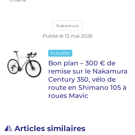
Nakamura
Publié le 12 mai 2026
Actualité
Bon plan – 300 € de
remise sur le Nakamura
Century 350, vélo de
route en Shimano 105 à
roues Mavic
Articles similaires