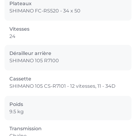
Plateaux
SHIMANO FC-RS520 - 34 x 50
Vitesses
24
Dérailleur arrière
SHIMANO 105 R7100
Cassette
SHIMANO 105 CS-R7101 - 12 vitesses, 11 - 34D
Poids
9.5 kg
Transmission
Chaîne