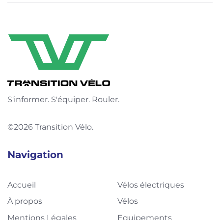
S'informer. S'équiper. Rouler.
©2026 Transition Vélo.
Navigation
Accueil
Vélos électriques
À propos
Vélos
Mentions Légales
Equipements