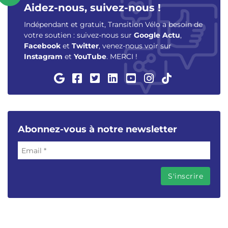
Aidez-nous, suivez-nous !
Indépendant et gratuit, Transition Vélo a besoin de
votre soutien : suivez-nous sur
Google Actu
,
Facebook
et
Twitter
, venez-nous voir sur
Instagram
et
YouTube
. MERCI !
Abonnez-vous à notre newsletter