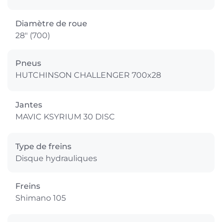
Diamètre de roue
28" (700)
Pneus
HUTCHINSON CHALLENGER 700x28
Jantes
MAVIC KSYRIUM 30 DISC
Type de freins
Disque hydrauliques
Freins
Shimano 105