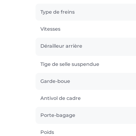
Type de freins
Vitesses
Dérailleur arrière
Tige de selle suspendue
Garde-boue
Antivol de cadre
Porte-bagage
Poids