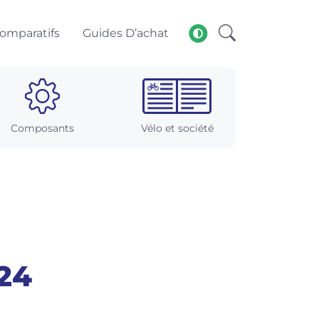
omparatifs
Guides D’achat
Composants
Vélo et société
24