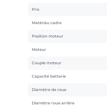
Prix
Matériau cadre
Position moteur
Moteur
Couple moteur
Capacité batterie
Diamètre de roue
Diamètre roue arrière