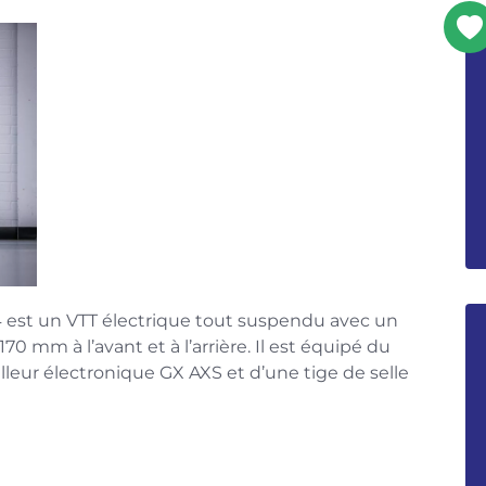
est un VTT électrique tout suspendu avec un
 mm à l’avant et à l’arrière. Il est équipé du
leur électronique GX AXS et d’une tige de selle