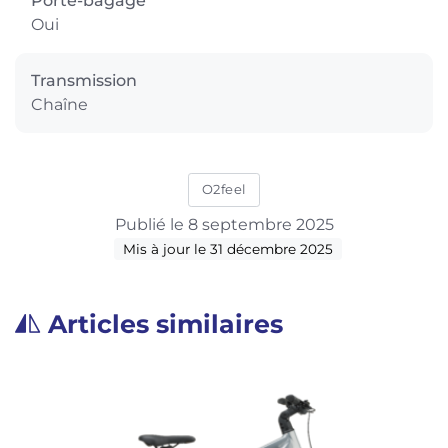
Porte-bagage
Oui
Transmission
Chaîne
O2feel
Publié le 8 septembre 2025
Mis à jour le 31 décembre 2025
Articles similaires