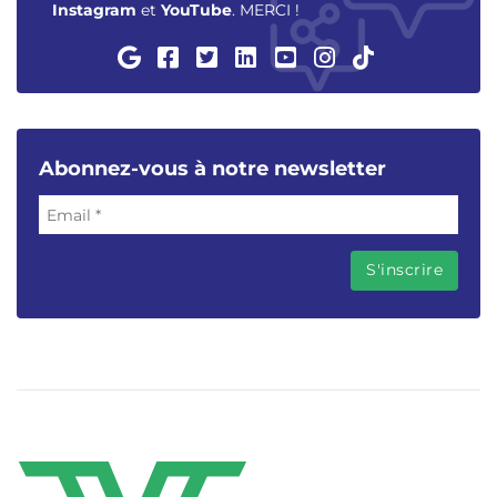
Instagram
et
YouTube
. MERCI !
Abonnez-vous à notre newsletter