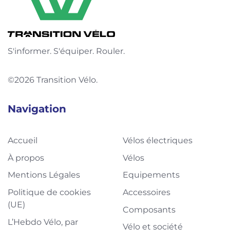
S'informer. S'équiper. Rouler.
©2026 Transition Vélo.
Navigation
Accueil
Vélos électriques
À propos
Vélos
Mentions Légales
Equipements
Politique de cookies
Accessoires
(UE)
Composants
L’Hebdo Vélo, par
Vélo et société