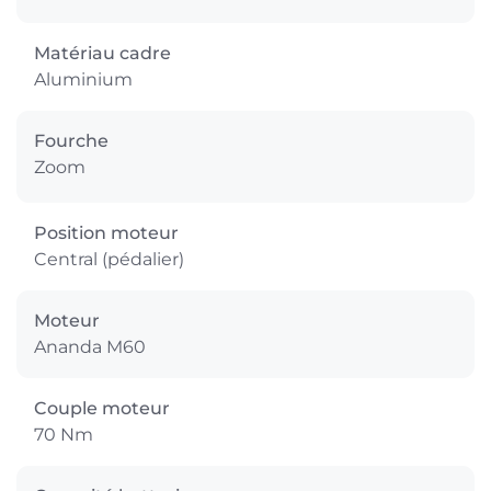
Matériau cadre
Aluminium
Fourche
Zoom
Position moteur
Central (pédalier)
Moteur
Ananda M60
Couple moteur
70 Nm