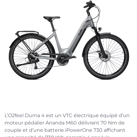
L’O2feel Duma 4 est un VTC électrique équipé d’un
moteur pédalier Ananda M60 délivrant 70 Nm de
couple et d’une batterie iPowerOne 730 affichant