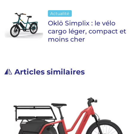
Actualité
Oklö Simplix : le vélo
cargo léger, compact et
moins cher
Articles similaires