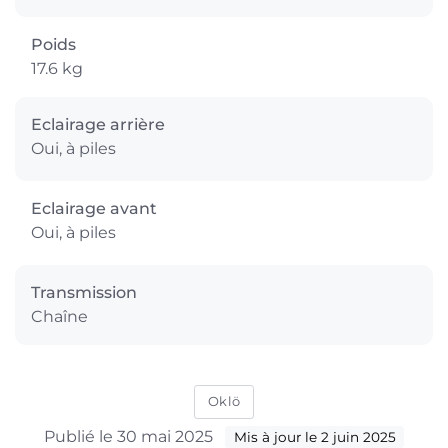
Poids
17.6 kg
Eclairage arrière
Oui, à piles
Eclairage avant
Oui, à piles
Transmission
Chaîne
Oklö
Publié le 30 mai 2025
Mis à jour le 2 juin 2025