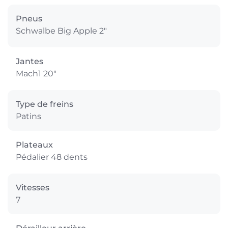
Pneus
Schwalbe Big Apple 2"
Jantes
Mach1 20"
Type de freins
Patins
Plateaux
Pédalier 48 dents
Vitesses
7