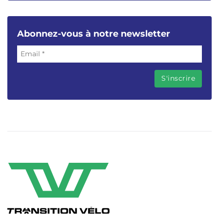
Abonnez-vous à notre newsletter