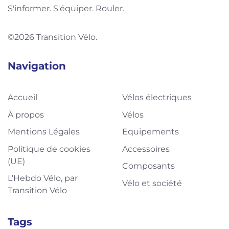
S'informer. S'équiper. Rouler.
©2026 Transition Vélo.
Navigation
Accueil
Vélos électriques
À propos
Vélos
Mentions Légales
Equipements
Politique de cookies
Accessoires
(UE)
Composants
L’Hebdo Vélo, par
Vélo et société
Transition Vélo
Tags