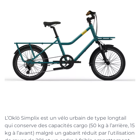
L’Oklö Simplix est un vélo urbain de type longtail
qui conserve des capacités cargo (50 kg à l’arrière, 15
kg à l’avant) malgré un gabarit réduit par l’utilisation