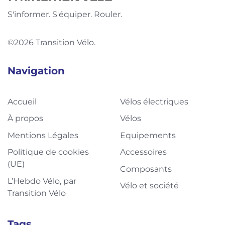
S'informer. S'équiper. Rouler.
©2026 Transition Vélo.
Navigation
Accueil
Vélos électriques
À propos
Vélos
Mentions Légales
Equipements
Politique de cookies
Accessoires
(UE)
Composants
L’Hebdo Vélo, par
Vélo et société
Transition Vélo
Tags