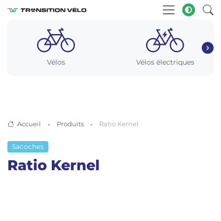
Vélos
Vélos électriques
Accueil
Produits
Ratio Kernel
Sacoches
Ratio Kernel