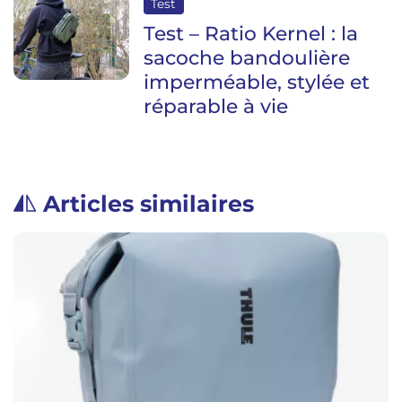
Test
Test – Ratio Kernel : la
sacoche bandoulière
imperméable, stylée et
réparable à vie
Articles similaires