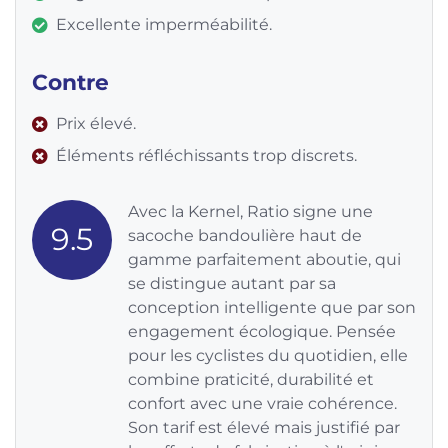
Excellente imperméabilité.
Contre
Prix élevé.
Éléments réfléchissants trop discrets.
Avec la Kernel, Ratio signe une
9.5
sacoche bandoulière haut de
gamme parfaitement aboutie, qui
se distingue autant par sa
conception intelligente que par son
engagement écologique. Pensée
pour les cyclistes du quotidien, elle
combine praticité, durabilité et
confort avec une vraie cohérence.
Son tarif est élevé mais justifié par