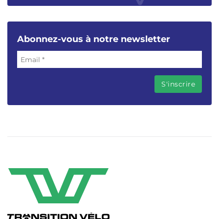
Abonnez-vous à notre newsletter