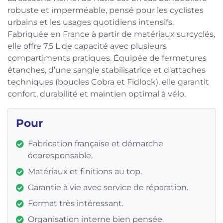
robuste et imperméable, pensé pour les cyclistes
urbains et les usages quotidiens intensifs.
Fabriquée en France à partir de matériaux surcyclés,
elle offre 7,5 L de capacité avec plusieurs
compartiments pratiques. Équipée de fermetures
étanches, d’une sangle stabilisatrice et d’attaches
techniques (boucles Cobra et Fidlock), elle garantit
confort, durabilité et maintien optimal à vélo.
Pour
Fabrication française et démarche
écoresponsable.
Matériaux et finitions au top.
Garantie à vie avec service de réparation.
Format très intéressant.
Organisation interne bien pensée.