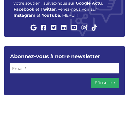
votre soutien : suivez-nous sur
Google Actu
,
Facebook
et
Twitter
, venez-nous voir sur
Instagram
et
YouTube
. MERCI !
Abonnez-vous à notre newsletter