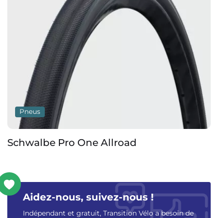
Pneus
Schwalbe Pro One Allroad
Aidez-nous, suivez-nous !
Indépendant et gratuit, Transition Vélo a besoin de