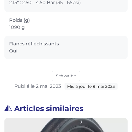
2.15" : 2.50 - 4.50 Bar (35 - 65psi)
Poids (g)
1090 g
Flancs réfléchissants
Oui
Schwalbe
Publié le 2 mai 2023
Mis à jour le 9 mai 2023
Articles similaires