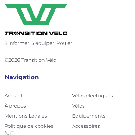
S'informer. S'équiper. Rouler.
©2026 Transition Vélo.
Navigation
Accueil
Vélos électriques
À propos
Vélos
Mentions Légales
Equipements
Politique de cookies
Accessoires
(UE)