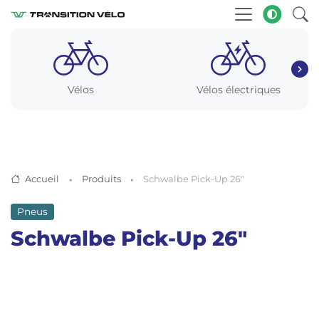
Vélos
Vélos électriques
Accueil
Produits
Schwalbe Pick-Up 26″
Pneus
Schwalbe Pick-Up 26″