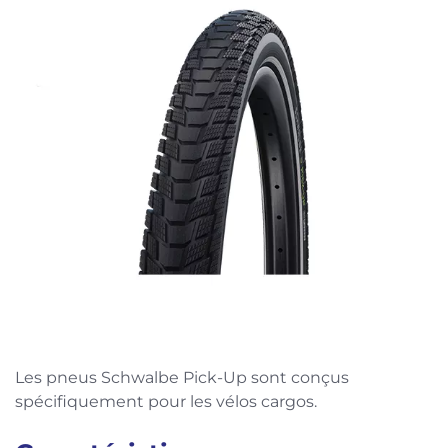
Les pneus Schwalbe Pick-Up sont conçus
spécifiquement pour les vélos cargos.