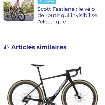
Actualité
Scott Fastlane : le vélo
de route qui invisibilise
l’électrique
Articles similaires