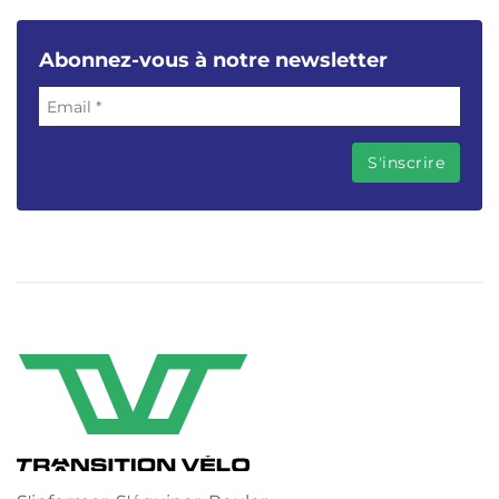
Abonnez-vous à notre newsletter