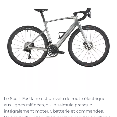
Le Scott Fastlane est un vélo de route électrique
aux lignes raffinées, qui dissimule presque
intégralement moteur, batterie et commandes.