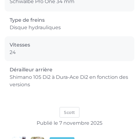
Schwalbe Pro One 34 mm
Type de freins
Disque hydrauliques
Vitesses
24
Dérailleur arrière
Shimano 105 Di2 à Dura-Ace Di2 en fonction des
versions
Scott
Publié le 7 novembre 2025