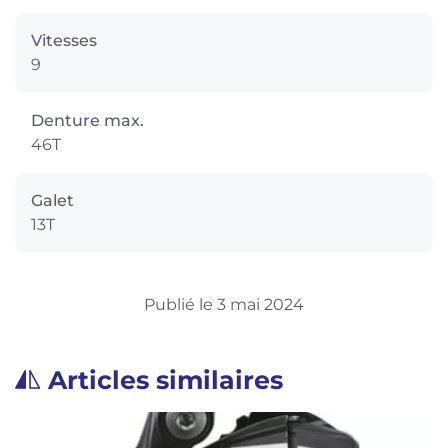
Vitesses
9
Denture max.
46T
Galet
13T
Publié le 3 mai 2024
Articles similaires