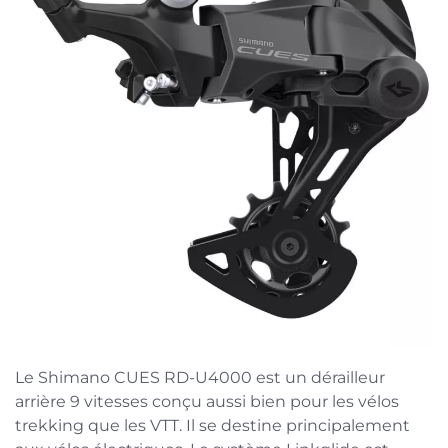
Le Shimano CUES RD-U4000 est un dérailleur
arrière 9 vitesses conçu aussi bien pour les vélos
trekking que les VTT. Il se destine principalement