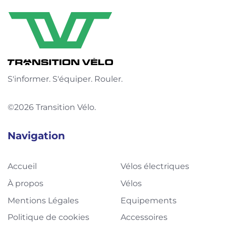
S'informer. S'équiper. Rouler.
©2026 Transition Vélo.
Navigation
Accueil
Vélos électriques
À propos
Vélos
Mentions Légales
Equipements
Politique de cookies
Accessoires