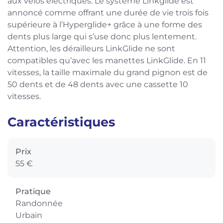
aux vélos électriques. Le système Linkglide est
annoncé comme offrant une durée de vie trois fois
supérieure à l’Hyperglide+ grâce à une forme des
dents plus large qui s’use donc plus lentement.
Attention, les dérailleurs LinkGlide ne sont
compatibles qu’avec les manettes LinkGlide. En 11
vitesses, la taille maximale du grand pignon est de
50 dents et de 48 dents avec une cassette 10
vitesses.
Caractéristiques
Prix
55 €
Pratique
Randonnée
Urbain