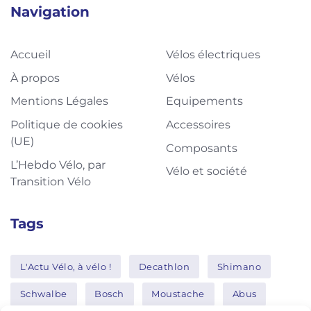
Navigation
Accueil
Vélos électriques
À propos
Vélos
Mentions Légales
Equipements
Politique de cookies
Accessoires
(UE)
Composants
L’Hebdo Vélo, par
Vélo et société
Transition Vélo
Tags
L'Actu Vélo, à vélo !
Decathlon
Shimano
Schwalbe
Bosch
Moustache
Abus