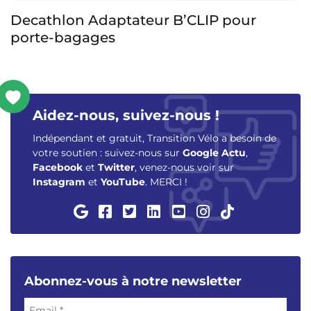
Decathlon Adaptateur B’CLIP pour
porte-bagages
Aidez-nous, suivez-nous !
Indépendant et gratuit, Transition Vélo a besoin de
votre soutien : suivez-nous sur
Google Actu
,
Facebook
et
Twitter
, venez-nous voir sur
Instagram
et
YouTube
. MERCI !
Abonnez-vous à notre newsletter