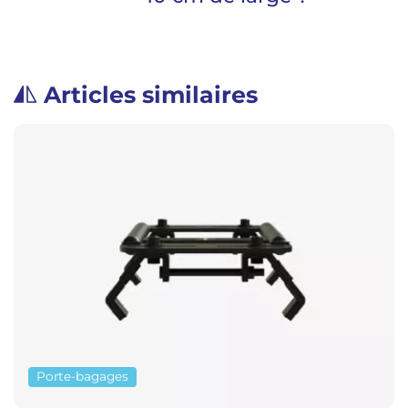
Articles similaires
Porte-bagages