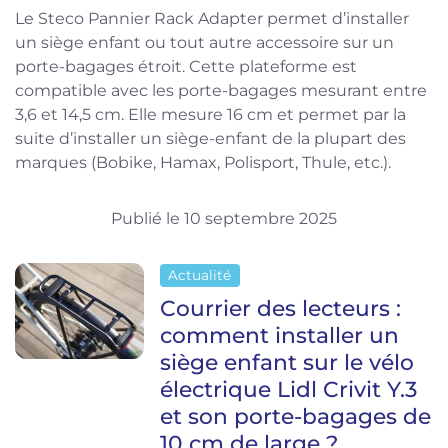
Le Steco Pannier Rack Adapter permet d’installer
un siège enfant ou tout autre accessoire sur un
porte-bagages étroit. Cette plateforme est
compatible avec les porte-bagages mesurant entre
3,6 et 14,5 cm. Elle mesure 16 cm et permet par la
suite d’installer un siège-enfant de la plupart des
marques (Bobike, Hamax, Polisport, Thule, etc.).
Publié le 10 septembre 2025
Actualité
Courrier des lecteurs :
comment installer un
siège enfant sur le vélo
électrique Lidl Crivit Y.3
et son porte-bagages de
10 cm de large ?