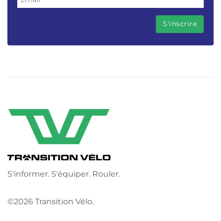
S'informer. S'équiper. Rouler.
©2026 Transition Vélo.