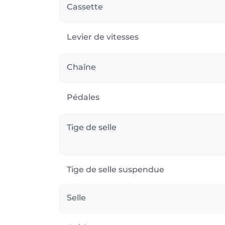
Cassette
Levier de vitesses
Chaîne
Pédales
Tige de selle
Tige de selle suspendue
Selle