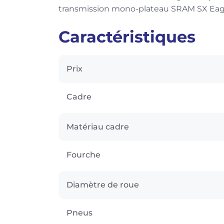
transmission mono-plateau SRAM SX Eagle
Caractéristiques
Prix
Cadre
Matériau cadre
Fourche
Diamètre de roue
Pneus