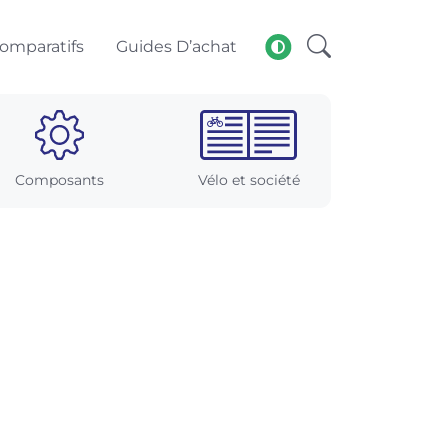
omparatifs
Guides D’achat
Composants
Vélo et société