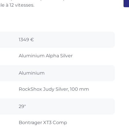
 à 12 vitesses.
1349 €
Aluminium Alpha Silver
Aluminium
RockShox Judy Silver, 100 mm
29"
Bontrager XT3 Comp