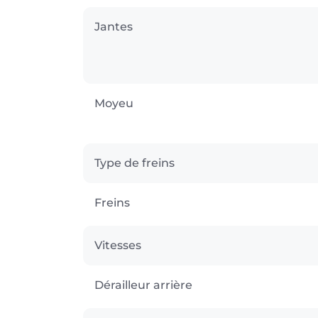
Jantes
Moyeu
Type de freins
Freins
Vitesses
Dérailleur arrière