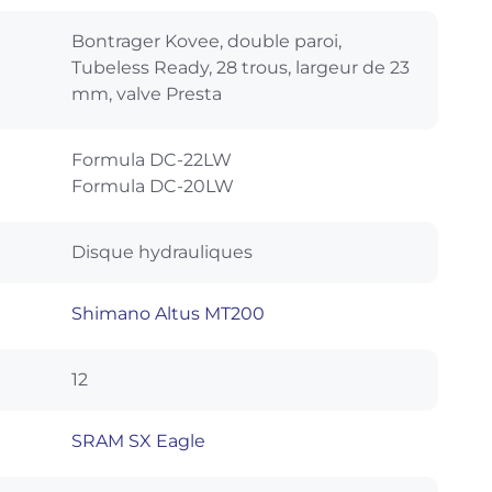
Bontrager Kovee, double paroi,
Tubeless Ready, 28 trous, largeur de 23
mm, valve Presta
Formula DC-22LW
Formula DC-20LW
Disque hydrauliques
Shimano Altus MT200
12
SRAM SX Eagle