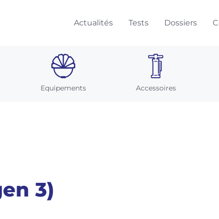
Actualités
Tests
Dossiers
C
Equipements
Accessoires
gen 3)