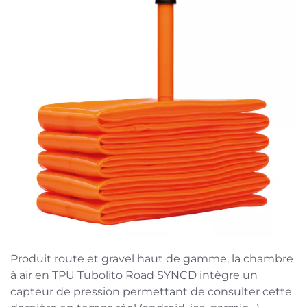
Produit route et gravel haut de gamme, la chambre
à air en TPU Tubolito Road SYNCD intègre un
capteur de pression permettant de consulter cette