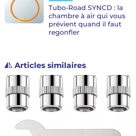
Tubo-Road SYNCD : la
chambre à air qui vous
prévient quand il faut
regonfler
Articles similaires