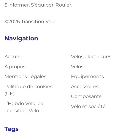
S'informer. S'équiper. Rouler.
©2026 Transition Vélo.
Navigation
Accueil
Vélos électriques
À propos
Vélos
Mentions Légales
Equipements
Politique de cookies
Accessoires
(UE)
Composants
L’Hebdo Vélo, par
Vélo et société
Transition Vélo
Tags