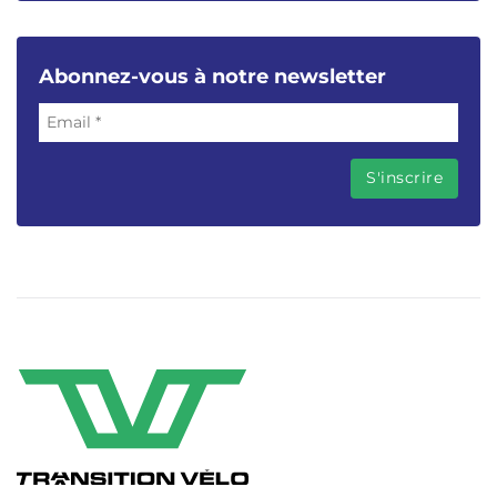
Abonnez-vous à notre newsletter