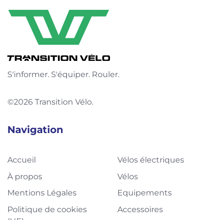
S'informer. S'équiper. Rouler.
©2026 Transition Vélo.
Navigation
Accueil
Vélos électriques
À propos
Vélos
Mentions Légales
Equipements
Politique de cookies
Accessoires