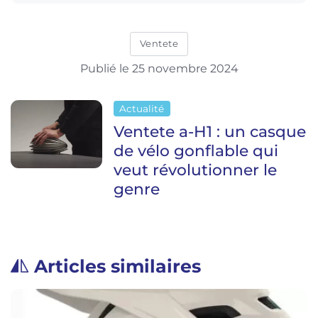
Ventete
Publié le 25 novembre 2024
Actualité
Ventete a-H1 : un casque
de vélo gonflable qui
veut révolutionner le
genre
Articles similaires