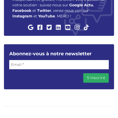
votre soutien : suivez-nous sur
Google Actu
,
Facebook
et
Twitter
, venez-nous voir sur
Instagram
et
YouTube
. MERCI !
Abonnez-vous à notre newsletter