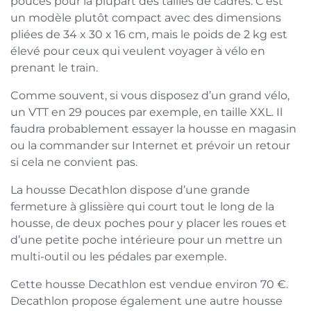
pouces pour la plupart des tailles de cadres. C’est
un modèle plutôt compact avec des dimensions
pliées de 34 x 30 x 16 cm, mais le poids de 2 kg est
élevé pour ceux qui veulent voyager à vélo en
prenant le train.
Comme souvent, si vous disposez d’un grand vélo,
un VTT en 29 pouces par exemple, en taille XXL. Il
faudra probablement essayer la housse en magasin
ou la commander sur Internet et prévoir un retour
si cela ne convient pas.
La housse Decathlon dispose d’une grande
fermeture à glissière qui court tout le long de la
housse, de deux poches pour y placer les roues et
d’une petite poche intérieure pour un mettre un
multi-outil ou les pédales par exemple.
Cette housse Decathlon est vendue environ 70 €.
Decathlon propose également une autre housse