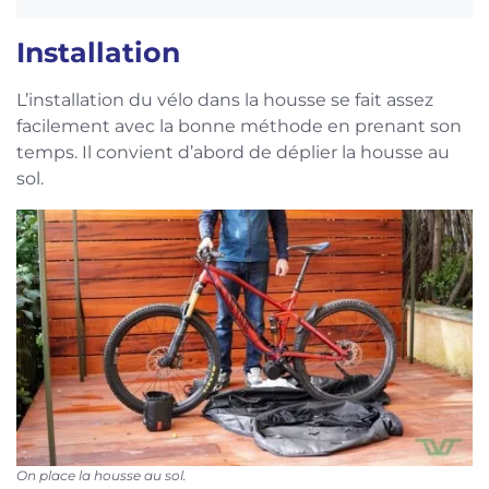
Installation
L’installation du vélo dans la housse se fait assez
facilement avec la bonne méthode en prenant son
temps. Il convient d’abord de déplier la housse au
sol.
On place la housse au sol.