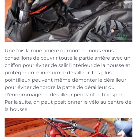
Une fois la roue arrière démontée, nous vous
conseillons de couvrir toute la partie arrière avec un
chiffon pour éviter de salir l’intérieur de la housse et
protéger un minimum le dérailleur. Les plus
pointilleux peuvent même démonter le dérailleur
pour éviter de tordre la patte de dérailleur ou
d’endommager le dérailleur pendant le transport.
Par la suite, on peut positionner le vélo au centre de
la housse.