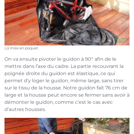
La mise en paquet.
On va ensuite pivoter le guidon à 90° afin de le
mettre dans l’axe du cadre. La partie recouvrant la
poignée droite du guidon est élastique, ce qui
permet d’y loger le guidon, même large, sans tirer
sur le tissu de la housse. Notre guidon fait 76 cm de
large et la housse peut encore se fermer sans avoir à
démonter le guidon, comme c’est le cas avec
d’autres housses.