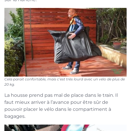
Cela parait confortable, mais c’est très lourd avec un vélo de plus de
20 kg.
La housse prend pas mal de place dans le train. Il
faut mieux arriver à l’avance pour être sûr de
pouvoir placer le vélo dans le compartiment à
bagages.