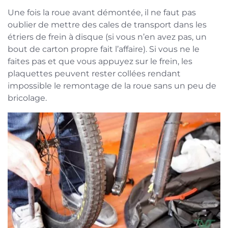
Une fois la roue avant démontée, il ne faut pas
oublier de mettre des cales de transport dans les
étriers de frein à disque (si vous n’en avez pas, un
bout de carton propre fait l’affaire). Si vous ne le
faites pas et que vous appuyez sur le frein, les
plaquettes peuvent rester collées rendant
impossible le remontage de la roue sans un peu de
bricolage.