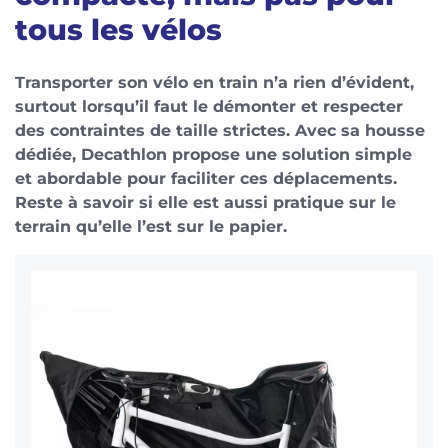
tous les vélos
Transporter son vélo en train n’a rien d’évident,
surtout lorsqu’il faut le démonter et respecter
des contraintes de taille strictes. Avec sa housse
dédiée, Decathlon propose une solution simple
et abordable pour faciliter ces déplacements.
Reste à savoir si elle est aussi pratique sur le
terrain qu’elle l’est sur le papier.