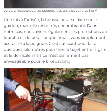
ou dans l’espace pour les bagages XXL entre les voitures 3 et 4.
Une fois à l’arrivée, la housse peut se fixer sur le
guidon, mais elle reste très encombrante. Dans
notre cas, nous avions également les protections de
fourche et de pédalier que nous avons simplement
accroché à la poignée. C’est suffisant pour faire
quelques kilomètres pour faire le trajet entre la gare
et le domicile, mais ce n’est clairement pas
envisageable pour le bikepacking.