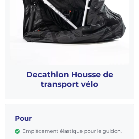
Decathlon Housse de
transport vélo
Pour
Empiècement élastique pour le guidon.