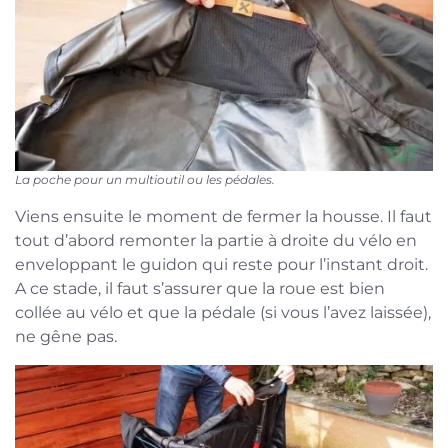
La poche pour un multioutil ou les pédales.
Viens ensuite le moment de fermer la housse. Il faut
tout d’abord remonter la partie à droite du vélo en
enveloppant le guidon qui reste pour l’instant droit.
A ce stade, il faut s’assurer que la roue est bien
collée au vélo et que la pédale (si vous l’avez laissée),
ne gêne pas.