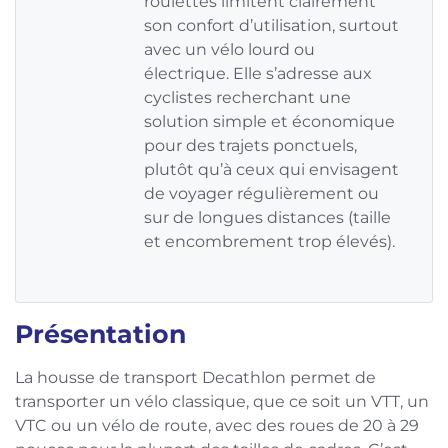
roulettes limitent clairement
son confort d’utilisation, surtout
avec un vélo lourd ou
électrique. Elle s’adresse aux
cyclistes recherchant une
solution simple et économique
pour des trajets ponctuels,
plutôt qu’à ceux qui envisagent
de voyager régulièrement ou
sur de longues distances (taille
et encombrement trop élevés).
Présentation
La housse de transport Decathlon permet de
transporter un vélo classique, que ce soit un VTT, un
VTC ou un vélo de route, avec des roues de 20 à 29