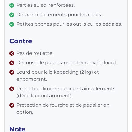
Parties au sol renforcées.
Deux emplacements pour les roues.
Petites poches pour les outils ou les pédales.
Contre
Pas de roulette.
Déconseillé pour transporter un vélo lourd.
Lourd pour le bikepacking (2 kg) et
encombrant.
Protection limitée pour certains éléments
(dérailleur notamment).
Protection de fourche et de pédalier en
option.
Note