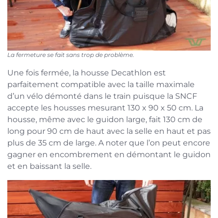
La fermeture se fait sans trop de problème.
Une fois fermée, la housse Decathlon est
parfaitement compatible avec la taille maximale
d’un vélo démonté dans le train puisque la SNCF
accepte les housses mesurant 130 x 90 x 50 cm. La
housse, même avec le guidon large, fait 130 cm de
long pour 90 cm de haut avec la selle en haut et pas
plus de 35 cm de large. A noter que l’on peut encore
gagner en encombrement en démontant le guidon
et en baissant la selle.