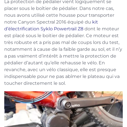
La protection de pédalier vient logiquement se
placer sous le boîtier de pédalier. Dans notre cas,
nous avons utilisé cette housse pour transporter
notre Canyon Spectral 2016 équipé du
kit
d’électrification Syklo Powertrail Z8
dont le moteur
est placé sous le boitier de pédalier. Ce moteur est
très robuste et a pris pas mal de coups lors du test,
notamment à cause de la faible garde au sol, et il n’y
a pas vraiment d’intérêt à mettre la protection de
pédalier d’autant qu’elle rehausse le vélo. En
revanche, avec un vélo classique, elle est presque
indispensable pour ne pas abîmer le plateau qui va
toucher directement le sol.