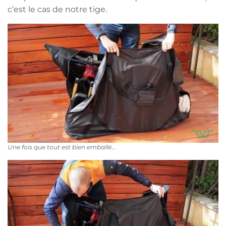
c’est le cas de notre tige.
Une fois que tout est bien emballé…