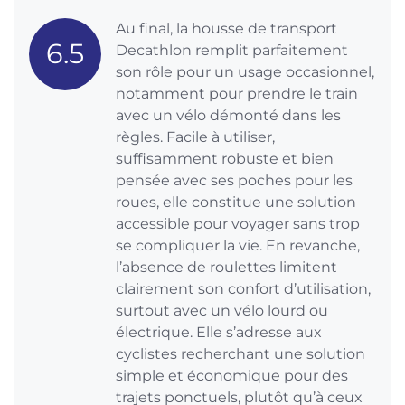
Au final, la housse de transport
6.5
Decathlon remplit parfaitement
son rôle pour un usage occasionnel,
notamment pour prendre le train
avec un vélo démonté dans les
règles. Facile à utiliser,
suffisamment robuste et bien
pensée avec ses poches pour les
roues, elle constitue une solution
accessible pour voyager sans trop
se compliquer la vie. En revanche,
l’absence de roulettes limitent
clairement son confort d’utilisation,
surtout avec un vélo lourd ou
électrique. Elle s’adresse aux
cyclistes recherchant une solution
simple et économique pour des
trajets ponctuels, plutôt qu’à ceux