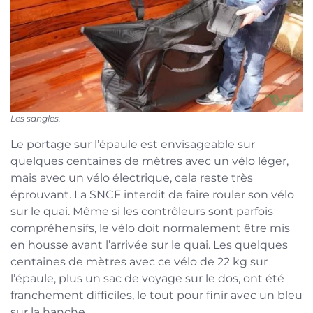
Les sangles.
Le portage sur l’épaule est envisageable sur
quelques centaines de mètres avec un vélo léger,
mais avec un vélo électrique, cela reste très
éprouvant. La SNCF interdit de faire rouler son vélo
sur le quai. Même si les contrôleurs sont parfois
compréhensifs, le vélo doit normalement être mis
en housse avant l’arrivée sur le quai. Les quelques
centaines de mètres avec ce vélo de 22 kg sur
l’épaule, plus un sac de voyage sur le dos, ont été
franchement difficiles, le tout pour finir avec un bleu
sur la hanche.