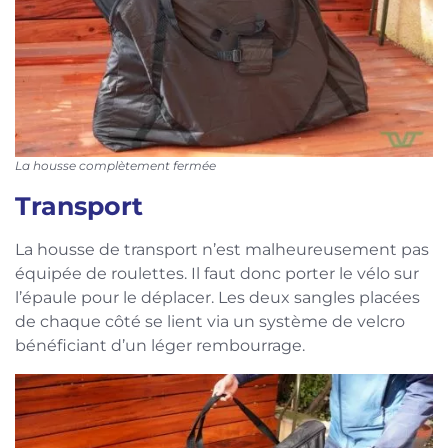
La housse complètement fermée
Transport
La housse de transport n’est malheureusement pas
équipée de roulettes. Il faut donc porter le vélo sur
l’épaule pour le déplacer. Les deux sangles placées
de chaque côté se lient via un système de velcro
bénéficiant d’un léger rembourrage.