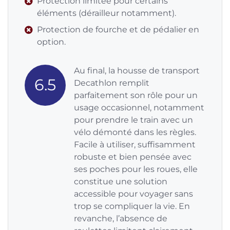
Protection limitée pour certains
éléments (dérailleur notamment).
Protection de fourche et de pédalier en
option.
Au final, la housse de transport
6.5
Decathlon remplit
parfaitement son rôle pour un
usage occasionnel, notamment
pour prendre le train avec un
vélo démonté dans les règles.
Facile à utiliser, suffisamment
robuste et bien pensée avec
ses poches pour les roues, elle
constitue une solution
accessible pour voyager sans
trop se compliquer la vie. En
revanche, l’absence de