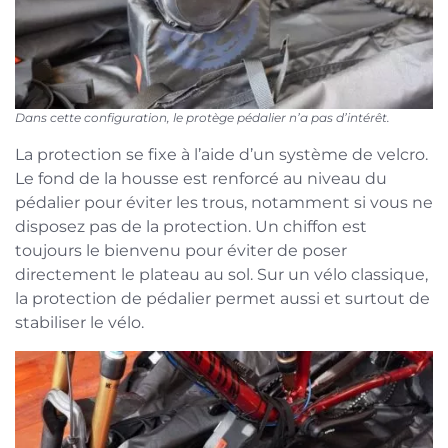
Dans cette configuration, le protège pédalier n’a pas d’intérêt.
La protection se fixe à l’aide d’un système de velcro.
Le fond de la housse est renforcé au niveau du
pédalier pour éviter les trous, notamment si vous ne
disposez pas de la protection. Un chiffon est
toujours le bienvenu pour éviter de poser
directement le plateau au sol. Sur un vélo classique,
la protection de pédalier permet aussi et surtout de
stabiliser le vélo.