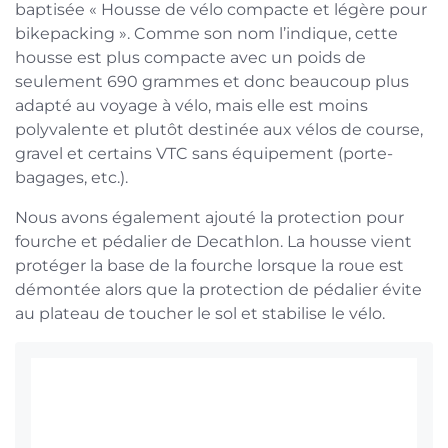
baptisée « Housse de vélo compacte et légère pour
bikepacking ». Comme son nom l’indique, cette
housse est plus compacte avec un poids de
seulement 690 grammes et donc beaucoup plus
adapté au voyage à vélo, mais elle est moins
polyvalente et plutôt destinée aux vélos de course,
gravel et certains VTC sans équipement (porte-
bagages, etc.).
Nous avons également ajouté la protection pour
fourche et pédalier de Decathlon. La housse vient
protéger la base de la fourche lorsque la roue est
démontée alors que la protection de pédalier évite
au plateau de toucher le sol et stabilise le vélo.