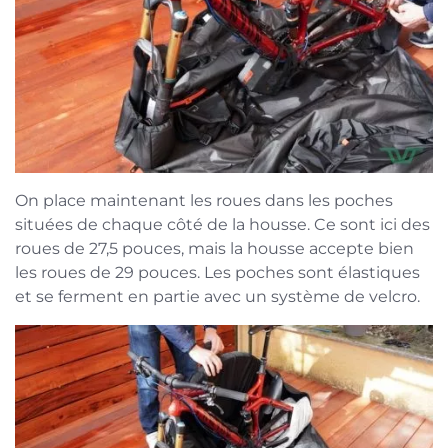
On place maintenant les roues dans les poches
situées de chaque côté de la housse. Ce sont ici des
roues de 27,5 pouces, mais la housse accepte bien
les roues de 29 pouces. Les poches sont élastiques
et se ferment en partie avec un système de velcro.