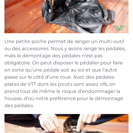
Une petite poche permet de ranger un multi-outil
ou des accessoires. Nous y avons rangé les pédales,
mais le démontage des pédales n’est pas
obligatoire. On peut disposer le pédalier pour faire
en sorte qu’une pédale soit au sol et que l’autre
passe sur le côté d’une roue. Avec des pédales
plates de VTT dont les picots sont assez vifs, on
prend tout de même le risque d’endommager la
housse, d’où notre préférence pour le démontage
des pédales.