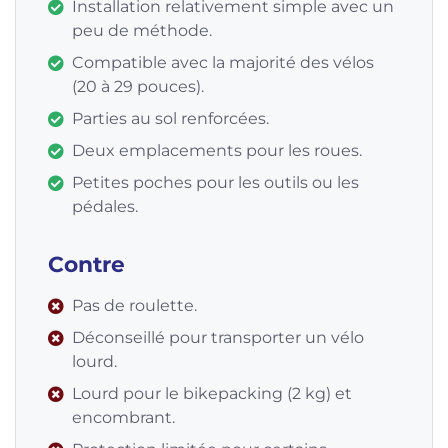
Installation relativement simple avec un
peu de méthode.
Compatible avec la majorité des vélos
(20 à 29 pouces).
Parties au sol renforcées.
Deux emplacements pour les roues.
Petites poches pour les outils ou les
pédales.
Contre
Pas de roulette.
Déconseillé pour transporter un vélo
lourd.
Lourd pour le bikepacking (2 kg) et
encombrant.