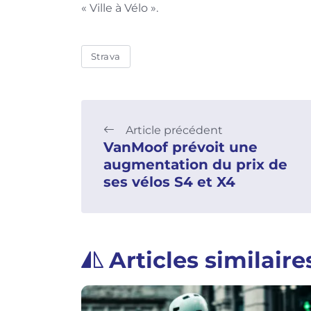
« Ville à Vélo ».
Strava
Article précédent
VanMoof prévoit une
augmentation du prix de
ses vélos S4 et X4
Articles similaire