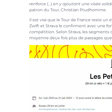
renforce
(…)
en y ajoutant une visée solid
patron du Tour, Christian Prudhomme.
Il est vrai que le Tour de France reste un
Zwift et Strava le confirment avec une fo
compétition. Selon Strava, les segments
moyenne deux fois plus de passages que 