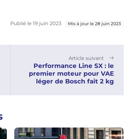
Publié le 19 juin 2023
Mis à jour le 28 juin 2023
Article suivant
Performance Line SX : le
premier moteur pour VAE
léger de Bosch fait 2 kg
s