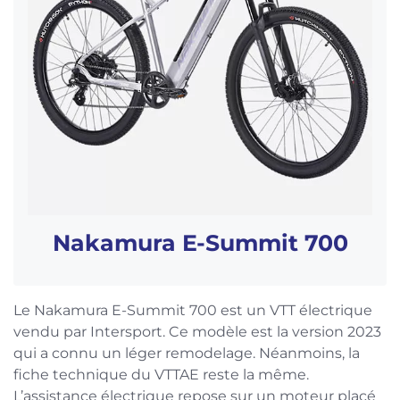
Nakamura E-Summit 700
Le Nakamura E-Summit 700 est un VTT électrique
vendu par Intersport. Ce modèle est la version 2023
qui a connu un léger remodelage. Néanmoins, la
fiche technique du VTTAE reste la même.
L’assistance électrique repose sur un moteur placé