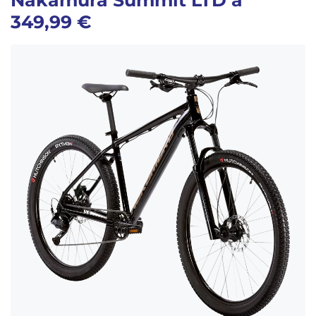
349,99 €