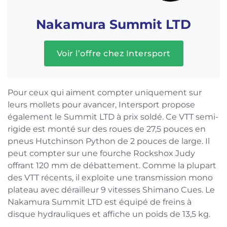
Nakamura Summit LTD
Voir l’offre chez Intersport
Pour ceux qui aiment compter uniquement sur
leurs mollets pour avancer, Intersport propose
également le Summit LTD à prix soldé. Ce VTT semi-
rigide est monté sur des roues de 27,5 pouces en
pneus Hutchinson Python de 2 pouces de large. Il
peut compter sur une fourche Rockshox Judy
offrant 120 mm de débattement. Comme la plupart
des VTT récents, il exploite une transmission mono
plateau avec dérailleur 9 vitesses Shimano Cues. Le
Nakamura Summit LTD est équipé de freins à
disque hydrauliques et affiche un poids de 13,5 kg.