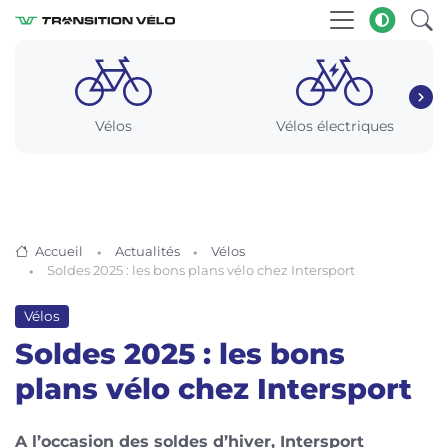
Vélos
Vélos électriques
Accueil
Actualités
Vélos
Soldes 2025 : les bons plans vélo chez Intersport
Vélos
Soldes 2025 : les bons
plans vélo chez Intersport
A l’occasion des soldes d’hiver, Intersport