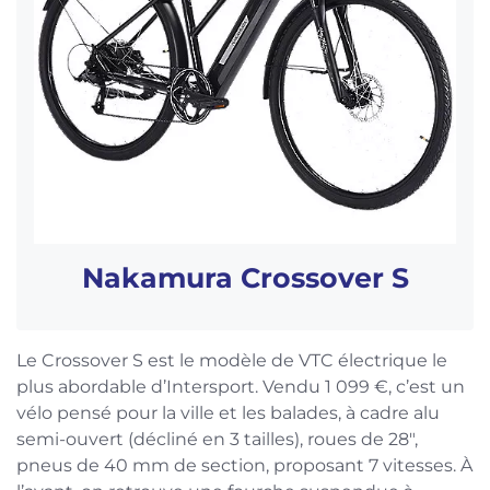
Nakamura Crossover S
Le Crossover S est le modèle de VTC électrique le
plus abordable d’Intersport. Vendu 1 099 €, c’est un
vélo pensé pour la ville et les balades, à cadre alu
semi-ouvert (décliné en 3 tailles), roues de 28″,
pneus de 40 mm de section, proposant 7 vitesses. À