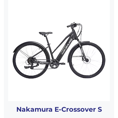
Nakamura E-Crossover S