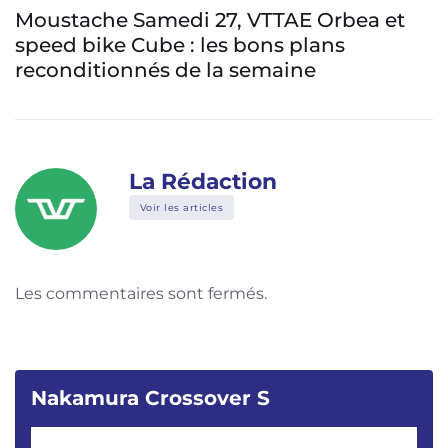
Moustache Samedi 27, VTTAE Orbea et
speed bike Cube : les bons plans
reconditionnés de la semaine
La Rédaction
Voir les articles
Les commentaires sont fermés.
Nakamura Crossover S