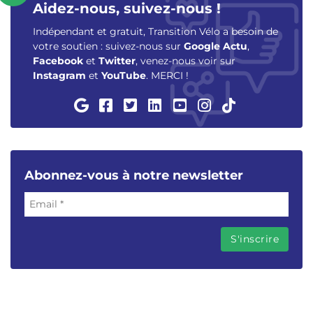
Aidez-nous, suivez-nous !
Indépendant et gratuit, Transition Vélo a besoin de
votre soutien : suivez-nous sur
Google Actu
,
Facebook
et
Twitter
, venez-nous voir sur
Instagram
et
YouTube
. MERCI !
Abonnez-vous à notre newsletter