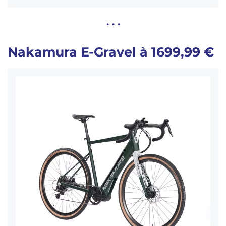
. . .
Nakamura E-Gravel à 1699,99 €