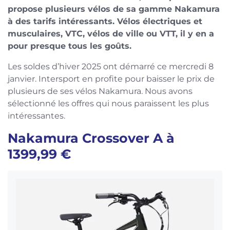
propose plusieurs vélos de sa gamme Nakamura
à des tarifs intéressants. Vélos électriques et
musculaires, VTC, vélos de ville ou VTT, il y en a
pour presque tous les goûts.
Les soldes d’hiver 2025 ont démarré ce mercredi 8
janvier. Intersport en profite pour baisser le prix de
plusieurs de ses vélos Nakamura. Nous avons
sélectionné les offres qui nous paraissent les plus
intéressantes.
Nakamura Crossover A à
1399,99 €