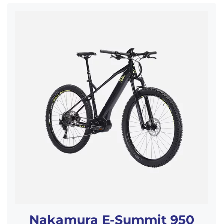
Nakamura E-Summit 950