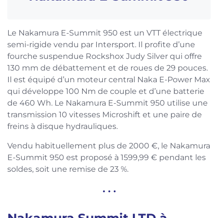
Le Nakamura E-Summit 950 est un VTT électrique
semi-rigide vendu par Intersport. Il profite d’une
fourche suspendue Rockshox Judy Silver qui offre
130 mm de débattement et de roues de 29 pouces.
Il est équipé d’un moteur central Naka E-Power Max
qui développe 100 Nm de couple et d’une batterie
de 460 Wh. Le Nakamura E-Summit 950 utilise une
transmission 10 vitesses Microshift et une paire de
freins à disque hydrauliques.
Vendu habituellement plus de 2000 €, le Nakamura
E-Summit 950 est proposé à 1599,99 € pendant les
soldes, soit une remise de 23 %.
. . .
Nakamura Summit LTD à