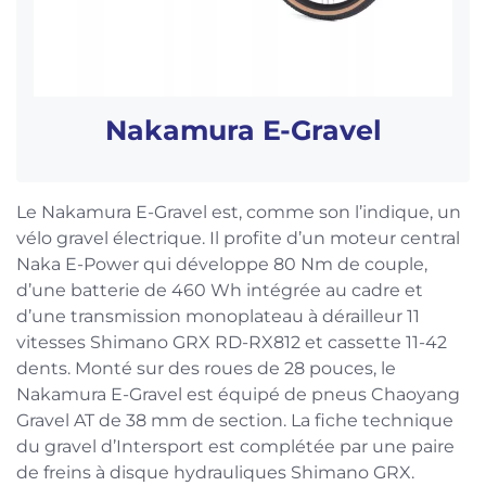
Nakamura E-Gravel
Le Nakamura E-Gravel est, comme son l’indique, un
vélo gravel électrique. Il profite d’un moteur central
Naka E-Power qui développe 80 Nm de couple,
d’une batterie de 460 Wh intégrée au cadre et
d’une transmission monoplateau à dérailleur 11
vitesses Shimano GRX RD-RX812 et cassette 11-42
dents. Monté sur des roues de 28 pouces, le
Nakamura E-Gravel est équipé de pneus Chaoyang
Gravel AT de 38 mm de section. La fiche technique
du gravel d’Intersport est complétée par une paire
de freins à disque hydrauliques Shimano GRX.