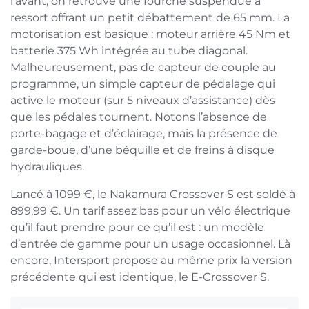
l’avant, on retrouve une fourche suspendue à
ressort offrant un petit débattement de 65 mm. La
motorisation est basique : moteur arrière 45 Nm et
batterie 375 Wh intégrée au tube diagonal.
Malheureusement, pas de capteur de couple au
programme, un simple capteur de pédalage qui
active le moteur (sur 5 niveaux d’assistance) dès
que les pédales tournent. Notons l’absence de
porte-bagage et d’éclairage, mais la présence de
garde-boue, d’une béquille et de freins à disque
hydrauliques.
Lancé à 1099 €, le Nakamura Crossover S est soldé à
899,99 €. Un tarif assez bas pour un vélo électrique
qu’il faut prendre pour ce qu’il est : un modèle
d’entrée de gamme pour un usage occasionnel. Là
encore, Intersport propose au même prix la version
précédente qui est identique, le E-Crossover S.