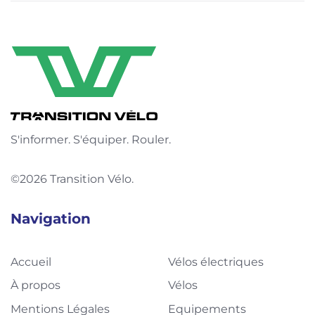
S'informer. S'équiper. Rouler.
©2026 Transition Vélo.
Navigation
Accueil
Vélos électriques
À propos
Vélos
Mentions Légales
Equipements