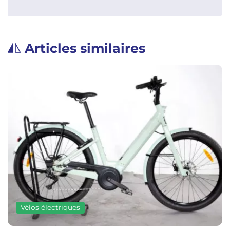
Articles similaires
Vélos électriques