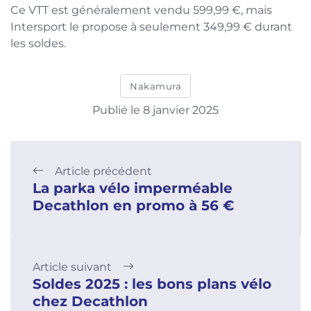
Ce VTT est généralement vendu 599,99 €, mais
Intersport le propose à seulement 349,99 € durant
les soldes.
Nakamura
Publié le 8 janvier 2025
Article précédent
La parka vélo imperméable
Decathlon en promo à 56 €
Article suivant
Soldes 2025 : les bons plans vélo
chez Decathlon