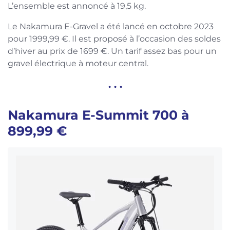
L’ensemble est annoncé à 19,5 kg.
Le Nakamura E-Gravel a été lancé en octobre 2023
pour 1999,99 €. Il est proposé à l’occasion des soldes
d’hiver au prix de 1699 €. Un tarif assez bas pour un
gravel électrique à moteur central.
. . .
Nakamura E-Summit 700 à
899,99 €