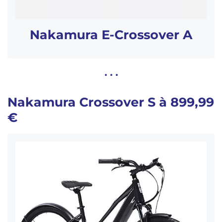
Nakamura E-Crossover A
. . .
Nakamura Crossover S à 899,99
€