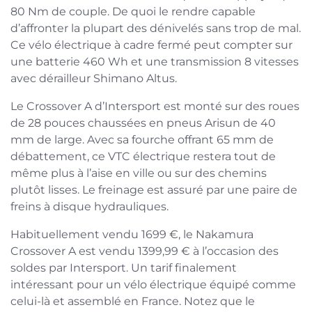
80 Nm de couple. De quoi le rendre capable
d’affronter la plupart des dénivelés sans trop de mal.
Ce vélo électrique à cadre fermé peut compter sur
une batterie 460 Wh et une transmission 8 vitesses
avec dérailleur Shimano Altus.
Le Crossover A d’Intersport est monté sur des roues
de 28 pouces chaussées en pneus Arisun de 40
mm de large. Avec sa fourche offrant 65 mm de
débattement, ce VTC électrique restera tout de
même plus à l’aise en ville ou sur des chemins
plutôt lisses. Le freinage est assuré par une paire de
freins à disque hydrauliques.
Habituellement vendu 1699 €, le Nakamura
Crossover A est vendu 1399,99 € à l’occasion des
soldes par Intersport. Un tarif finalement
intéressant pour un vélo électrique équipé comme
celui-là et assemblé en France. Notez que le