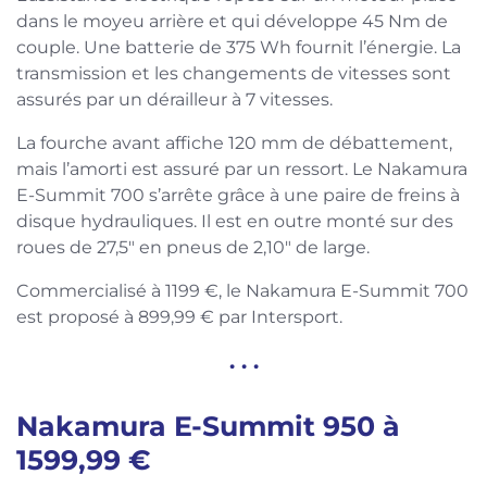
dans le moyeu arrière et qui développe 45 Nm de
couple. Une batterie de 375 Wh fournit l’énergie. La
transmission et les changements de vitesses sont
assurés par un dérailleur à 7 vitesses.
La fourche avant affiche 120 mm de débattement,
mais l’amorti est assuré par un ressort. Le Nakamura
E-Summit 700 s’arrête grâce à une paire de freins à
disque hydrauliques. Il est en outre monté sur des
roues de 27,5″ en pneus de 2,10″ de large.
Commercialisé à 1199 €, le Nakamura E-Summit 700
est proposé à 899,99 € par Intersport.
. . .
Nakamura E-Summit 950 à
1599,99 €