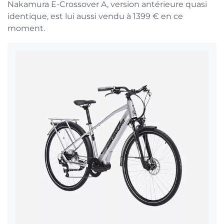
Nakamura E-Crossover A, version antérieure quasi
identique, est lui aussi vendu à 1399 € en ce
moment.