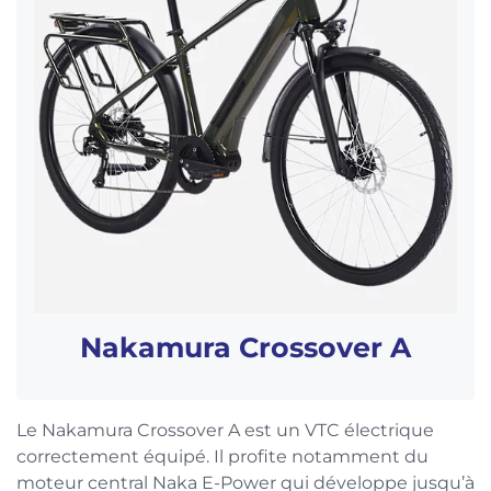
Nakamura Crossover A
Le Nakamura Crossover A est un VTC électrique
correctement équipé. Il profite notamment du
moteur central Naka E-Power qui développe jusqu’à