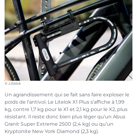
© Litelok
Un agrandissement qui se fait sans faire exploser le
poids de l’antivol. Le Litelok X1 Plus s’affiche à 1,99
kg, contre 1,7 kg pour le X1 et 2,1 kg pour le X2, plus
résistant. Il reste donc bien plus léger qu’un Abus
Granit Super Extreme 2500 (2,4 kg) ou qu’un
Kryptonite New York Diamond (2,3 kg).