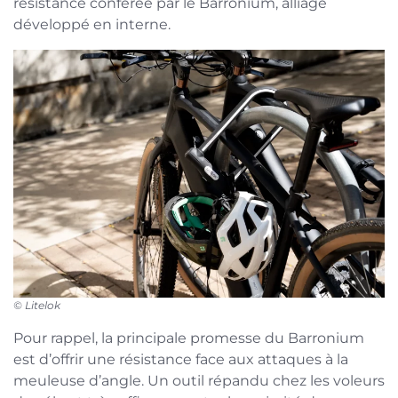
résistance conférée par le Barronium, alliage
développé en interne.
© Litelok
Pour rappel, la principale promesse du Barronium
est d’offrir une résistance face aux attaques à la
meuleuse d’angle. Un outil répandu chez les voleurs