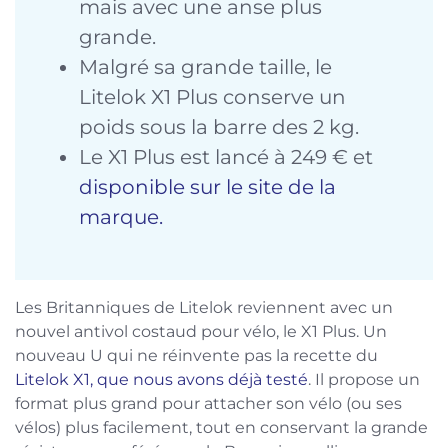
mais avec une anse plus
grande.
Malgré sa grande taille, le
Litelok X1 Plus conserve un
poids sous la barre des 2 kg.
Le X1 Plus est lancé à 249 € et
disponible sur le site de la
marque.
Les Britanniques de Litelok reviennent avec un
nouvel antivol costaud pour vélo, le X1 Plus. Un
nouveau U qui ne réinvente pas la recette du
Litelok X1, que nous avons déjà testé
. Il propose un
format plus grand pour attacher son vélo (ou ses
vélos) plus facilement, tout en conservant la grande