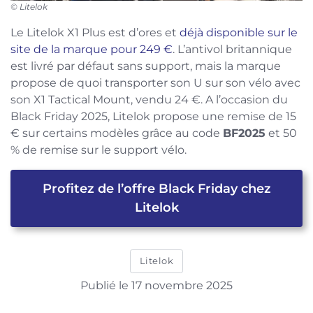
© Litelok
Le Litelok X1 Plus est d’ores et
déjà disponible sur le
site de la marque pour 249 €
. L’antivol britannique
est livré par défaut sans support, mais la marque
propose de quoi transporter son U sur son vélo avec
son X1 Tactical Mount, vendu 24 €. A l’occasion du
Black Friday 2025, Litelok propose une remise de 15
€ sur certains modèles grâce au code
BF2025
et 50
% de remise sur le support vélo.
Profitez de l’offre Black Friday chez
Litelok
Litelok
Publié le 17 novembre 2025