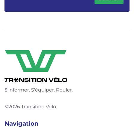
S'informer. S'équiper. Rouler.
©2026 Transition Vélo.
Navigation