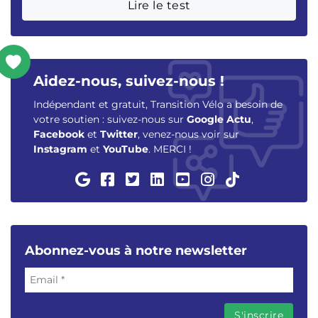
Lire le test
Aidez-nous, suivez-nous !
Indépendant et gratuit, Transition Vélo a besoin de
votre soutien : suivez-nous sur
Google Actu
,
Facebook
et
Twitter
, venez-nous voir sur
Instagram
et
YouTube
. MERCI !
Abonnez-vous à notre newsletter