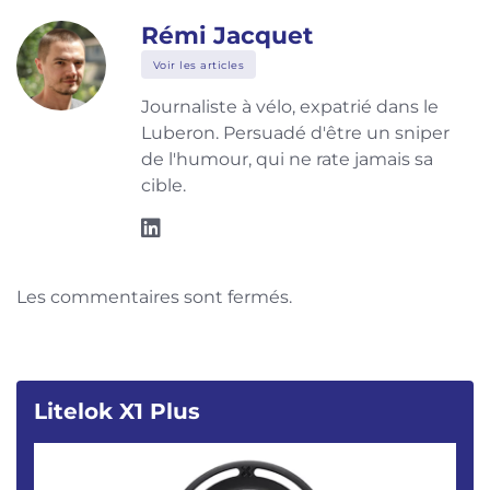
Rémi Jacquet
Voir les articles
Journaliste à vélo, expatrié dans le
Luberon. Persuadé d'être un sniper
de l'humour, qui ne rate jamais sa
cible.
Les commentaires sont fermés.
Litelok X1 Plus