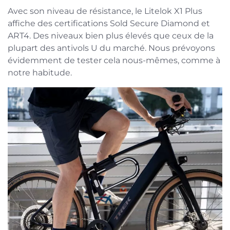
Avec son niveau de résistance, le Litelok X1 Plus
affiche des certifications Sold Secure Diamond et
ART4. Des niveaux bien plus élevés que ceux de la
plupart des antivols U du marché. Nous prévoyons
évidemment de tester cela nous-mêmes, comme à
notre habitude.