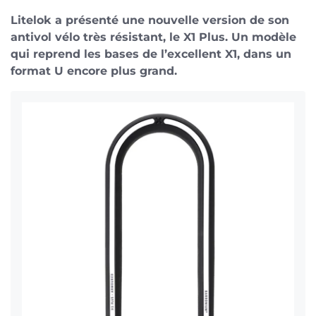
Litelok a présenté une nouvelle version de son
antivol vélo très résistant, le X1 Plus. Un modèle
qui reprend les bases de l’excellent X1, dans un
format U encore plus grand.