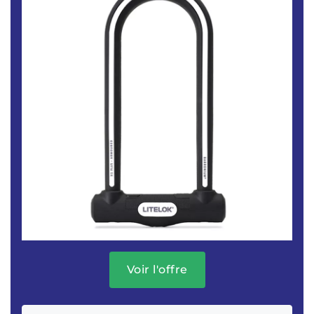
Voir l'offre