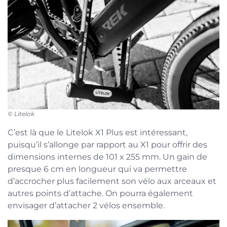
© Litelok
C’est là que le Litelok X1 Plus est intéressant,
puisqu’il s’allonge par rapport au X1 pour offrir des
dimensions internes de 101 x 255 mm. Un gain de
presque 6 cm en longueur qui va permettre
d’accrocher plus facilement son vélo aux arceaux et
autres points d’attache. On pourra également
envisager d’attacher 2 vélos ensemble.