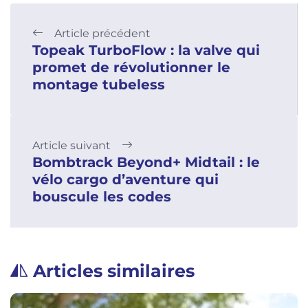
Article précédent
Topeak TurboFlow : la valve qui
promet de révolutionner le
montage tubeless
Article suivant
Bombtrack Beyond+ Midtail : le
vélo cargo d’aventure qui
bouscule les codes
Articles similaires