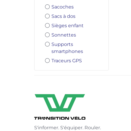
Sacoches
Sacs à dos
Sièges enfant
Sonnettes
Supports
smartphones
Traceurs GPS
S'informer. S'équiper. Rouler.