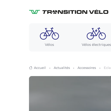
Vélos
Vélos électriques
Accueil
Actualités
Accessoires
Ecla