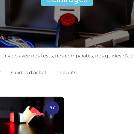
ur vélo avec nos tests, nos comparatifs, nos guides d'ach
s
Guides d'achat
Produits
8.0