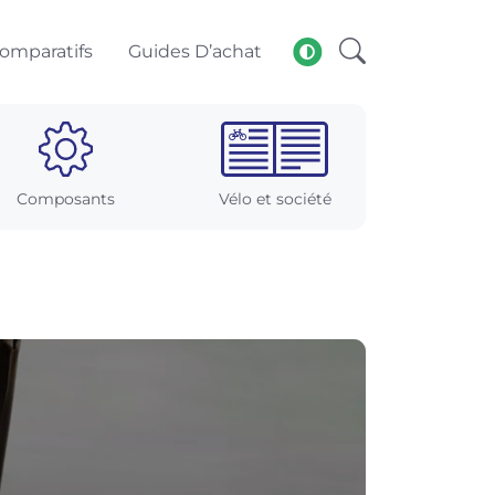
omparatifs
Guides D’achat
Composants
Vélo et société