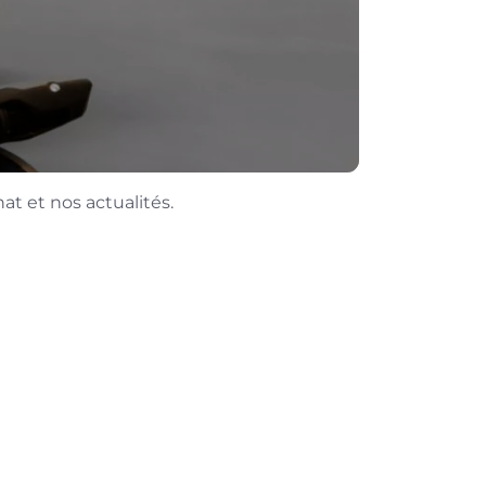
at et nos actualités.