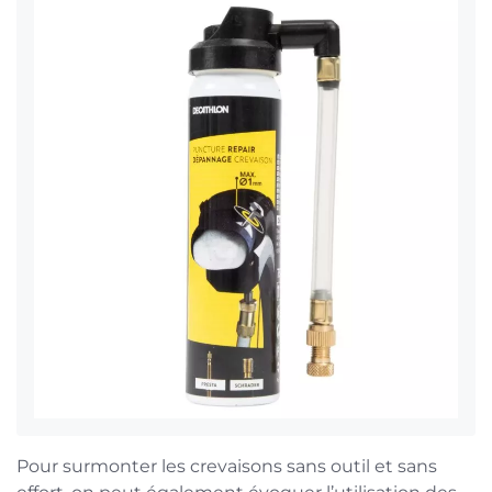
Pour surmonter les crevaisons sans outil et sans