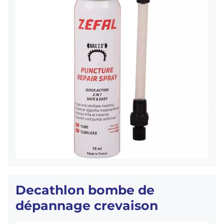
Decathlon bombe de
dépannage crevaison