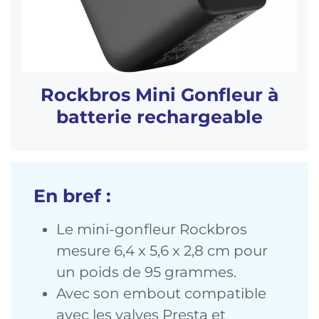
Rockbros Mini Gonfleur à
batterie rechargeable
En bref :
Le mini-gonfleur Rockbros
mesure 6,4 x 5,6 x 2,8 cm pour
un poids de 95 grammes.
Avec son embout compatible
avec les valves Presta et