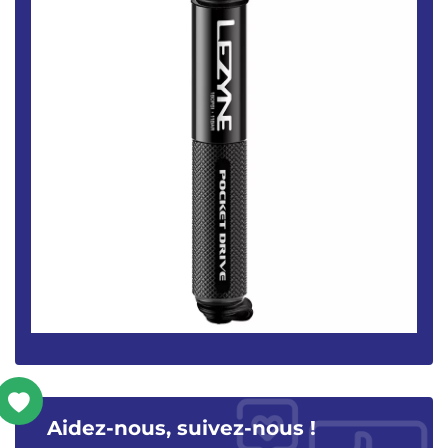
Aidez-nous, suivez-nous !