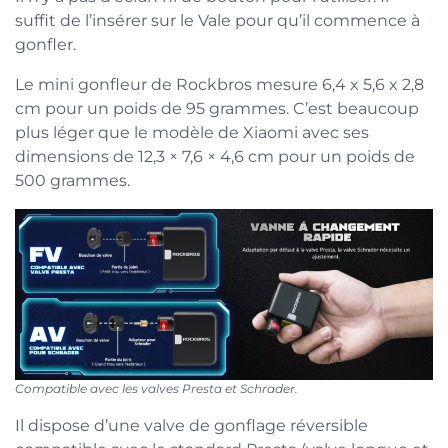
suffit de l’insérer sur le Vale pour qu’il commence à
gonfler.
Le mini gonfleur de Rockbros mesure 6,4 x 5,6 x 2,8
cm pour un poids de 95 grammes. C’est beaucoup
plus léger que le modèle de Xiaomi avec ses
dimensions de 12,3 × 7,6 × 4,6 cm pour un poids de
500 grammes.
Compatible avec les valves Presta et Schrader.
Il dispose d’une valve de gonflage réversible