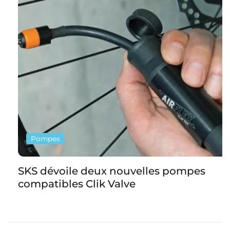
Pompes
SKS dévoile deux nouvelles pompes
compatibles Clik Valve