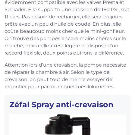
évidemment compatible avec les valves Presta et
Schrader. Elle supporte une pression de 160 PSI, soit
11 bars. Pas besoin de recharger, elle sera toujours
prête avec un peu d’huile de coude. En plus, elle
coûte beaucoup moins cher que le mini-gonfleur.
On trouve des pompes encore moins chères sur le
marché, mais celle-ci est légère et dispose d’un
raccord flexible, deux points qui font la différence.
Attention lors d’une crevaison, la pompe nécessite
de réparer la chambre à air. Selon le type de
crevaison, on peut tout de même essayer de
regonfler pour parcourir quelques kilomètres.
Zéfal Spray anti-crevaison