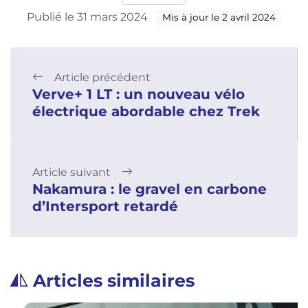
Publié le 31 mars 2024
Mis à jour le 2 avril 2024
Article précédent
Verve+ 1 LT : un nouveau vélo
électrique abordable chez Trek
Article suivant
Nakamura : le gravel en carbone
d’Intersport retardé
Articles similaires