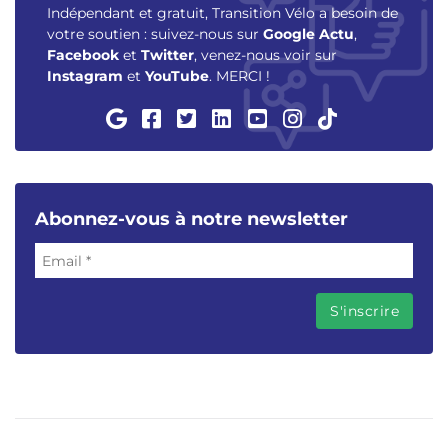
Indépendant et gratuit, Transition Vélo a besoin de
votre soutien : suivez-nous sur
Google Actu
,
Facebook
et
Twitter
, venez-nous voir sur
Instagram
et
YouTube
. MERCI !
Abonnez-vous à notre newsletter