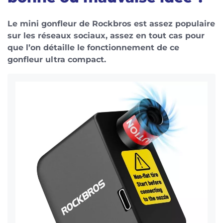
Le mini gonfleur de Rockbros est assez populaire
sur les réseaux sociaux, assez en tout cas pour
que l’on détaille le fonctionnement de ce
gonfleur ultra compact.