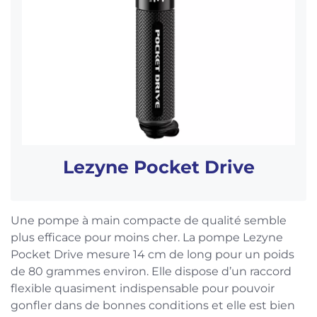
Lezyne Pocket Drive
Une pompe à main compacte de qualité semble
plus efficace pour moins cher. La pompe Lezyne
Pocket Drive mesure 14 cm de long pour un poids
de 80 grammes environ. Elle dispose d’un raccord
flexible quasiment indispensable pour pouvoir
gonfler dans de bonnes conditions et elle est bien