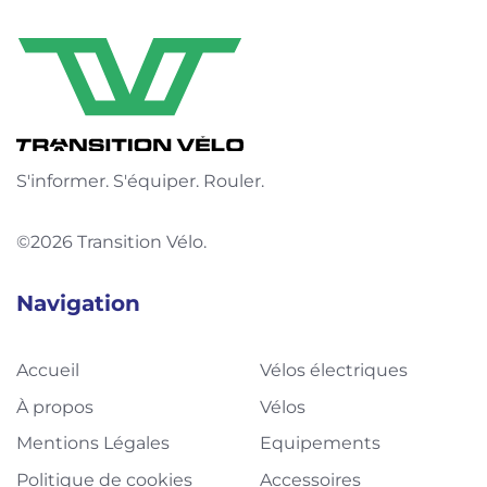
S'informer. S'équiper. Rouler.
©2026 Transition Vélo.
Navigation
Accueil
Vélos électriques
À propos
Vélos
Mentions Légales
Equipements
Politique de cookies
Accessoires