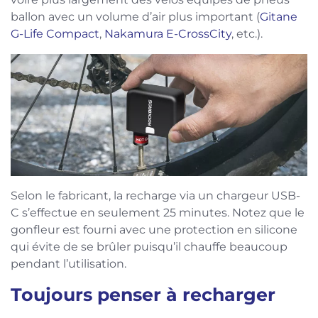
ballon avec un volume d’air plus important (
Gitane
G-Life Compact
,
Nakamura E-CrossCity
, etc.).
Selon le fabricant, la recharge via un chargeur USB-
C s’effectue en seulement 25 minutes. Notez que le
gonfleur est fourni avec une protection en silicone
qui évite de se brûler puisqu’il chauffe beaucoup
pendant l’utilisation.
Toujours penser à recharger