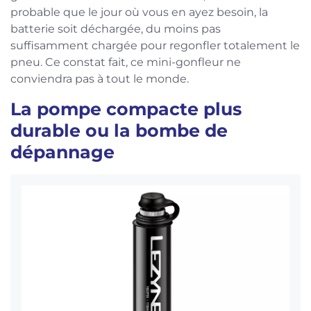
probable que le jour où vous en ayez besoin, la
batterie soit déchargée, du moins pas
suffisamment chargée pour regonfler totalement le
pneu. Ce constat fait, ce mini-gonfleur ne
conviendra pas à tout le monde.
La pompe compacte plus
durable ou la bombe de
dépannage