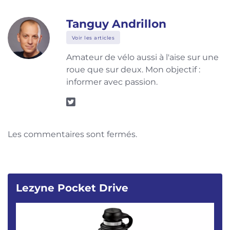
Tanguy Andrillon
Voir les articles
Amateur de vélo aussi à l'aise sur une
roue que sur deux. Mon objectif :
informer avec passion.
Les commentaires sont fermés.
Lezyne Pocket Drive