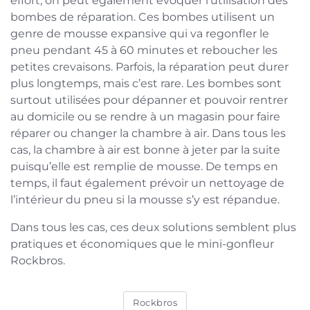
effort, on peut également évoquer l’utilisation des
bombes de réparation. Ces bombes utilisent un
genre de mousse expansive qui va regonfler le
pneu pendant 45 à 60 minutes et reboucher les
petites crevaisons. Parfois, la réparation peut durer
plus longtemps, mais c’est rare. Les bombes sont
surtout utilisées pour dépanner et pouvoir rentrer
au domicile ou se rendre à un magasin pour faire
réparer ou changer la chambre à air. Dans tous les
cas, la chambre à air est bonne à jeter par la suite
puisqu’elle est remplie de mousse. De temps en
temps, il faut également prévoir un nettoyage de
l’intérieur du pneu si la mousse s’y est répandue.
Dans tous les cas, ces deux solutions semblent plus
pratiques et économiques que le mini-gonfleur
Rockbros.
Rockbros