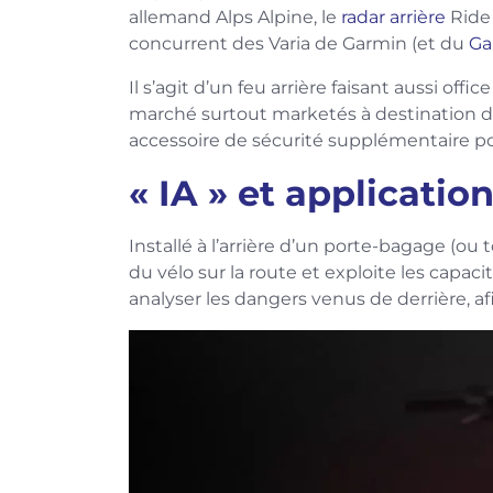
allemand Alps Alpine, le
radar arrière
Ride
concurrent des Varia de Garmin (et du
Ga
Il s’agit d’un feu arrière faisant aussi offi
marché surtout marketés à destination de
accessoire de sécurité supplémentaire pou
« IA » et applicati
Installé à l’arrière d’un porte-bagage (ou t
du vélo sur la route et exploite les capacit
analyser les dangers venus de derrière, afin