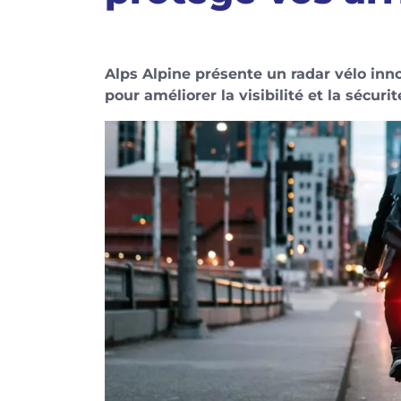
Alps Alpine présente un radar vélo inno
pour améliorer la visibilité et la sécurit