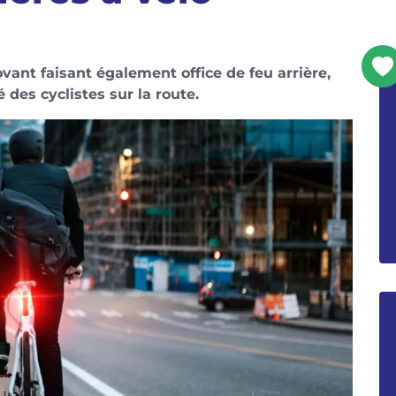
vant faisant également office de feu arrière,
é des cyclistes sur la route.